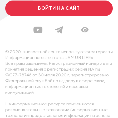
ВОЙТИ НА САЙТ
© 2020, в новостной ленте используются материалы
Информационного агентства «AMUR.LIFE».
Все права защищены. Регистрационный номер и дата
принятия решения о регистрации: серия ИА №
ФС77-78746 от 30 июля 2020 г., зарегистрировано
Федеральной службой по надзору в сфере связи,
информационных технологий и массовых
коммуникаций
На информационном ресурсе применяются
рекомендательные технологии (информационные
технологии предоставления информации на основе