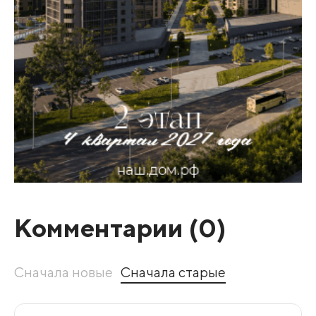
Комментарии (
0
)
Сначала новые
Сначала старые