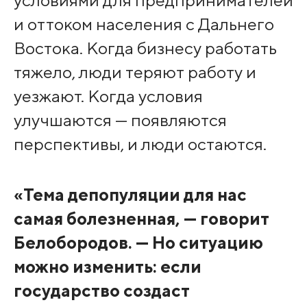
условиями для предпринимателей
и оттоком населения с Дальнего
Востока. Когда бизнесу работать
тяжело, люди теряют работу и
уезжают. Когда условия
улучшаются — появляются
перспективы, и люди остаются.
«Тема депопуляции для нас
самая болезненная, — говорит
Белобородов. — Но ситуацию
можно изменить: если
государство создаст