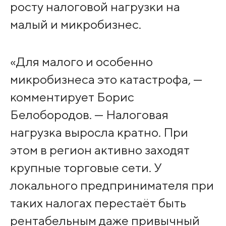
росту налоговой нагрузки на
малый и микробизнес.
«Для малого и особенно
микробизнеса это катастрофа, —
комментирует Борис
Белобородов. — Налоговая
нагрузка выросла кратно. При
этом в регион активно заходят
крупные торговые сети. У
локального предпринимателя при
таких налогах перестаёт быть
рентабельным даже привычный