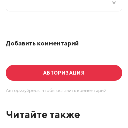
Все подряд
По рейтингу
Добавить комментарий
Развернуть все
АВТОРИЗАЦИЯ
Авторизуйресь, чтобы оставить комментарий.
Читайте также