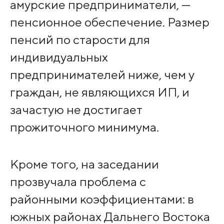
амурские предприниматели, —
пенсионное обеспечение. Размер
пенсий по старости для
индивидуальных
предпринимателей ниже, чем у
граждан, не являющихся ИП, и
зачастую не достигает
прожиточного минимума.
Кроме того, на заседании
прозвучала проблема с
районными коэффициентами: в
южных районах Дальнего Востока