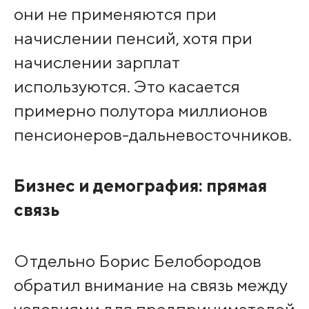
они не применяются при
начислении пенсий, хотя при
начислении зарплат
используются. Это касается
примерно полутора миллионов
пенсионеров-дальневосточников.
Бизнес и демография: прямая
связь
Отдельно Борис Белобородов
обратил внимание на связь между