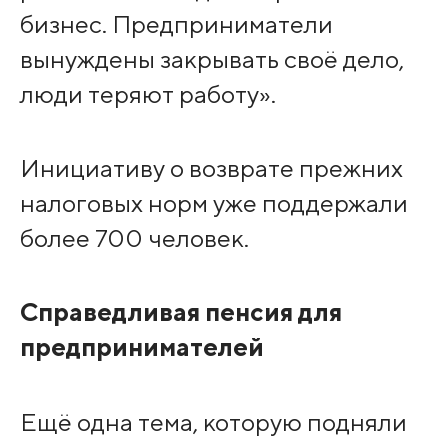
бизнес. Предприниматели
вынуждены закрывать своё дело,
люди теряют работу».
Инициативу о возврате прежних
налоговых норм уже поддержали
более 700 человек.
Справедливая пенсия для
предпринимателей
Ещё одна тема, которую подняли