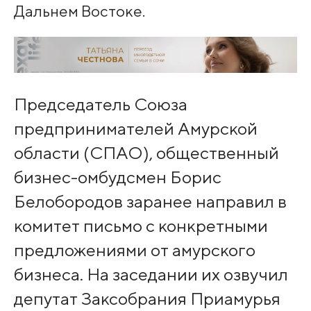
Дальнем Востоке.
Председатель Союза
предпринимателей Амурской
области (СПАО), общественный
бизнес-омбудсмен Борис
Белобородов заранее направил в
комитет письмо с конкретными
предложениями от амурского
бизнеса. На заседании их озвучил
депутат Заксобрания Приамурья