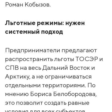
Роман Кобызов.
Льготные режимы: нужен
системный подход
Предприниматели предлагают
распространить льготы ТОСЭР и
СПВ на весь Дальний Восток и
Арктику, а не ограничиваться
отдельными территориями. По
мнению Бориса Белобородова,
это позволит создать равные
условия для всех субъектов