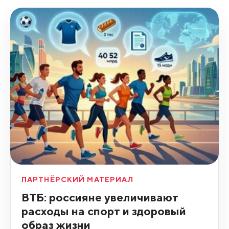
ПАРТНЁРСКИЙ МАТЕРИАЛ
ВТБ: россияне увеличивают
расходы на спорт и здоровый
образ жизни