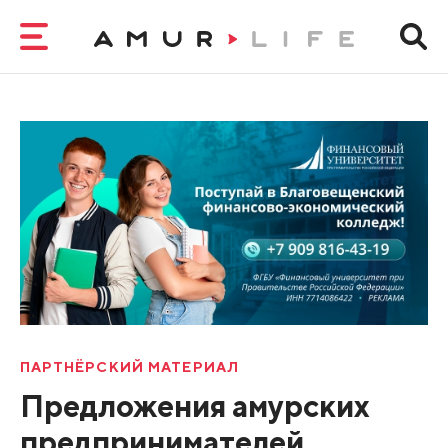
ПАРТНЁРСКИЙ МАТЕРИАЛ
Предложения амурских
предпринимателей