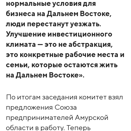
нормальные условия для
бизнеса на Дальнем Востоке,
люди перестанут уезжать.
Улучшение инвестиционного
климата — это не абстракция,
это конкретные рабочие места и
семьи, которые остаются жить
на Дальнем Востоке».
По итогам заседания комитет взял
предложения Союза
предпринимателей Амурской
области в работу. Теперь