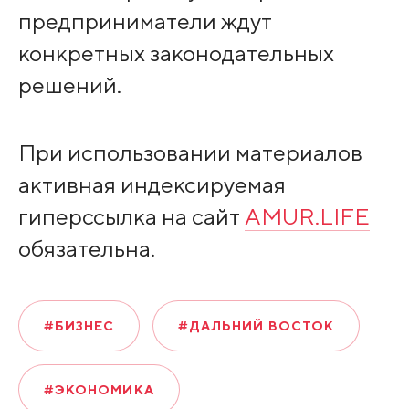
предприниматели ждут
конкретных законодательных
решений.
При использовании материалов
активная индексируемая
гиперссылка на сайт
AMUR.LIFE
обязательна.
#БИЗНЕС
#ДАЛЬНИЙ ВОСТОК
#ЭКОНОМИКА