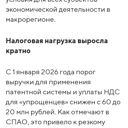
экономической деятельности в
макрорегионе.
Налоговая нагрузка выросла
кратно
С 1 января 2026 года порог
выручки для применения
патентной системы и уплаты НДС
для «упрощенцев» снижен с 60 до
20 млн рублей. Как отмечают в
СПАО, это привело к резкому