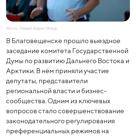
Фото: Левый берег/Амур
В Благовещенске прошло выездное
заседание комитета Государственной
Думы по развитию Дальнего Востока и
Арктики. В нём приняли участие
депутаты, представители
региональной власти и бизнес-
сообщества. Одним из ключевых
вопросов стало совершенствование
законодательного регулирования
преференциальных режимов на