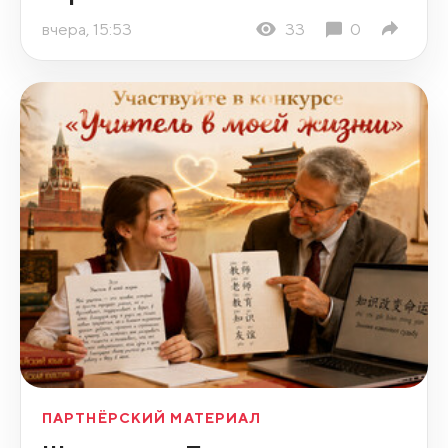
вчера, 15:53
33
0
ПАРТНЁРСКИЙ МАТЕРИАЛ