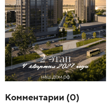
Комментарии (
0
)