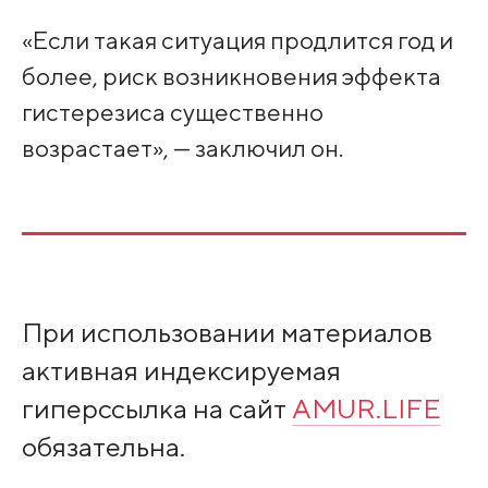
«Если такая ситуация продлится год и
более, риск возникновения эффекта
гистерезиса существенно
возрастает», — заключил он.
При использовании материалов
активная индексируемая
гиперссылка на сайт
AMUR.LIFE
обязательна.