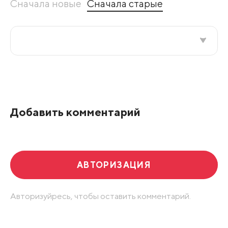
Сначала новые
Сначала старые
Все подряд
По рейтингу
Добавить комментарий
Развернуть все
АВТОРИЗАЦИЯ
Авторизуйресь, чтобы оставить комментарий.