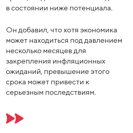
в состоянии ниже потенциала.
Он добавил, что хотя экономика
может находиться под давлением
несколько месяцев для
закрепления инфляционных
ожиданий, превышение этого
срока может привести к
серьезным последствиям.