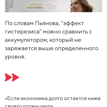
По словам Пьянова, "эффект
гистерезиса" можно сравнить с
аккумулятором, который не
заряжается выше определенного
уровня.
«Если экономика долго остается ниже
своего потенциала,