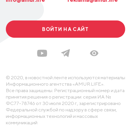
ВОЙТИ НА САЙТ
© 2020, в новостной ленте используются материалы
Информационного агентства «AMUR.LIFE».
Все права защищены. Регистрационный номер и дата
принятия решения о регистрации: серия ИА №
ФС77-78746 от 30 июля 2020 г., зарегистрировано
Федеральной службой по надзору в сфере связи,
информационных технологий и массовых
коммуникаций