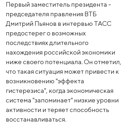
Первый заместитель президента -
председателя правления ВТБ
Дмитрий Пьянов в интервью ТАСС
предостерег о возможных
последствиях длительного
нахождения российской экономики
ниже своего потенциала. Он отметил,
что такая ситуация может привести к
возникновению "эффекта
гистерезиса", когда экономическая
система "запоминает" низкие уровни
активности и теряет способность
восстанавливаться.