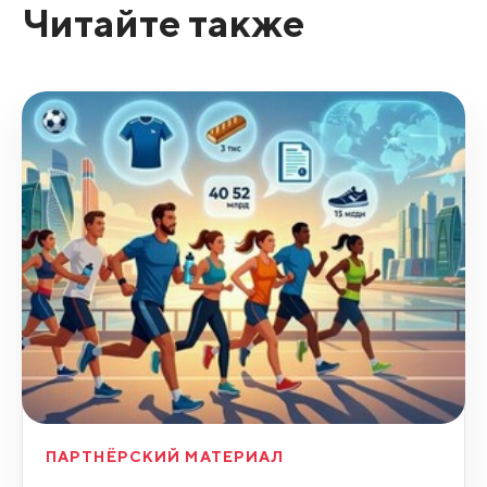
Читайте также
ПАРТНЁРСКИЙ МАТЕРИАЛ