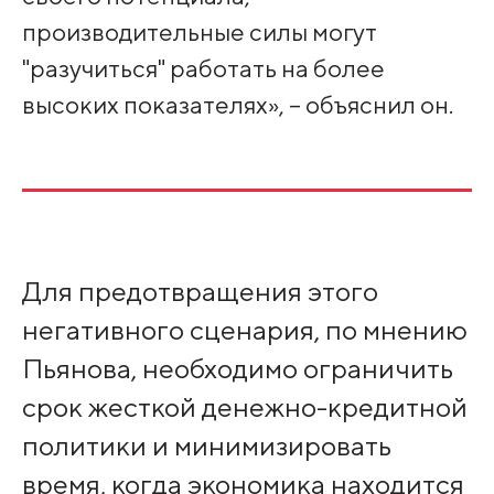
производительные силы могут
"разучиться" работать на более
высоких показателях», – объяснил он.
Для предотвращения этого
негативного сценария, по мнению
Пьянова, необходимо ограничить
срок жесткой денежно-кредитной
политики и минимизировать
время, когда экономика находится