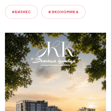
#БИЗНЕС
#ЭКОНОМИКА