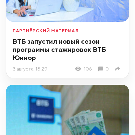
ПАРТНЁРСКИЙ МАТЕРИАЛ
ВТБ запустил новый сезон
программы стажировок ВТБ
Юниор
3 августа, 18:29
106
0