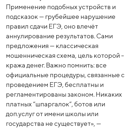
Применение подобных устройств и
подсказок — грубейшее нарушение
правил сдачи ЕГЭ, оно влечёт
аннулирование результатов. Сами
предложения — классическая
мошенническая схема, цель которой -
кража денег. Важно помнить: все
официальные процедуры, связанные с
проведением ЕГЭ, бесплатны и
регламентированы законом. Никаких
платных “шпаргалок”, ботов или
доп.услуг от имени школы или
государства не существует», —