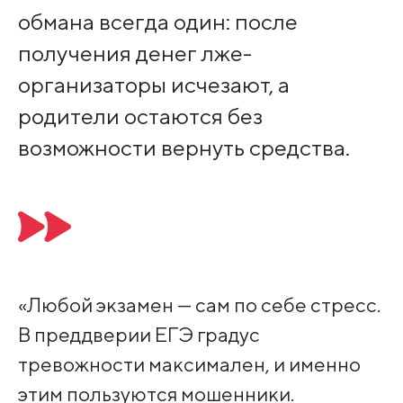
обмана всегда один: после
получения денег лже-
организаторы исчезают, а
родители остаются без
возможности вернуть средства.
«Любой экзамен — сам по себе стресс.
В преддверии ЕГЭ градус
тревожности максимален, и именно
этим пользуются мошенники.