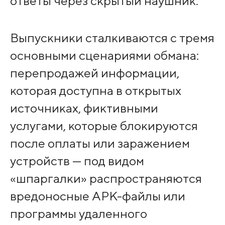
ответы через скрытый наушник.
Выпускники сталкиваются с тремя
основными сценариями обмана:
перепродажей информации,
которая доступна в открытых
источниках, фиктивными
услугами, которые блокируются
после оплаты или заражением
устройств — под видом
«шпаргалки» распространяются
вредоносные APK-файлы или
программы удаленного