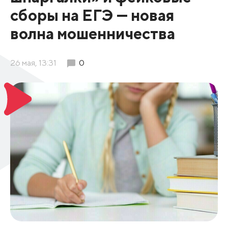
сборы на ЕГЭ — новая
волна мошенничества
26 мая, 13:31
0