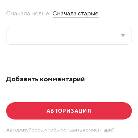
Сначала новые
Сначала старые
Все подряд
По рейтингу
Добавить комментарий
Развернуть все
АВТОРИЗАЦИЯ
Авторизуйресь, чтобы оставить комментарий.