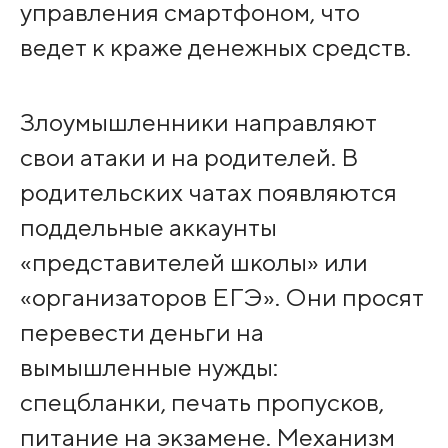
управления смартфоном, что
ведет к краже денежных средств.
Злоумышленники направляют
свои атаки и на родителей. В
родительских чатах появляются
поддельные аккаунты
«представителей школы» или
«организаторов ЕГЭ». Они просят
перевести деньги на
вымышленные нужды:
спецбланки, печать пропусков,
питание на экзамене. Механизм