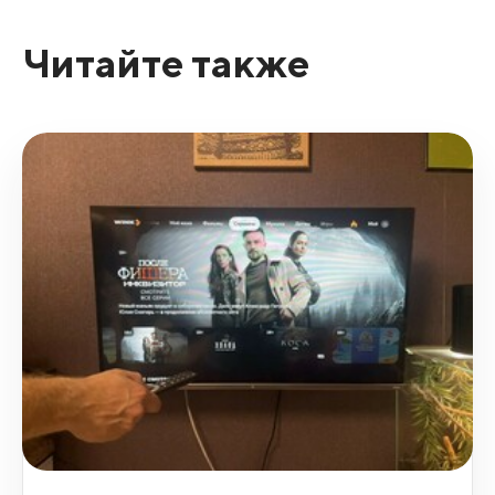
Читайте также