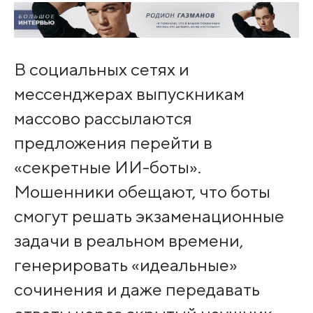
В социальных сетях и
мессенджерах выпускникам
массово рассылаются
предложения перейти в
«секретные ИИ-боты».
Мошенники обещают, что боты
смогут решать экзаменационные
задачи в реальном времени,
генерировать «идеальные»
сочинения и даже передавать