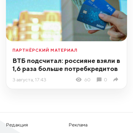
ПАРТНЁРСКИЙ МАТЕРИАЛ
ВТБ подсчитал: россияне взяли в
1,6 раза больше потребкредитов
3 августа, 17:43
60
0
Редакция
Реклама