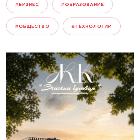
#БИЗНЕС
#ОБРАЗОВАНИЕ
#ОБЩЕСТВО
#ТЕХНОЛОГИИ