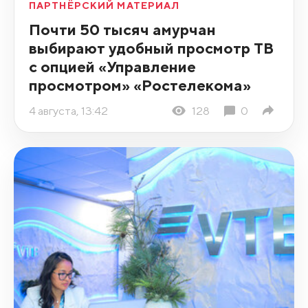
ПАРТНЁРСКИЙ МАТЕРИАЛ
Почти 50 тысяч амурчан
выбирают удобный просмотр ТВ
с опцией «Управление
просмотром» «Ростелекома»
4 августа, 13:42
128
0