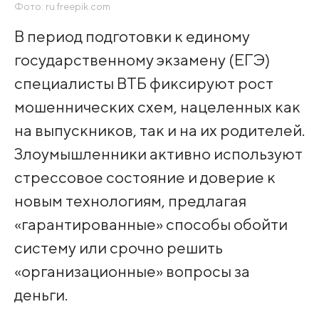
Фото: ru.freepik.com
В период подготовки к единому
государственному экзамену (ЕГЭ)
специалисты ВТБ фиксируют рост
мошеннических схем, нацеленных как
на выпускников, так и на их родителей.
Злоумышленники активно используют
стрессовое состояние и доверие к
новым технологиям, предлагая
«гарантированные» способы обойти
систему или срочно решить
«организационные» вопросы за
деньги.