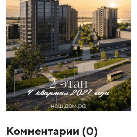
Комментарии (
0
)