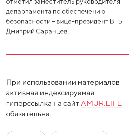
отметил заместитель руководителя
департамента по обеспечению
безопасности – вице-президент ВТБ
Дмитрий Саранцев.
При использовании материалов
активная индексируемая
гиперссылка на сайт
AMUR.LIFE
обязательна.