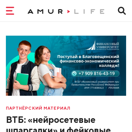
ПАРТНЁРСКИЙ МАТЕРИАЛ
ВТБ: «нейросетевые
шпаргалки» и фейковые