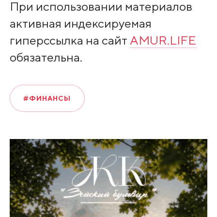
При использовании материалов
активная индексируемая
гиперссылка на сайт
AMUR.LIFE
обязательна.
#ФИНАНСЫ