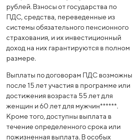
рублей. Взносы от государства по
ПДС, средства, переведенные из
системы обязательного пенсионного
страхования, и их инвестиционный
доход на них гарантируются в полном
размере.
Выплаты по договорам ПДС возможны
после 15 лет участия в программе или
достижения возраста 55 лет для
женщин и 60 лет для мужчин******.
Кроме того, доступны выплата в
течение определенного срока или
пожизненная выплата. В особых