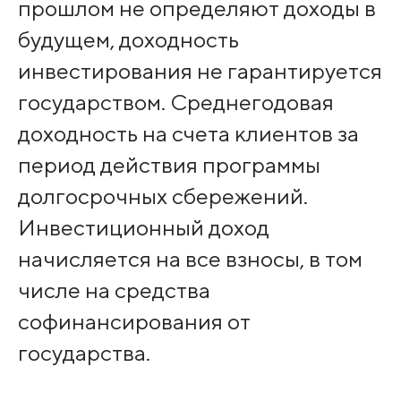
прошлом не определяют доходы в
будущем, доходность
инвестирования не гарантируется
государством. Среднегодовая
доходность на счета клиентов за
период действия программы
долгосрочных сбережений.
Инвестиционный доход
начисляется на все взносы, в том
числе на средства
софинансирования от
государства.