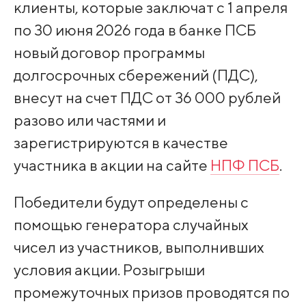
клиенты, которые заключат с 1 апреля
по 30 июня 2026 года в банке ПСБ
новый договор программы
долгосрочных сбережений (ПДС),
внесут на счет ПДС от 36 000 рублей
разово или частями и
зарегистрируются в качестве
участника в акции на сайте
НПФ ПСБ
.
Победители будут определены с
помощью генератора случайных
чисел из участников, выполнивших
условия акции. Розыгрыши
промежуточных призов проводятся по