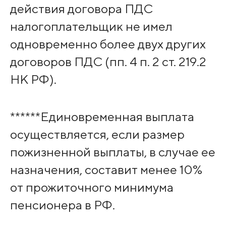
действия договора ПДС
налогоплательщик не имел
одновременно более двух других
договоров ПДС (пп. 4 п. 2 ст. 219.2
НК РФ).
******Единовременная выплата
осуществляется, если размер
пожизненной выплаты, в случае ее
назначения, составит менее 10%
от прожиточного минимума
пенсионера в РФ.