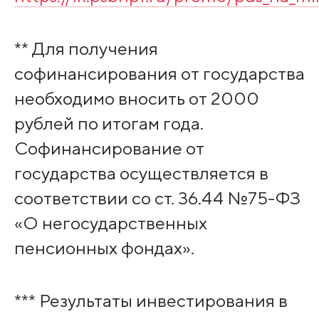
** Для получения
софинансирования от государства
необходимо вносить от 2000
рублей по итогам года.
Софинансирование от
государства осуществляется в
соответствии со ст. 36.44 №75-ФЗ
«О негосударственных
пенсионных фондах».
*** Результаты инвестирования в