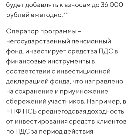
будет добавлять к взносам до 36 000
рублей ежегодно.**
Оператор программы –
негосударственный пенсионный
фонд, инвестирует средства ПДС в
финансовые инструменты в
соответствии с инвестиционной
декларацией фонда, что направлено
на сохранение и приумножение
сбережений участников. Например, в
НПФ ПСБ среднегодовая доходность
от инвестирования средств клиентов
по ПДС за период действия