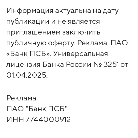
Информация актуальна на дату
публикации и не является
приглашением заключить
публичную оферту. Реклама. ПАО
«Банк ПСБ». Универсальная
лицензия Банка России № 3251 от
01.04.2025.
Реклама
ПАО "Банк ПСБ"
ИНН 7744000912