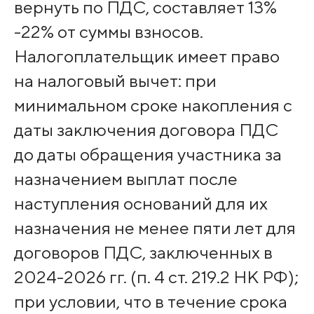
вернуть по ПДС, составляет 13%
-22% от суммы взносов.
Налогоплательщик имеет право
на налоговый вычет: при
минимальном сроке накопления с
даты заключения договора ПДС
до даты обращения участника за
назначением выплат после
наступления оснований для их
назначения не менее пяти лет для
договоров ПДС, заключенных в
2024-2026 гг. (п. 4 ст. 219.2 НК РФ);
при условии, что в течение срока