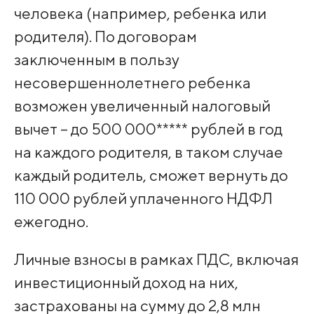
человека (например, ребенка или
родителя). По договорам
заключенным в пользу
несовершеннолетнего ребенка
возможен увеличенный налоговый
вычет – до 500 000***** рублей в год
на каждого родителя, в таком случае
каждый родитель, сможет вернуть до
110 000 рублей уплаченного НДФЛ
ежегодно.
Личные взносы в рамках ПДС, включая
инвестиционный доход на них,
застрахованы на сумму до 2,8 млн