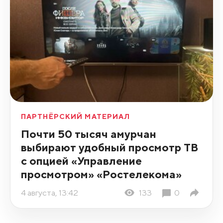
ПАРТНЁРСКИЙ МАТЕРИАЛ
Почти 50 тысяч амурчан
выбирают удобный просмотр ТВ
с опцией «Управление
просмотром» «Ростелекома»
4 августа, 13:42
133
0