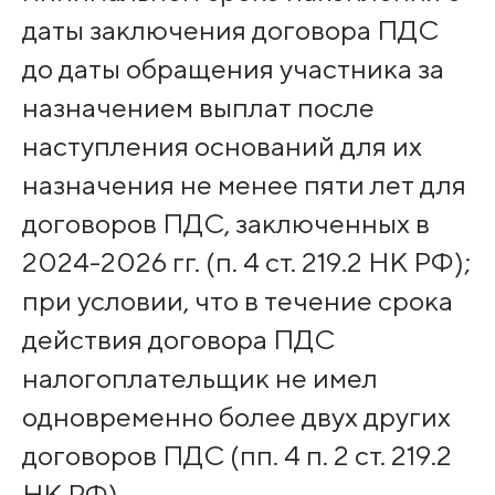
даты заключения договора ПДС
до даты обращения участника за
назначением выплат после
наступления оснований для их
назначения не менее пяти лет для
договоров ПДС, заключенных в
2024-2026 гг. (п. 4 ст. 219.2 НК РФ);
при условии, что в течение срока
действия договора ПДС
налогоплательщик не имел
одновременно более двух других
договоров ПДС (пп. 4 п. 2 ст. 219.2
НК РФ).