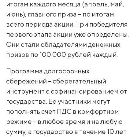
итогам каждого месяца (апрель, май,
июнь), главного приза – по итогам
всего периода акции. Три победителя
первого этапа акции уже определены.
Они стали обладателями денежных
призов по 100 000 рублей каждый.
Программа долгосрочных
сбережений – сберегательный
инструмент с софинансированием от
государства. Ее участники могут
пополнять счет ПДС в комфортном
режиме – в любое время и на любую
сумму, а государство в течение 10 лет