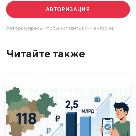
АВТОРИЗАЦИЯ
Авторизуйресь, чтобы оставить комментарий.
Читайте также