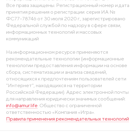
Все права защищены. Регистрационный номер и дата
принятия решения о регистрации: серия ИА №
ФС77-78746 от 30 июля 2020 г., зарегистрировано
Федеральной службой по надзору в сфере связи,
информационных технологий и массовых
коммуникаций
На информационном ресурсе применяются
рекомендательные технологии (информационные
технологии предоставления информации на основе
сбора, систематизации и анализа сведений,
относящихся к предпочтениям пользователей сети
"Интернет", находящихся на территории
Российской Федерации). Адрес электронной почты
для направления юридически значимых сообщений:
info@amur.life
. Общество с ограниченной
ответственностью «Компания «Игра».
Правила применения рекомендательных технологий