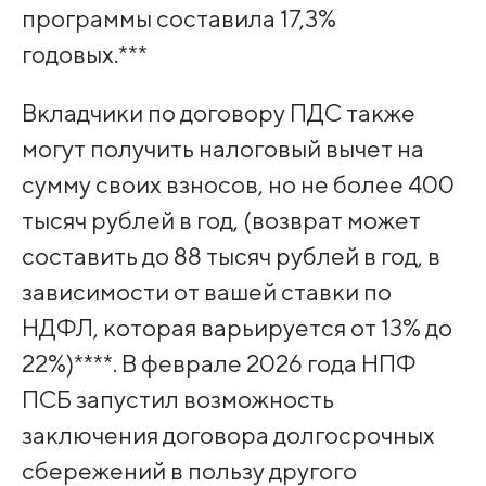
программы составила 17,3%
годовых.***
Вкладчики по договору ПДС также
могут получить налоговый вычет на
сумму своих взносов, но не более 400
тысяч рублей в год, (возврат может
составить до 88 тысяч рублей в год, в
зависимости от вашей ставки по
НДФЛ, которая варьируется от 13% до
22%)****. В феврале 2026 года НПФ
ПСБ запустил возможность
заключения договора долгосрочных
сбережений в пользу другого