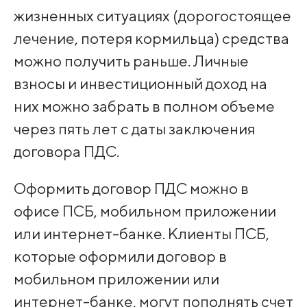
жизненных ситуациях (дорогостоящее
лечение, потеря кормильца) средства
можно получить раньше. Личные
взносы и инвестиционный доход на
них можно забрать в полном объеме
через пять лет с даты заключения
договора ПДС.
Оформить договор ПДС можно в
офисе ПСБ, мобильном приложении
или интернет-банке. Клиенты ПСБ,
которые оформили договор в
мобильном приложении или
интернет-банке, могут пополнять счет