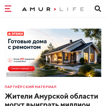
ПАРТНЁРСКИЙ МАТЕРИАЛ
Жители Амурской области
могут выиграть миллион