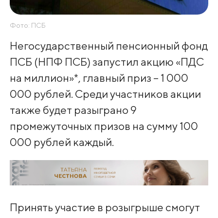
Фото: ПСБ
Негосударственный пенсионный фонд
ПСБ (НПФ ПСБ) запустил акцию «ПДС
на миллион»*, главный приз – 1 000
000 рублей. Среди участников акции
также будет разыграно 9
промежуточных призов на сумму 100
000 рублей каждый.
Принять участие в розыгрыше смогут