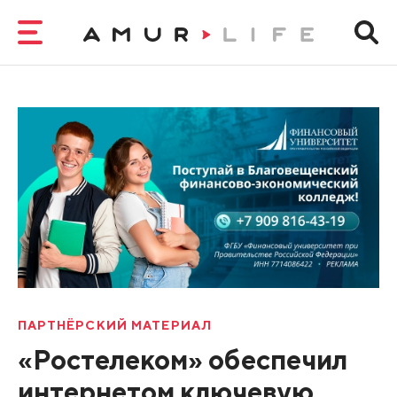
ПАРТНЁРСКИЙ МАТЕРИАЛ
«Ростелеком» обеспечил
интернетом ключевую