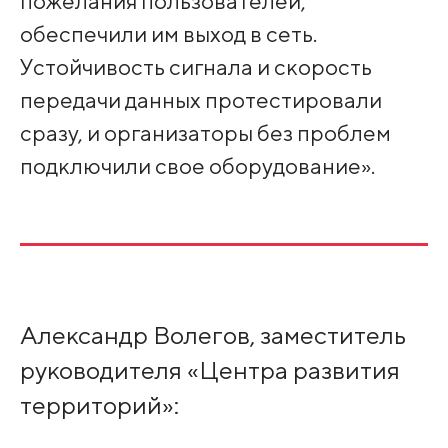
пожелания пользователей,
обеспечили им выход в сеть.
Устойчивость сигнала и скорость
передачи данных протестировали
сразу, и организаторы без проблем
подключили свое оборудование».
Александр Волегов, заместитель
руководителя «Центра развития
территорий»: