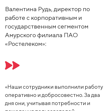
Валентина Рудь, директор по
работе с корпоративным и
государственным сегментом
Амурского филиала ПАО
«Ростелеком»:
«Наши сотрудники выполнили работу
оперативно и добросовестно. За два
дня они, учитывая потребности и