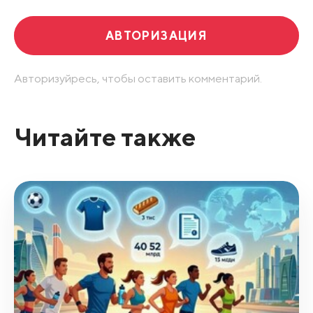
АВТОРИЗАЦИЯ
Авторизуйресь, чтобы оставить комментарий.
Читайте также