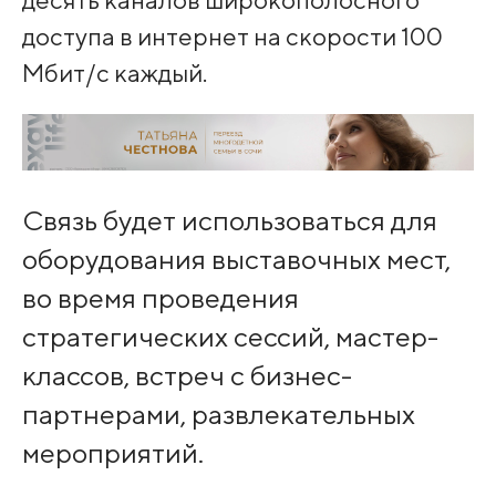
доступа в интернет на скорости 100
Мбит/с каждый.
Связь будет использоваться для
оборудования выставочных мест,
во время проведения
стратегических сессий, мастер-
классов, встреч с бизнес-
партнерами, развлекательных
мероприятий.