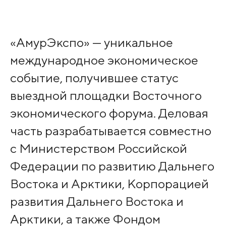
«АмурЭкспо» — уникальное
международное экономическое
событие, получившее статус
выездной площадки Восточного
экономического форума. Деловая
часть разрабатывается совместно
с Министерством Российской
Федерации по развитию Дальнего
Востока и Арктики, Корпорацией
развития Дальнего Востока и
Арктики, а также Фондом