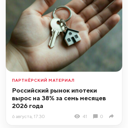
ПАРТНЁРСКИЙ МАТЕРИАЛ
Российский рынок ипотеки
вырос на 38% за семь месяцев
2026 года
6 августа, 17:30
41
0