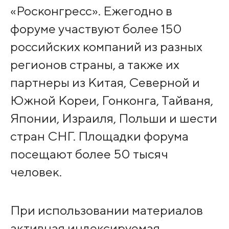
«Росконгресс». Ежегодно в
форуме участвуют более 150
российских компаний из разных
регионов страны, а также их
партнеры из Китая, Северной и
Южной Кореи, Гонконга, Тайваня,
Японии, Израиля, Польши и шести
стран СНГ. Площадки форума
посещают более 50 тысяч
человек.
При использовании материалов
активная индексируемая