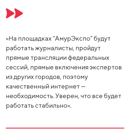
«На площадках “АмурЭкспо” будут
работать журналисты, пройдут
прямые трансляции федеральных
сессий, прямые включения экспертов
из других городов, поэтому
качественный интернет —
необходимость. Уверен, что все будет
работать стабильно».