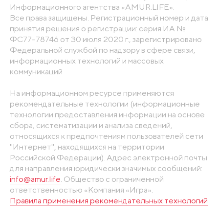
Информационного агентства «AMUR.LIFE».
Все права защищены. Регистрационный номер и дата
принятия решения о регистрации: серия ИА №
ФС77-78746 от 30 июля 2020 г., зарегистрировано
Федеральной службой по надзору в сфере связи,
информационных технологий и массовых
коммуникаций
На информационном ресурсе применяются
рекомендательные технологии (информационные
технологии предоставления информации на основе
сбора, систематизации и анализа сведений,
относящихся к предпочтениям пользователей сети
"Интернет", находящихся на территории
Российской Федерации). Адрес электронной почты
для направления юридически значимых сообщений:
info@amur.life
. Общество с ограниченной
ответственностью «Компания «Игра».
Правила применения рекомендательных технологий