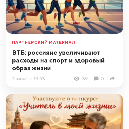
ПАРТНЁРСКИЙ МАТЕРИАЛ
ВТБ: россияне увеличивают
расходы на спорт и здоровый
образ жизни
7 августа, 15:53
39
0