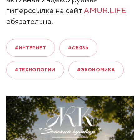
гиперссылка на сайт
AMUR.LIFE
обязательна.
#ИНТЕРНЕТ
#СВЯЗЬ
#ТЕХНОЛОГИИ
#ЭКОНОМИКА