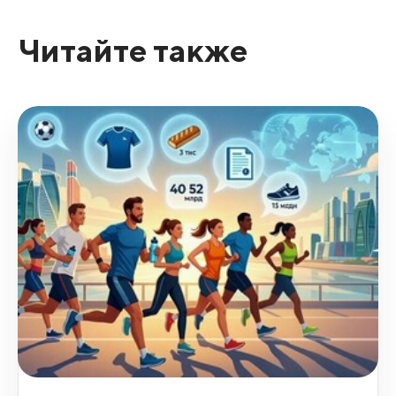
Читайте также