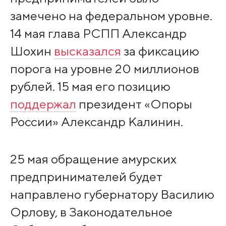
замечено на федеральном уровне.
14 мая глава РСПП Александр
Шохин
высказался
за фиксацию
порога на уровне 20 миллионов
рублей. 15 мая его позицию
поддержал
президент «Опоры
России» Александр Калинин.
25 мая обращение амурских
предпринимателей будет
направлено губернатору Василию
Орлову, в Законодательное