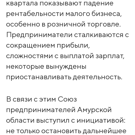
квартала показывают падение
рентабельности малого бизнеса,
особенно в розничной торговле.
Предприниматели сталкиваются с
сокращением прибыли,
сложностями с выплатой зарплат,
некоторые вынуждены
приостанавливать деятельность.
В связи с этим Союз
предпринимателей Амурской
области выступил с инициативой:
не только остановить дальнейшее