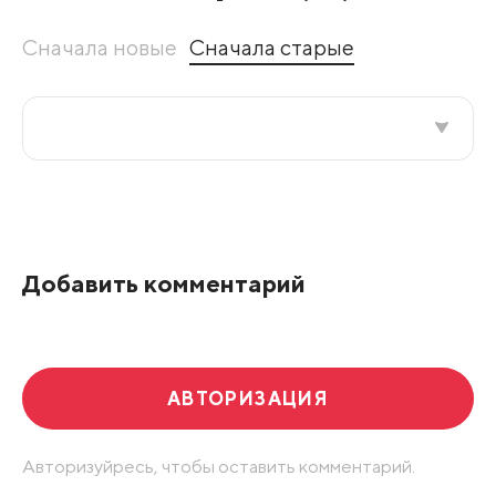
Сначала новые
Сначала старые
Все подряд
По рейтингу
Добавить комментарий
Развернуть все
АВТОРИЗАЦИЯ
Авторизуйресь, чтобы оставить комментарий.