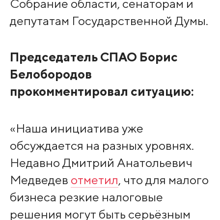
Собрание области, сенаторам и
депутатам Государственной Думы.
Председатель СПАО Борис
Белобородов
прокомментировал ситуацию:
«Наша инициатива уже
обсуждается на разных уровнях.
Недавно Дмитрий Анатольевич
Медведев
отметил
, что для малого
бизнеса резкие налоговые
решения могут быть серьёзным