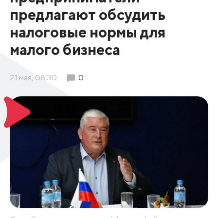
предлагают обсудить
налоговые нормы для
малого бизнеса
21 мая, 08:30
0