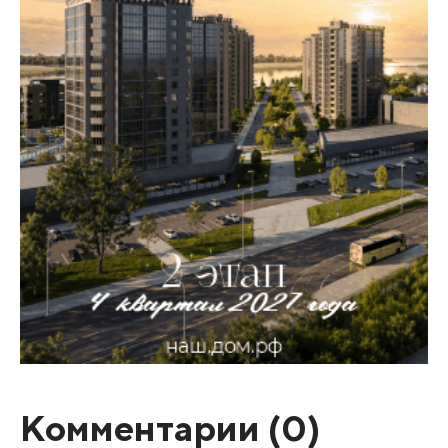
Комментарии (
0
)