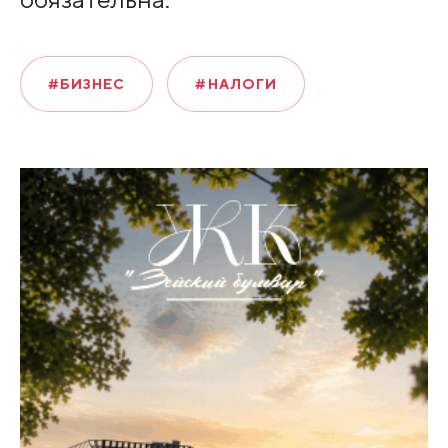
#БИЗНЕС
#НАЛОГИ