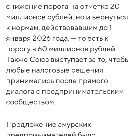
снижение порога на отметке 20
миллионов рублей, но и вернуться
к нормам, действовавшим до 1
января 2026 года, — то есть к
порогу в 60 миллионов рублей.
Также Союз выступает за то, чтобы
любые налоговые решения
принимались после прямого
диалога с предпринимательским
сообществом.
Предложение амурских
предпринимателей было