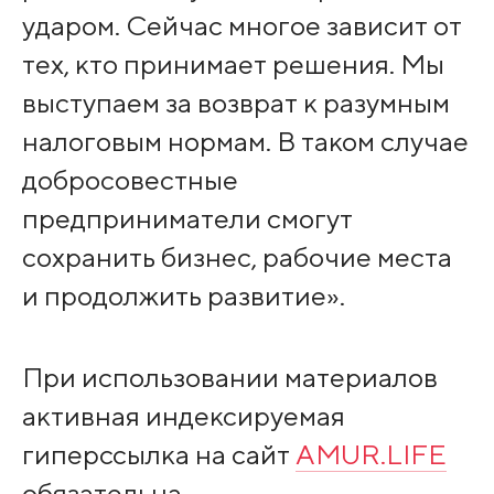
ударом. Сейчас многое зависит от
тех, кто принимает решения. Мы
выступаем за возврат к разумным
налоговым нормам. В таком случае
добросовестные
предприниматели смогут
сохранить бизнес, рабочие места
и продолжить развитие».
При использовании материалов
активная индексируемая
гиперссылка на сайт
AMUR.LIFE
обязательна.