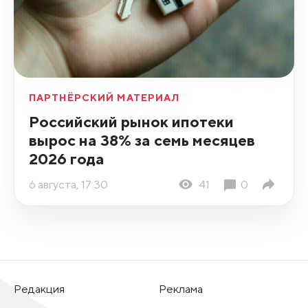
ПАРТНЁРСКИЙ МАТЕРИАЛ
Российский рынок ипотеки
вырос на 38% за семь месяцев
2026 года
6 августа, 17:30
41
0
Редакция
Реклама