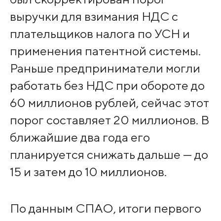
выручки для взимания НДС с
плательщиков налога по УСН и
применения патентной системы.
Раньше предприниматели могли
работать без НДС при обороте до
60 миллионов рублей, сейчас этот
порог составляет 20 миллионов. В
ближайшие два года его
планируется снижать дальше — до
15 и затем до 10 миллионов.
По данным СПАО, итоги первого