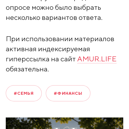
опросе можно было выбрать
несколько вариантов ответа.
При использовании материалов
активная индексируемая
гиперссылка на сайт
AMUR.LIFE
обязательна.
#СЕМЬЯ
#ФИНАНСЫ