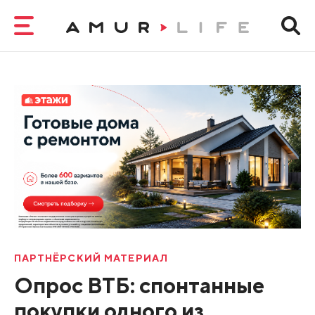
ПАРТНЁРСКИЙ МАТЕРИАЛ
Опрос ВТБ: спонтанные
покупки одного из