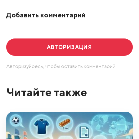
По рейтингу
Добавить комментарий
Развернуть все
АВТОРИЗАЦИЯ
Авторизуйресь, чтобы оставить комментарий.
Читайте также