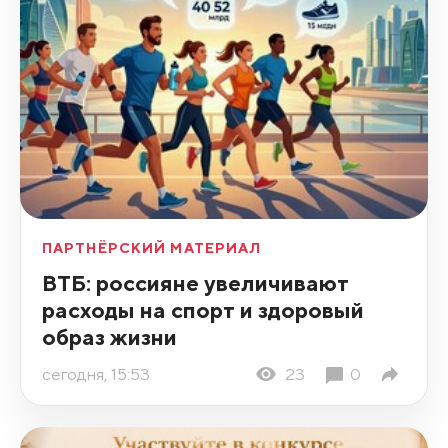
ПАРТНЁРСКИЙ МАТЕРИАЛ
ВТБ: россияне увеличивают
расходы на спорт и здоровый
образ жизни
сегодня, 15:53
23
0