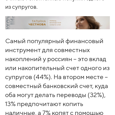
из супругов.
Самый популярный финансовый
инструмент для совместных
накоплений у россиян – это вклад
или накопительный счет одного из
супругов (44%). На втором месте –
совместный банковский счет, куда
оба могут делать переводы (32%),
13% предпочитают копить
наличные, а 7% копят с помощью