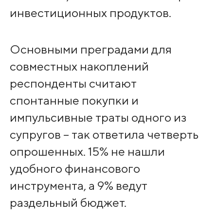
инвестиционных продуктов.
Основными преградами для
совместных накоплений
респонденты считают
спонтанные покупки и
импульсивные траты одного из
супругов – так ответила четверть
опрошенных. 15% не нашли
удобного финансового
инструмента, а 9% ведут
раздельный бюджет.