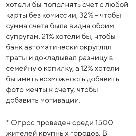
хотели бы пополнять счет с любой
карты без комиссии, 32% - чтобы
сумма счета была видна обоим
супругам. 21% хотели бы, чтобы
банк автоматически округлял
траты и докладывал разницу в
семейную копилку, а 12% хотели
бы иметь возможность добавить
фото мечты к счету, чтобы
добавить мотивации.
* Опрос проведен среди 1500
жителей крупных городов. В