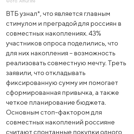
Фото: Amur.life
ВТБ узнал*, что является главным
стимулом и преградой для россиян в
совместных накоплениях. 43%
участников опроса поделились, что
для них накопления – возможность
реализовать совместную мечту. Треть
заявили, что откладывать
фиксированную сумму им помогает
сформированная привычка, а также
четкое планирование бюджета.
Основным стоп-фактором для
совместных накоплений россияне
считают спонтанные покупки одного