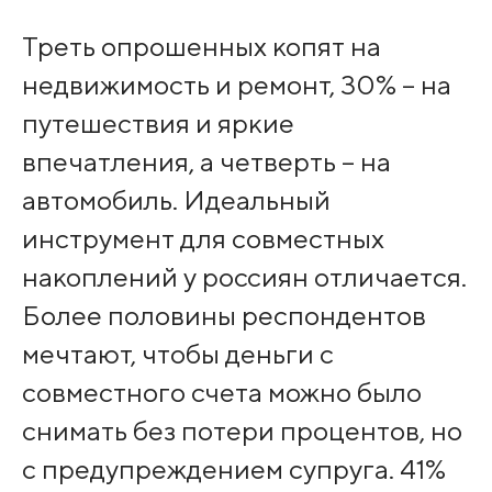
Треть опрошенных копят на
недвижимость и ремонт, 30% – на
путешествия и яркие
впечатления, а четверть – на
автомобиль. Идеальный
инструмент для совместных
накоплений у россиян отличается.
Более половины респондентов
мечтают, чтобы деньги с
совместного счета можно было
снимать без потери процентов, но
с предупреждением супруга. 41%