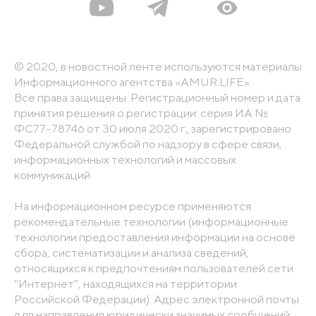
© 2020, в новостной ленте используются материалы
Информационного агентства «AMUR.LIFE».
Все права защищены. Регистрационный номер и дата
принятия решения о регистрации: серия ИА №
ФС77-78746 от 30 июля 2020 г., зарегистрировано
Федеральной службой по надзору в сфере связи,
информационных технологий и массовых
коммуникаций
На информационном ресурсе применяются
рекомендательные технологии (информационные
технологии предоставления информации на основе
сбора, систематизации и анализа сведений,
относящихся к предпочтениям пользователей сети
"Интернет", находящихся на территории
Российской Федерации). Адрес электронной почты
для направления юридически значимых сообщений: