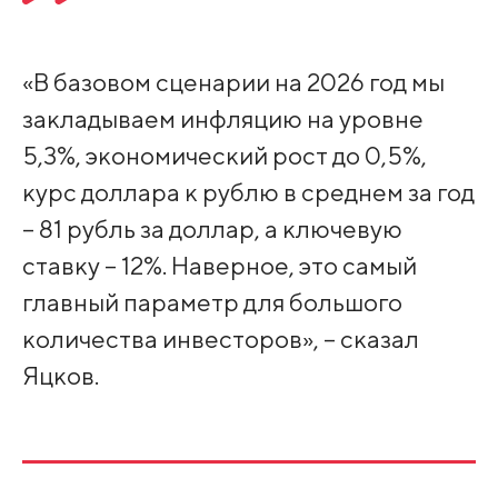
«В базовом сценарии на 2026 год мы
закладываем инфляцию на уровне
5,3%, экономический рост до 0,5%,
курс доллара к рублю в среднем за год
– 81 рубль за доллар, а ключевую
ставку – 12%. Наверное, это самый
главный параметр для большого
количества инвесторов», – сказал
Яцков.