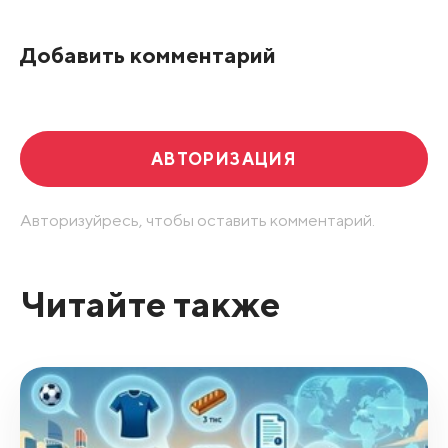
По рейтингу
Добавить комментарий
Развернуть все
АВТОРИЗАЦИЯ
Авторизуйресь, чтобы оставить комментарий.
Читайте также