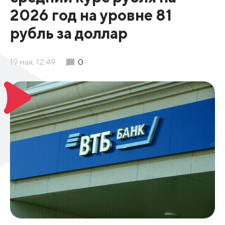
2026 год на уровне 81
рубль за доллар
19 мая, 12:49
0