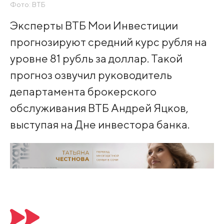
Фото: ВТБ
Эксперты ВТБ Мои Инвестиции
прогнозируют средний курс рубля на
уровне 81 рубль за доллар. Такой
прогноз озвучил руководитель
департамента брокерского
обслуживания ВТБ Андрей Яцков,
выступая на Дне инвестора банка.