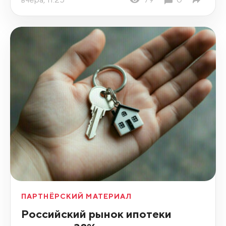
ПАРТНЁРСКИЙ МАТЕРИАЛ
Российский рынок ипотеки