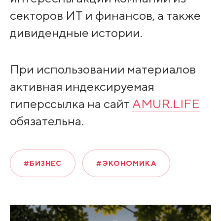
секторов ИТ и финансов, а также
дивидендные истории.
При использовании материалов
активная индексируемая
гиперссылка на сайт
AMUR.LIFE
обязательна.
#БИЗНЕС
#ЭКОНОМИКА