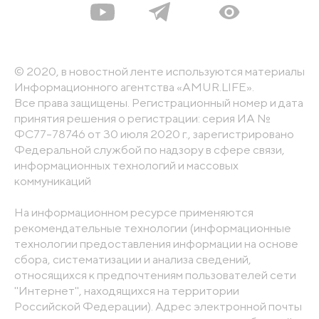
© 2020, в новостной ленте используются материалы
Информационного агентства «AMUR.LIFE».
Все права защищены. Регистрационный номер и дата
принятия решения о регистрации: серия ИА №
ФС77-78746 от 30 июля 2020 г., зарегистрировано
Федеральной службой по надзору в сфере связи,
информационных технологий и массовых
коммуникаций
На информационном ресурсе применяются
рекомендательные технологии (информационные
технологии предоставления информации на основе
сбора, систематизации и анализа сведений,
относящихся к предпочтениям пользователей сети
"Интернет", находящихся на территории
Российской Федерации). Адрес электронной почты