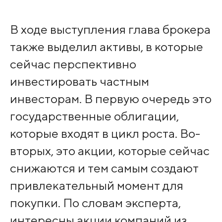
В ходе выступления глава брокера
также выделил активы, в которые
сейчас перспективно
инвестировать частным
инвесторам. В первую очередь это
государственные облигации,
которые входят в цикл роста. Во-
вторых, это акции, которые сейчас
снижаются и тем самым создают
привлекательный момент для
покупки. По словам эксперта,
интересны акции компаний из