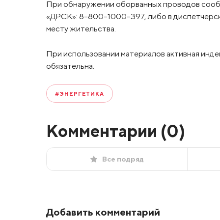
При обнаружении оборванных проводов сообщ
«ДРСК»: 8-800-1000-397, либо в диспетчерск
месту жительства.
При использовании материалов активная инде
обязательна.
#ЭНЕРГЕТИКА
Комментарии (
0
)
Все подряд
Добавить комментарий