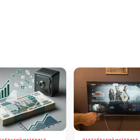
ТНЁРСКИЙ МАТЕРИАЛ
ПАРТНЁРСКИЙ МАТЕРИАЛ