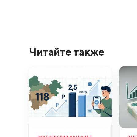
Читайте также
ПАРТНЁРСКИЙ МАТЕРИАЛ
ПАР