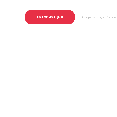
АВТОРИЗАЦИЯ
Авторизуйресь, чтобы ост