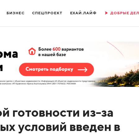
БИЗНЕС
СПЕЦПРОЕКТ
ЕХАЙ.ЛАЙФ
ДОБРЫЕ ДЕ
 готовности из-за
ых условий введен в