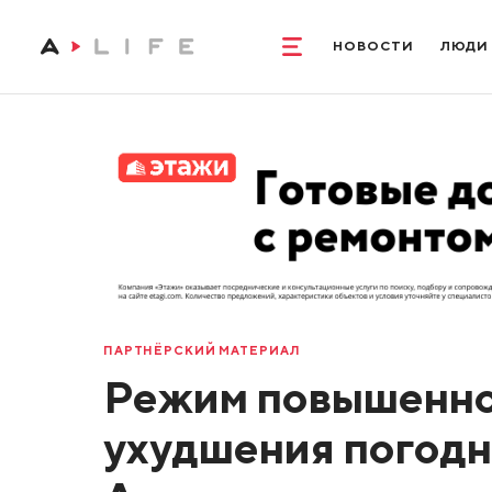
НОВОСТИ
ЛЮДИ
ПАРТНЁРСКИЙ МАТЕРИАЛ
Режим повышенной
ухудшения погодн