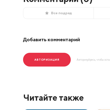
Все подряд
Добавить комментарий
АВТОРИЗАЦИЯ
Авторизуйресь, чтобы ост
Читайте также