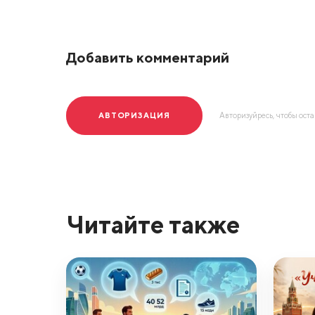
Добавить комментарий
АВТОРИЗАЦИЯ
Авторизуйресь, чтобы ост
Читайте также