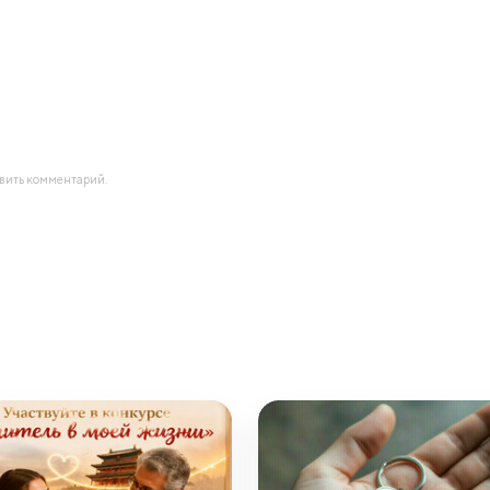
авить комментарий.