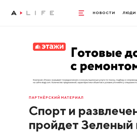
НОВОСТИ
ЛЮДИ
ПАРТНЁРСКИЙ МАТЕРИАЛ
Спорт и развлече
пройдет Зеленый