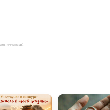
авить комментарий.