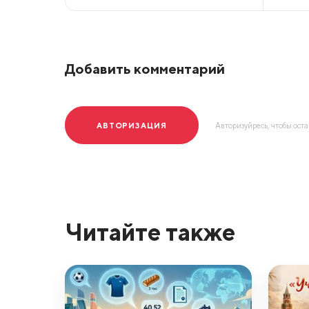
Добавить комментарий
АВТОРИЗАЦИЯ
Авторизуйресь, чтобы ост
Читайте также