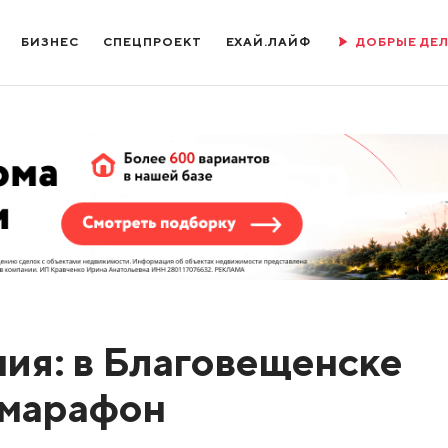
БИЗНЕС
СПЕЦПРОЕКТ
ЕХАЙ.ЛАЙФ
ДОБРЫЕ ДЕ
ния: в Благовещенске
 марафон