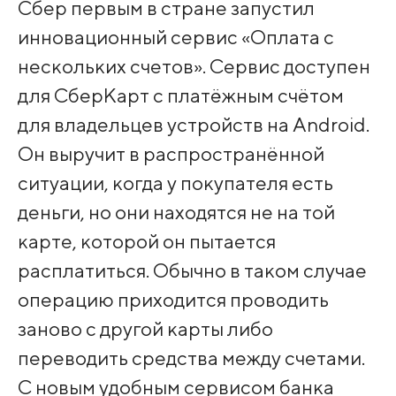
Сбер первым в стране запустил
инновационный сервис «Оплата с
нескольких счетов». Сервис доступен
для СберКарт с платёжным счётом
для владельцев устройств на Android.
Он выручит в распространённой
ситуации, когда у покупателя есть
деньги, но они находятся не на той
карте, которой он пытается
расплатиться. Обычно в таком случае
операцию приходится проводить
заново с другой карты либо
переводить средства между счетами.
С новым удобным сервисом банка