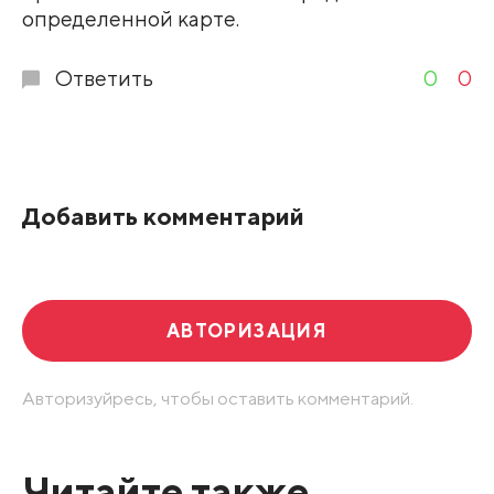
определенной карте.
Ответить
0
0
Добавить комментарий
АВТОРИЗАЦИЯ
Авторизуйресь, чтобы оставить комментарий.
Читайте также