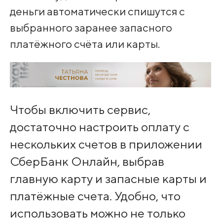
деньги автоматически спишутся с
выбранного заранее запасного
платёжного счёта или карты.
Чтобы включить сервис,
достаточно настроить оплату с
нескольких счетов в приложении
СберБанк Онлайн, выбрав
главную карту и запасные карты и
платёжные счета. Удобно, что
использовать можно не только