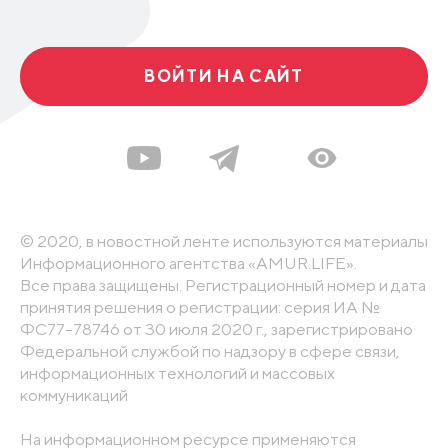
ВОЙТИ НА САЙТ
© 2020, в новостной ленте используются материалы
Информационного агентства «AMUR.LIFE».
Все права защищены. Регистрационный номер и дата
принятия решения о регистрации: серия ИА №
ФС77-78746 от 30 июля 2020 г., зарегистрировано
Федеральной службой по надзору в сфере связи,
информационных технологий и массовых
коммуникаций
На информационном ресурсе применяются