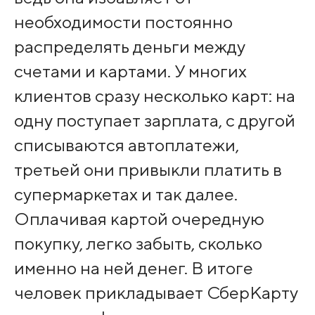
необходимости постоянно
распределять деньги между
счетами и картами. У многих
клиентов сразу несколько карт: на
одну поступает зарплата, с другой
списываются автоплатежи,
третьей они привыкли платить в
супермаркетах и так далее.
Оплачивая картой очередную
покупку, легко забыть, сколько
именно на ней денег. В итоге
человек прикладывает СберКарту