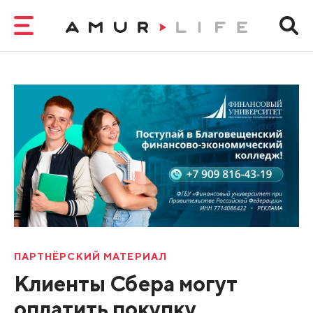
ПАРТНЁРСКИЙ МАТЕРИАЛ
Клиенты Сбера могут
оплатить покупку