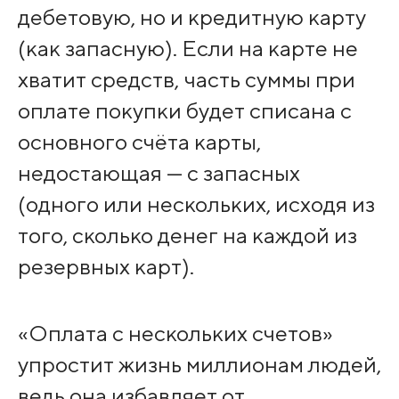
дебетовую, но и кредитную карту
(как запасную). Если на карте не
хватит средств, часть суммы при
оплате покупки будет списана с
основного счёта карты,
недостающая — с запасных
(одного или нескольких, исходя из
того, сколько денег на каждой из
резервных карт).
«Оплата с нескольких счетов»
упростит жизнь миллионам людей,
ведь она избавляет от