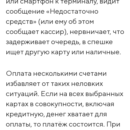
или смартфон к терминалу, видит
сообщение «Недостаточно
средств» (или ему об этом
сообщает кассир), нервничает, что
задерживает очередь, в спешке
ищет другую карту или наличные.
Оплата несколькими счетами
избавляет от таких неловких
ситуаций. Если на всех выбранных
картах в совокупности, включая
кредитную, денег хватает для
оплаты, то платёж состоится. При