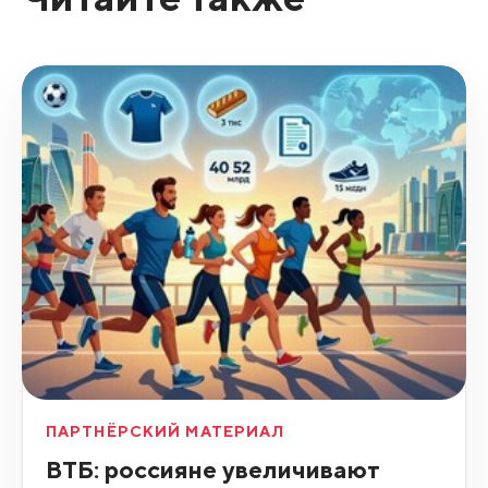
ПАРТНЁРСКИЙ МАТЕРИАЛ
ВТБ: россияне увеличивают