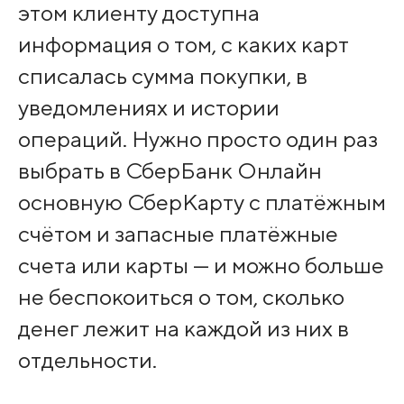
этом клиенту доступна
информация о том, с каких карт
списалась сумма покупки, в
уведомлениях и истории
операций. Нужно просто один раз
выбрать в СберБанк Онлайн
основную СберКарту с платёжным
счётом и запасные платёжные
счета или карты — и можно больше
не беспокоиться о том, сколько
денег лежит на каждой из них в
отдельности.