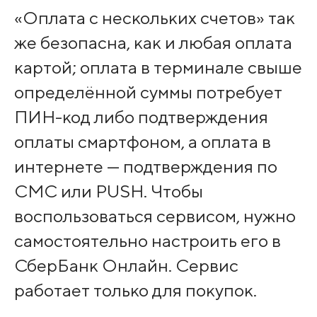
«Оплата с нескольких счетов» так
же безопасна, как и любая оплата
картой; оплата в терминале свыше
определённой суммы потребует
ПИН-код либо подтверждения
оплаты смартфоном, а оплата в
интернете — подтверждения по
СМС или PUSH. Чтобы
воспользоваться сервисом, нужно
самостоятельно настроить его в
СберБанк Онлайн. Сервис
работает только для покупок.