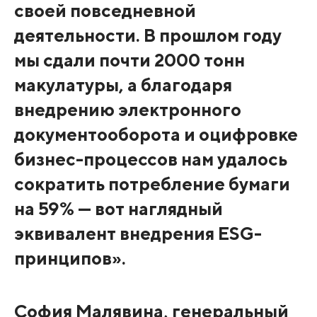
своей повседневной
деятельности. В прошлом году
мы сдали почти 2000 тонн
макулатуры, а благодаря
внедрению электронного
документооборота и оцифровке
бизнес-процессов нам удалось
сократить потребление бумаги
на 59% — вот наглядный
эквивалент внедрения ESG-
принципов».
София Малявина,
генеральный