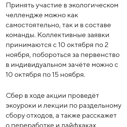
Принять участие в экологическом
челлендже можно как
самостоятельно, так и в составе
команды. Коллективные заявки
принимаются с 10 октября по 2
ноября, побороться за первенство
в индивидуальном зачёте можно с
10 октября по 15 ноября.
Сбер в ходе акции проведёт
экоуроки и лекции по раздельному
сбору отходов, а также расскажет
о переработке и лайфхаках