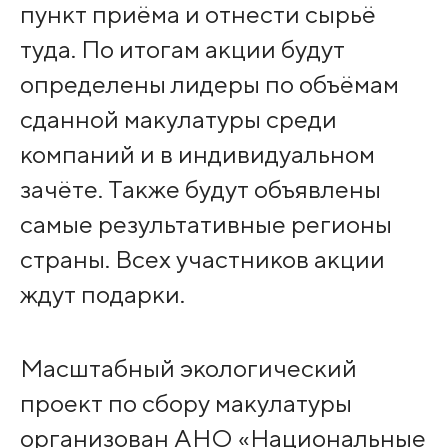
пункт приёма и отнести сырьё
туда. По итогам акции будут
определены лидеры по объёмам
сданной макулатуры среди
компаний и в индивидуальном
зачёте. Также будут объявлены
самые результативные регионы
страны. Всех участников акции
ждут подарки.
Масштабный экологический
проект по сбору макулатуры
организован АНО «Национальные