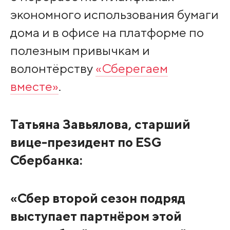
экономного использования бумаги
дома и в офисе на платформе по
полезным привычкам и
волонтёрству
«Сберегаем
вместе»
.
Татьяна Завьялова, старший
вице-президент по
ESG
Сбербанка:
«Сбер второй сезон подряд
выступает партнёром этой