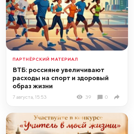
ПАРТНЁРСКИЙ МАТЕРИАЛ
ВТБ: россияне увеличивают
расходы на спорт и здоровый
образ жизни
7 августа, 15:53
39
0