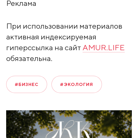
Peклaмa
При использовании материалов
активная индексируемая
гиперссылка на сайт
AMUR.LIFE
обязательна.
#БИЗНЕС
#ЭКОЛОГИЯ