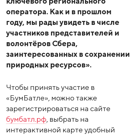
ключевого регионального
оператора. Как и в прошлом
году, мы рады увидеть в числе
участников представителей и
волонтёров Сбера,
заинтересованных в сохранении
природных ресурсов».
Чтобы принять участие в
«БумБатле», можно также
зарегистрироваться на сайте
бумбатл.рф
, выбрать на
интерактивной карте удобный