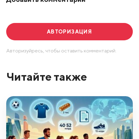
Развернуть все
АВТОРИЗАЦИЯ
Авторизуйресь, чтобы оставить комментарий.
Читайте также