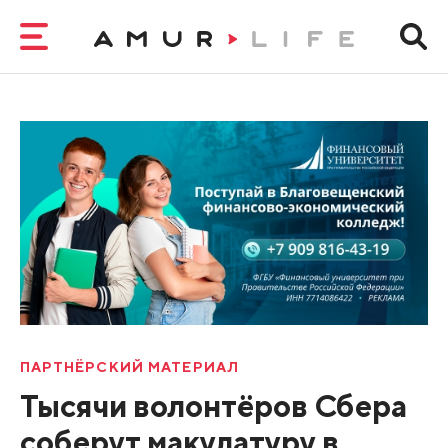
ПАРТНЁРСКИЙ МАТЕРИАЛ
Тысячи волонтёров Сбера
соберут макулатуру в