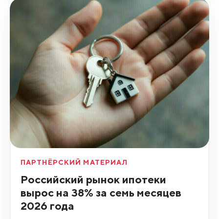
ПАРТНЁРСКИЙ МАТЕРИАЛ
Российский рынок ипотеки
вырос на 38% за семь месяцев
2026 года