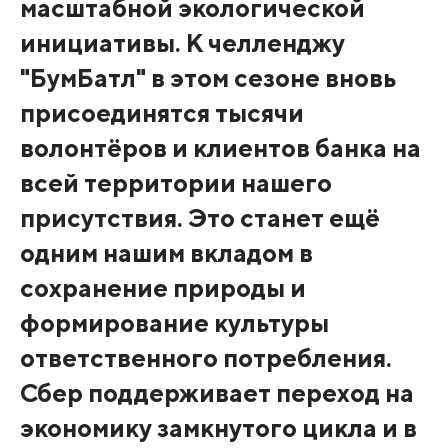
масштабной экологической
инициативы. К челленджу
"БумБатл" в этом сезоне вновь
присоединятся тысячи
волонтёров и клиентов банка на
всей территории нашего
присутствия. Это станет ещё
одним нашим вкладом в
сохранение природы и
формирование культуры
ответственного потребления.
Сбер поддерживает переход на
экономику замкнутого цикла и в