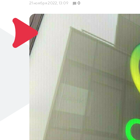
21 ноября 2022, 13:09
0