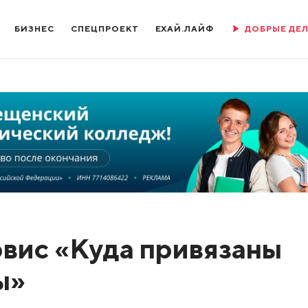
БИЗНЕС
СПЕЦПРОЕКТ
ЕХАЙ.ЛАЙФ
ДОБРЫЕ ДЕ
рвис «Куда привязаны
ы»