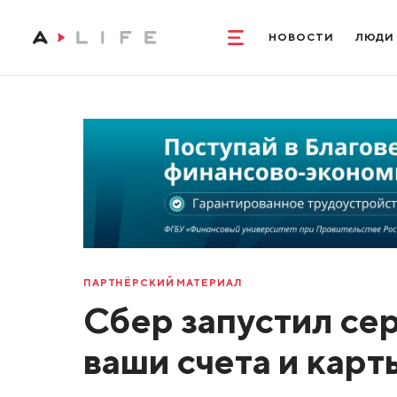
НОВОСТИ
ЛЮДИ
ПАРТНЁРСКИЙ МАТЕРИАЛ
Сбер запустил се
ваши счета и карт