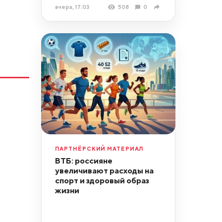
вчера, 17:03
508
0
ПАРТНЁРСКИЙ МАТЕРИАЛ
ВТБ: россияне
увеличивают расходы на
спорт и здоровый образ
жизни