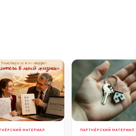
ТНЁРСКИЙ МАТЕРИАЛ
ПАРТНЁРСКИЙ МАТЕРИАЛ