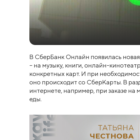
В СберБанк Онлайн появилась новая 
– на музыку, книги, онлайн-кинотеатр
конкретных карт. И при необходимос
оно происходит со СберКарты. В раз
интернете, например, при заказе на 
еды.