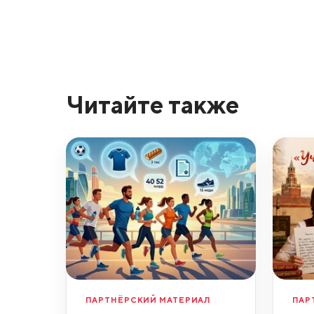
Читайте также
ПАРТНЁРСКИЙ МАТЕРИАЛ
ПАР