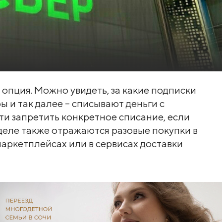
опция. Можно увидеть, за какие подписки
ы и так далее – списывают деньги с
ти запретить конкретное списание, если
деле также отражаются разовые покупки в
маркетплейсах или в сервисах доставки