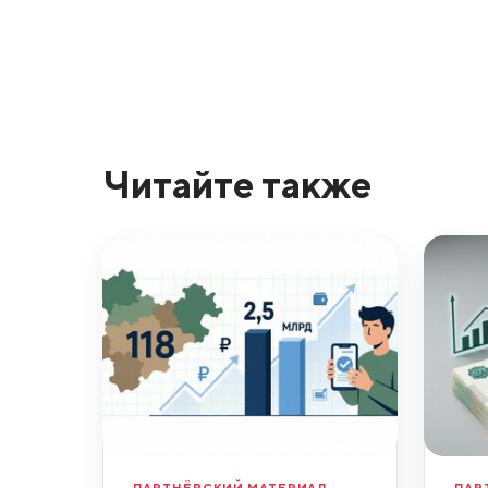
Читайте также
ПАРТНЁРСКИЙ МАТЕРИАЛ
ПАР