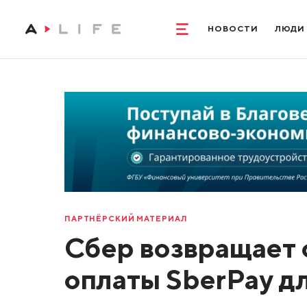
НОВОСТИ
ЛЮДИ
ПАРТНЁРСКИЙ МАТЕРИАЛ
Сбер возвращает 
оплаты SberPay д