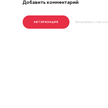
Добавить комментарий
АВТОРИЗАЦИЯ
Авторизуйресь, чтобы ост