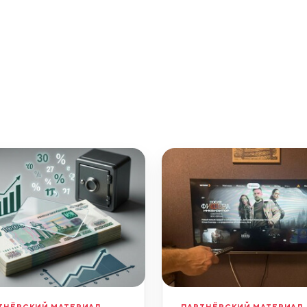
ТНЁРСКИЙ МАТЕРИАЛ
ПАРТНЁРСКИЙ МАТЕРИАЛ