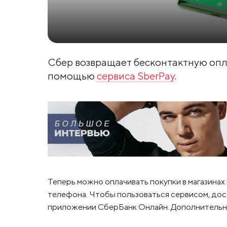
Сбер возвращает бесконтактную опл
помощью
сервиса SberPay
.
Теперь можно оплачивать покупки в магазинах
телефона. Чтобы пользоваться сервисом, дос
приложении СберБанк Онлайн. Дополнительны