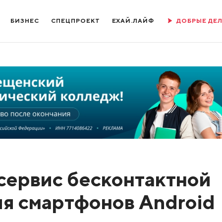
БИЗНЕС
СПЕЦПРОЕКТ
ЕХАЙ.ЛАЙФ
ДОБРЫЕ ДЕ
сервис бесконтактной
ля смартфонов Android