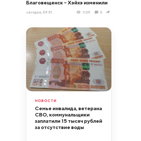
Благовещенск – Хэйхэ изменили
сегодня, 09:51
1129
0
НОВОСТИ
Семье инвалида, ветерана
СВО, коммунальщики
заплатили 15 тысяч рублей
за отсутствие воды