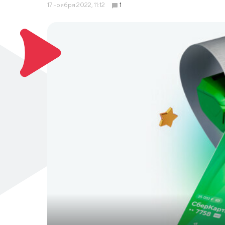
17 ноября 2022, 11:12
1