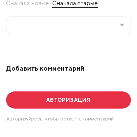
Сначала новые
Сначала старые
Все подряд
По рейтингу
Добавить комментарий
Развернуть все
АВТОРИЗАЦИЯ
Авторизуйресь, чтобы оставить комментарий.