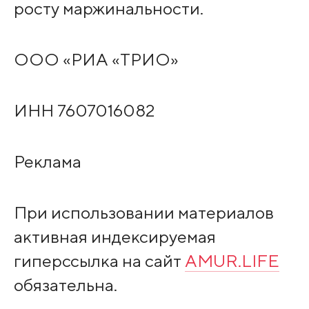
росту маржинальности.
ООО «РИА «ТРИО»
ИНН 7607016082
Реклама
При использовании материалов
активная индексируемая
гиперссылка на сайт
AMUR.LIFE
обязательна.