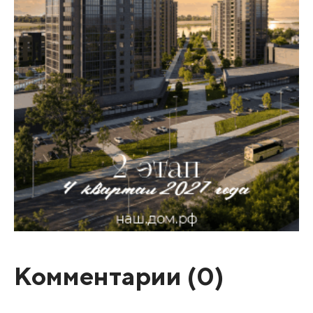
Комментарии (
0
)