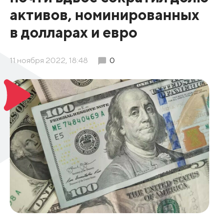
активов, номинированных
в долларах и евро
11 ноября 2022, 18:48
0