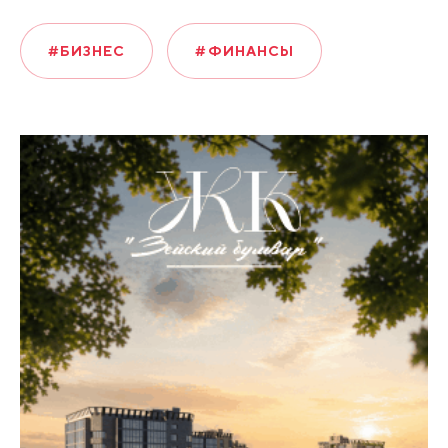
#БИЗНЕС
#ФИНАНСЫ