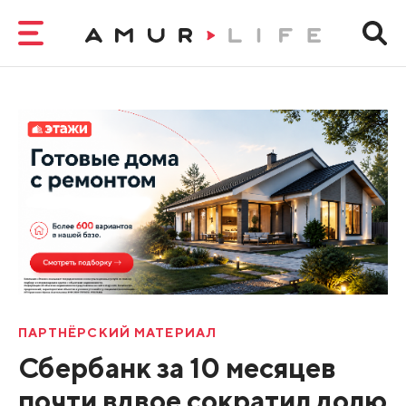
ПАРТНЁРСКИЙ МАТЕРИАЛ
Сбербанк за 10 месяцев
почти вдвое сократил долю