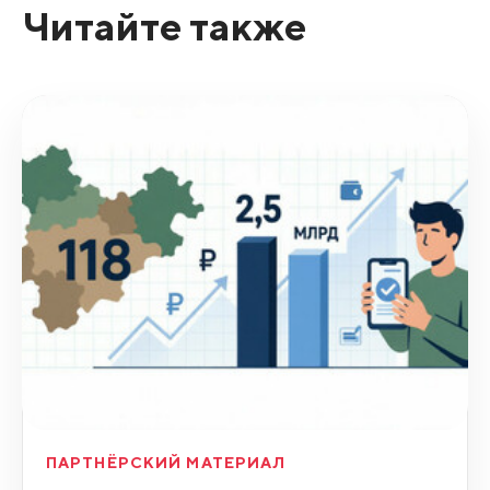
Читайте также
ПАРТНЁРСКИЙ МАТЕРИАЛ