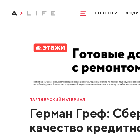
НОВОСТИ
ЛЮДИ
ПАРТНЁРСКИЙ МАТЕРИАЛ
Герман Греф: Сбе
качество кредитн