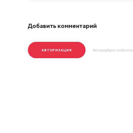
Добавить комментарий
АВТОРИЗАЦИЯ
Авторизуйресь, чтобы ост