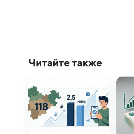
Читайте также