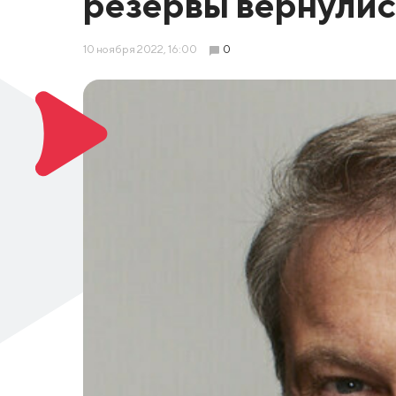
резервы вернулис
10 ноября 2022, 16:00
0