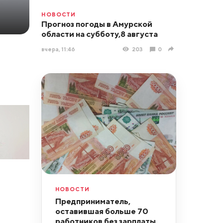
НОВОСТИ
Прогноз погоды в Амурской
области на субботу,8 августа
вчера, 11:46
203
0
НОВОСТИ
Предприниматель,
оставившая больше 70
работников без зарплаты,