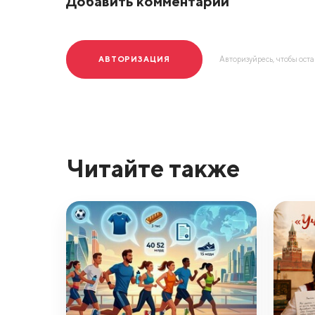
Добавить комментарий
АВТОРИЗАЦИЯ
Авторизуйресь, чтобы ост
Читайте также