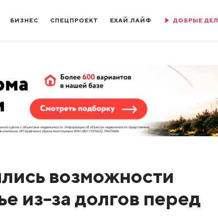
БИЗНЕС
СПЕЦПРОЕКТ
ЕХАЙ.ЛАЙФ
ДОБРЫЕ ДЕ
ились возможности
е из-за долгов перед