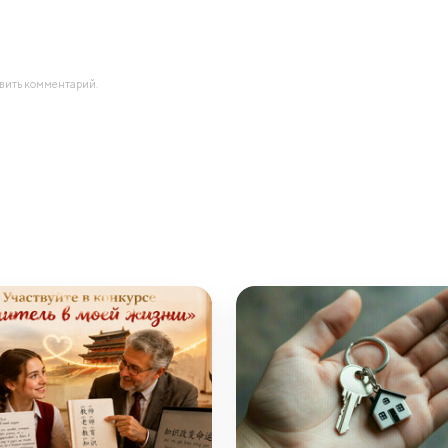
авить комментарий.