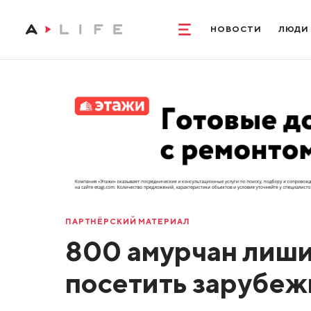
НОВОСТИ
ЛЮДИ
ПАРТНЁРСКИЙ МАТЕРИАЛ
800 амурчан лиш
посетить зарубежь