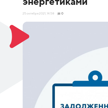
энергетиками
25 октября 2021, 14:58
0