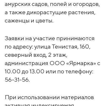
амурских садов, полей и огородов,
а также дикорастущие растения,
саженцы и цветы.
Заявки на участие принимаются
по адресу: улица Тенистая, 160,
северный вход, 2 этаж,
администрация ООО «Ярмарка» с
10.00 до 13.00 или по телефону:
56-31-56.
При использовании материалов
активная индексируемая