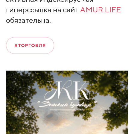
гиперссылка на сайт
AMUR.LIFE
обязательна.
#ТОРГОВЛЯ