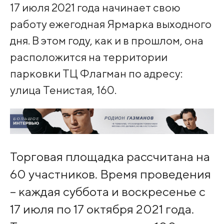
17 июля 2021 года начинает свою
работу ежегодная Ярмарка выходного
дня. В этом году, как и в прошлом, она
расположится на территории
парковки ТЦ Флагман по адресу:
улица Тенистая, 160.
Торговая площадка рассчитана на
60 участников. Время проведения
– каждая суббота и воскресенье с
17 июля по 17 октября 2021 года.