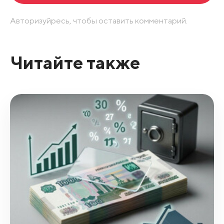
Авторизуйресь, чтобы оставить комментарий.
Читайте также