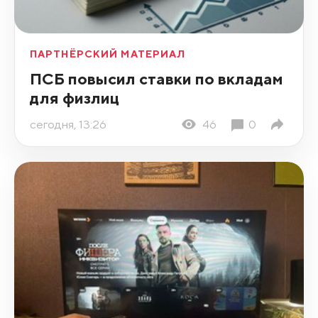
ПАРТНЁРСКИЙ МАТЕРИАЛ
ПСБ повысил ставки по вкладам
для физлиц
сегодня, 13:26
46
0