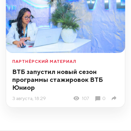
ПАРТНЁРСКИЙ МАТЕРИАЛ
ВТБ запустил новый сезон
программы стажировок ВТБ
Юниор
3 августа, 18:29
107
0