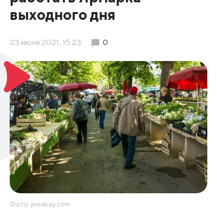
выходного дня
23 июня 2021, 15:23
0
Фото: pixabay.com