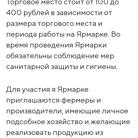
Торговое место стоит от 100 до
400 рублей в зависимости от
размера торгового места и
периода работы на Ярмарке. Во
время проведения Ярмарки
обязательны соблюдение мер
санитарной защиты и гигиены.
Для участия я Ярмарке
приглашаются фермеры и
производители, имеющие личное
подсобное хозяйство и желающие
реализовать продукцию из