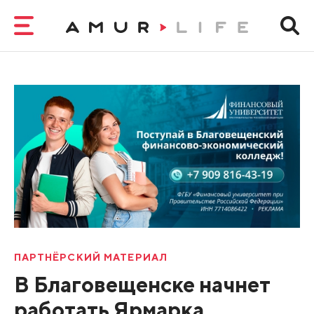
ПАРТНЁРСКИЙ МАТЕРИАЛ
В Благовещенске начнет
работать Ярмарка