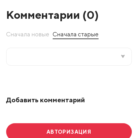
Комментарии (
0
)
Сначала новые
Сначала старые
Все подряд
По рейтингу
Добавить комментарий
Развернуть все
АВТОРИЗАЦИЯ