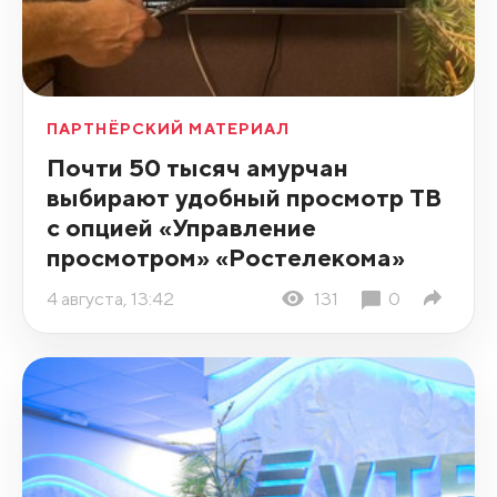
ПАРТНЁРСКИЙ МАТЕРИАЛ
Почти 50 тысяч амурчан
выбирают удобный просмотр ТВ
с опцией «Управление
просмотром» «Ростелекома»
4 августа, 13:42
131
0