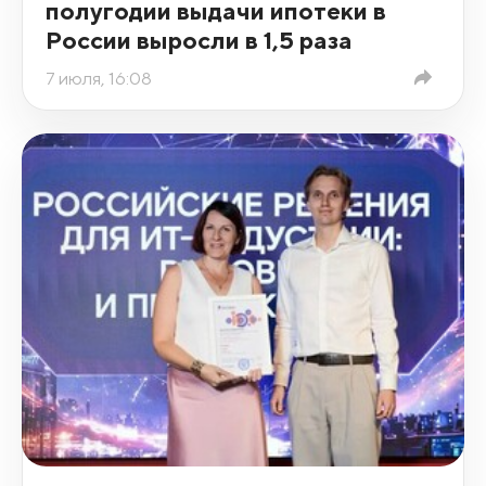
полугодии выдачи ипотеки в
России выросли в 1,5 раза
7 июля, 16:08