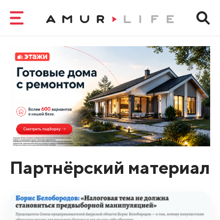
Партнёрский материал