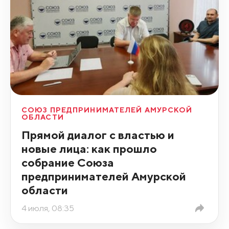
СОЮЗ ПРЕДПРИНИМАТЕЛЕЙ АМУРСКОЙ
ОБЛАСТИ
Прямой диалог с властью и
новые лица: как прошло
собрание Союза
предпринимателей Амурской
области
4 июля, 08:35