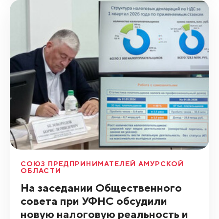
СОЮЗ ПРЕДПРИНИМАТЕЛЕЙ АМУРСКОЙ
ОБЛАСТИ
На заседании Общественного
совета при УФНС обсудили
новую налоговую реальность и