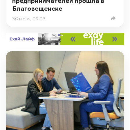
предпринимателей прошла в
Благовещенске
30 июня, 09:03