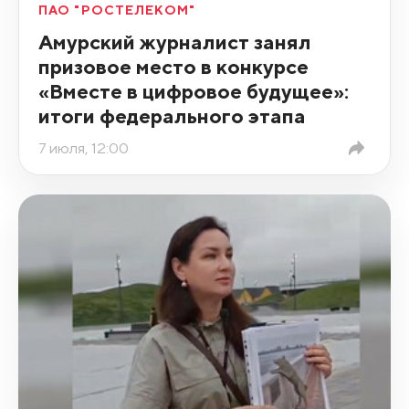
ПАО "РОСТЕЛЕКОМ"
Амурский журналист занял
призовое место в конкурсе
«Вместе в цифровое будущее»:
итоги федерального этапа
7 июля, 12:00