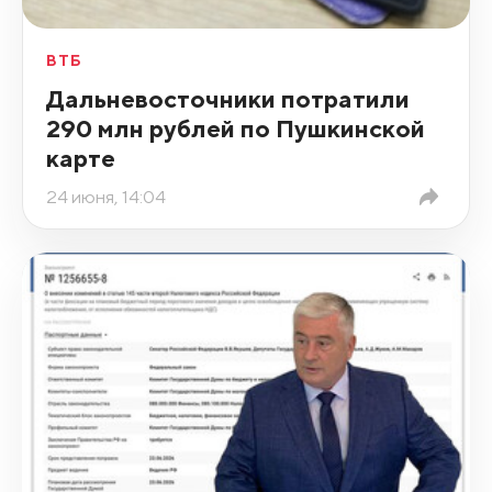
ВТБ
Дальневосточники потратили
290 млн рублей по Пушкинской
карте
24 июня, 14:04