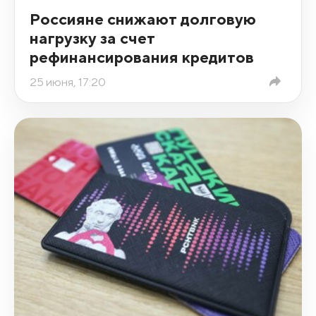
Россияне снижают долговую
нагрузку за счет
рефинансирования кредитов
25 июня, 17:20