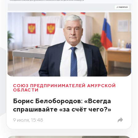
СОЮЗ ПРЕДПРИНИМАТЕЛЕЙ АМУРСКОЙ
ОБЛАСТИ
Борис Белобородов: «Всегда
спрашивайте «за счёт чего?»
9 июля, 15:48