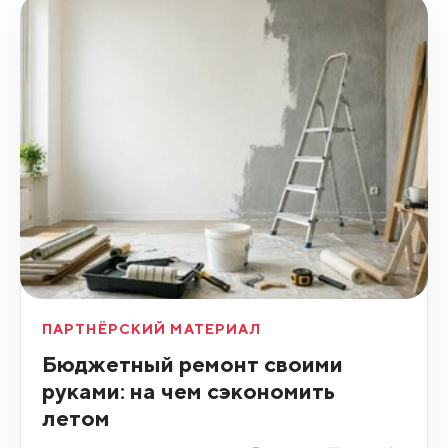
ПАРТНЁРСКИЙ МАТЕРИАЛ
Бюджетный ремонт своими
руками: на чем сэкономить
летом