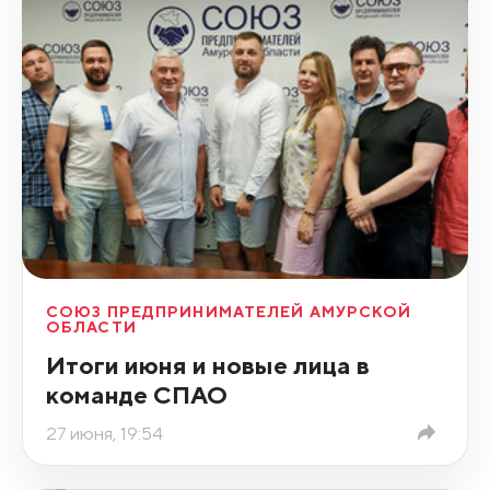
СОЮЗ ПРЕДПРИНИМАТЕЛЕЙ АМУРСКОЙ
ОБЛАСТИ
Итоги июня и новые лица в
команде СПАО
27 июня, 19:54