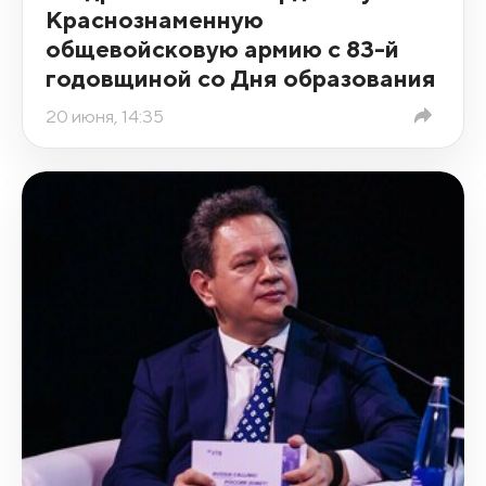
Краснознаменную
общевойсковую армию с 83-й
годовщиной со Дня образования
20 июня, 14:35