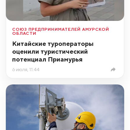
СОЮЗ ПРЕДПРИНИМАТЕЛЕЙ АМУРСКОЙ
ОБЛАСТИ
Китайские туроператоры
оценили туристический
потенциал Приамурья
6 июля, 11:44