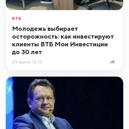
ВТБ
Молодежь выбирает
осторожность: как инвестируют
клиенты ВТБ Мои Инвестиции
до 30 лет
29 июня, 13:15