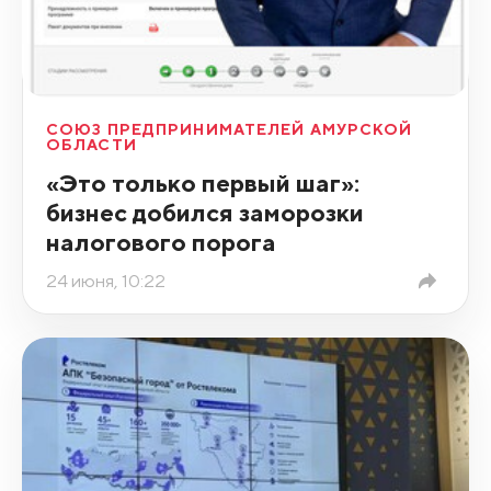
СОЮЗ ПРЕДПРИНИМАТЕЛЕЙ АМУРСКОЙ
ОБЛАСТИ
«Это только первый шаг»:
бизнес добился заморозки
налогового порога
24 июня, 10:22