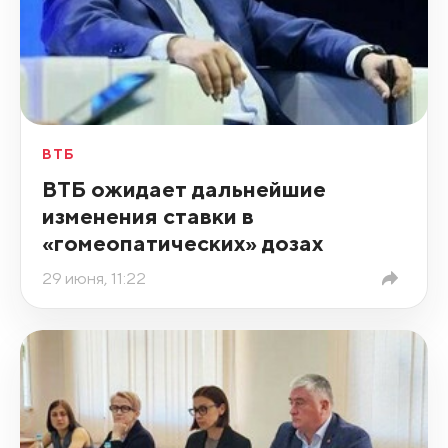
ВТБ
ВТБ ожидает дальнейшие
изменения ставки в
«гомеопатических» дозах
29 июня, 11:22