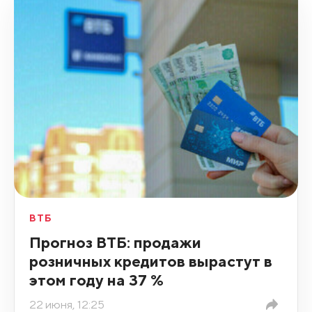
ВТБ
Прогноз ВТБ: продажи
розничных кредитов вырастут в
этом году на 37 %
22 июня, 12:25