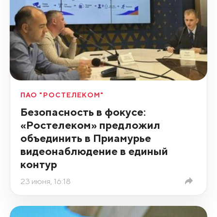
ПАО "РОСТЕЛЕКОМ"
Безопасность в фокусе:
«Ростелеком» предложил
объединить в Приамурье
видеонаблюдение в единый
контур
23 июня, 16:18