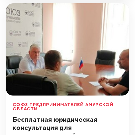
СОЮЗ ПРЕДПРИНИМАТЕЛЕЙ АМУРСКОЙ
ОБЛАСТИ
Бесплатная юридическая
консультация для