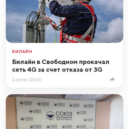
БИЛАЙН
Билайн в Свободном прокачал
сеть 4G за счет отказа от 3G
6 июля, 08:00