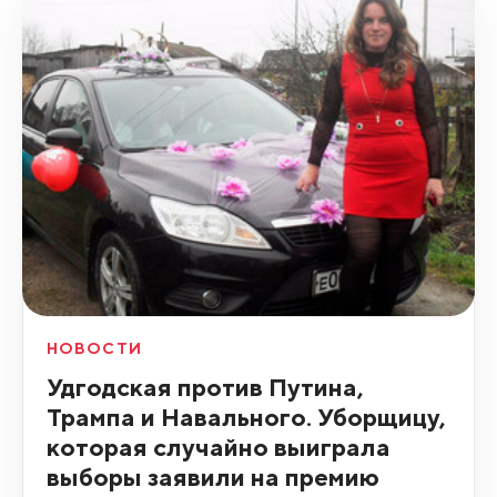
НОВОСТИ
Удгодская против Путина,
Трампа и Навального. Уборщицу,
которая случайно выиграла
выборы заявили на премию