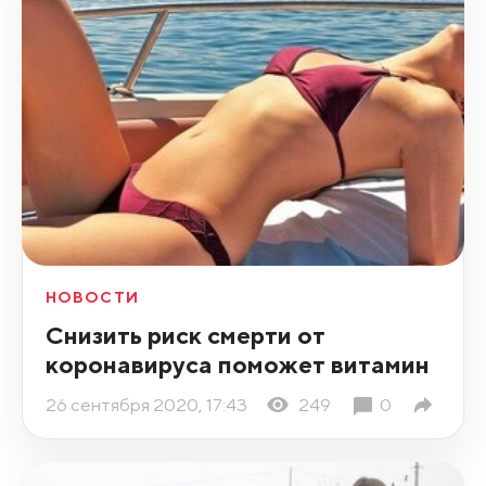
НОВОСТИ
Снизить риск смерти от
коронавируса поможет витамин
26 сентября 2020, 17:43
249
0