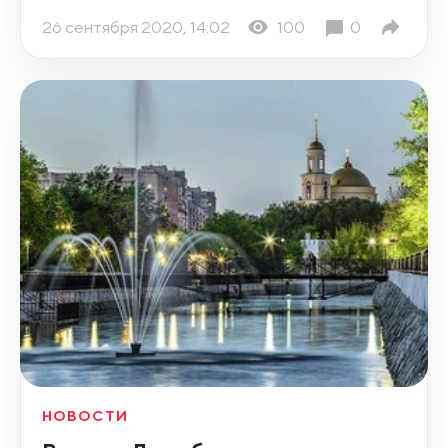
26 сентября 2020, 14:02
100
0
НОВОСТИ