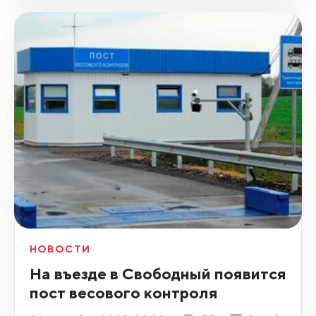
НОВОСТИ
На въезде в Свободный появится
пост весового контроля