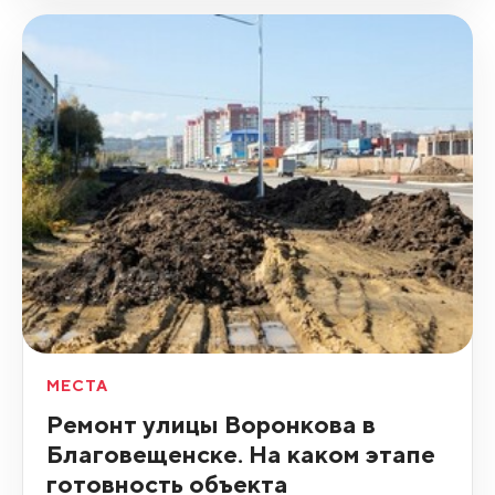
МЕСТА
Ремонт улицы Воронкова в
Благовещенске. На каком этапе
готовность объекта