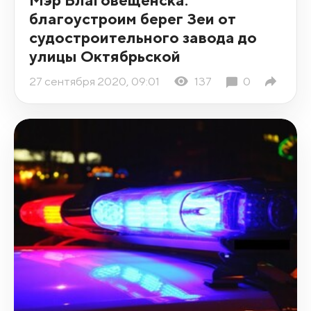
благоустроим берег Зеи от
судостроительного завода до
улицы Октябрьской
27 сентября 2020, 09:01
137
0