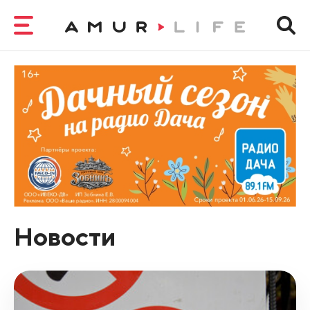
Новости