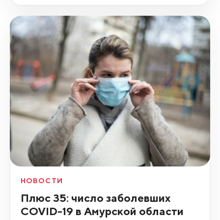
НОВОСТИ
Плюс 35: число заболевших
COVID-19 в Амурской области