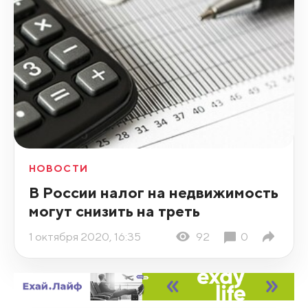
НОВОСТИ
В России налог на недвижимость
могут снизить на треть
1 октября 2020, 16:35
92
0