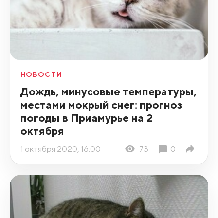
НОВОСТИ
Дождь, минусовые температуры,
местами мокрый снег: прогноз
погоды в Приамурье на 2
октября
1 октября 2020, 16:00
73
0