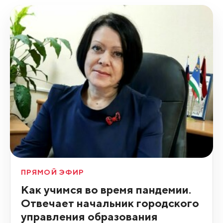
ПРЯМОЙ ЭФИР
Как учимся во время пандемии.
Отвечает начальник городского
управления образования