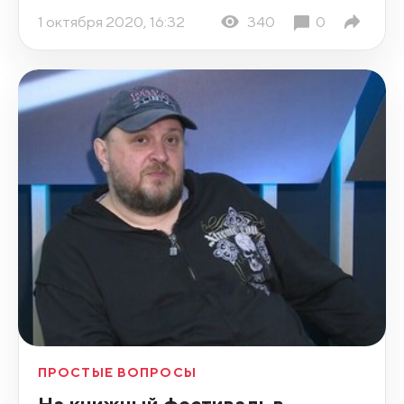
1 октября 2020, 16:32
340
0
ПРОСТЫЕ ВОПРОСЫ
На книжный фестиваль в