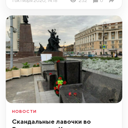
1 октября 2020, 14:18
252
0
НОВОСТИ
Скандальные лавочки во