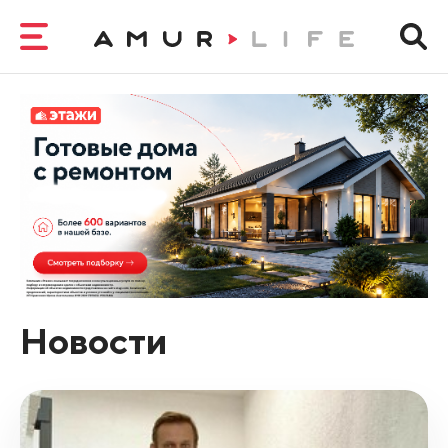
Новости