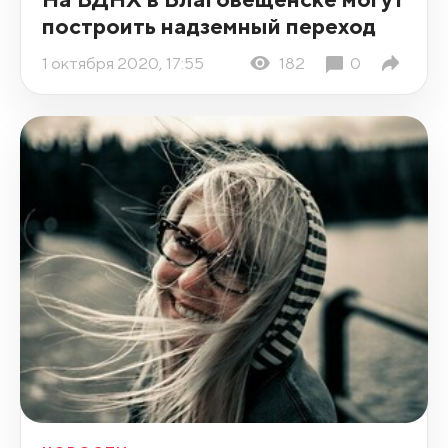
построить надземный переход
1 октября 2020, 17:55
182
0