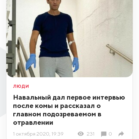
ЛЮДИ
Навальный дал первое интервью
после комы и рассказал о
главном подозреваемом в
отравлении
1 октября 2020, 19:39
231
0