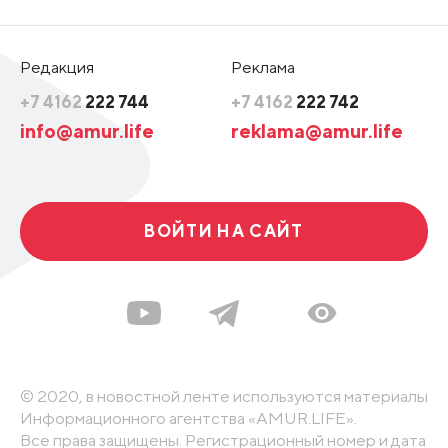
Редакция
Реклама
+7 4162
222 744
+7 4162
222 742
info@amur.life
reklama@amur.life
ВОЙТИ НА САЙТ
© 2020, в новостной ленте используются материалы
Информационного агентства «AMUR.LIFE».
Все права защищены. Регистрационный номер и дата