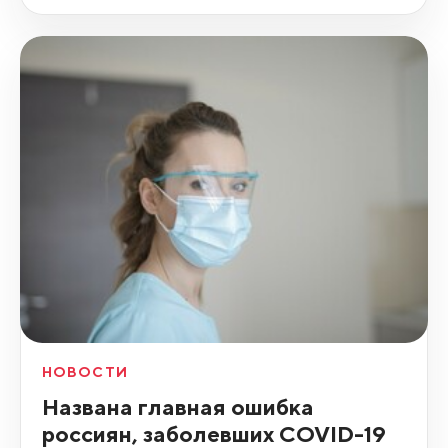
НОВОСТИ
Названа главная ошибка
россиян, заболевших COVID-19