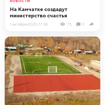
НОВОСТИ
На Камчатке создадут
министерство счастья
1 октября 2020, 17:38
73
0