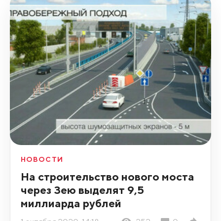
НОВОСТИ
На строительство нового моста
через Зею выделят 9,5
миллиарда рублей