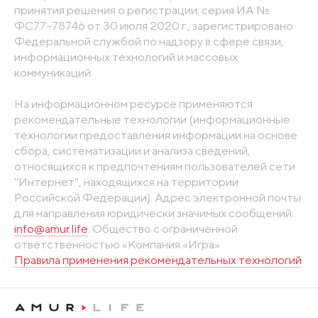
принятия решения о регистрации: серия ИА №
ФС77-78746 от 30 июля 2020 г., зарегистрировано
Федеральной службой по надзору в сфере связи,
информационных технологий и массовых
коммуникаций
На информационном ресурсе применяются
рекомендательные технологии (информационные
технологии предоставления информации на основе
сбора, систематизации и анализа сведений,
относящихся к предпочтениям пользователей сети
"Интернет", находящихся на территории
Российской Федерации). Адрес электронной почты
для направления юридически значимых сообщений:
info@amur.life
. Общество с ограниченной
ответственностью «Компания «Игра».
Правила применения рекомендательных технологий