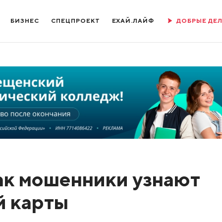
БИЗНЕС
СПЕЦПРОЕКТ
ЕХАЙ.ЛАЙФ
ДОБРЫЕ ДЕ
как мошенники узнают
й карты