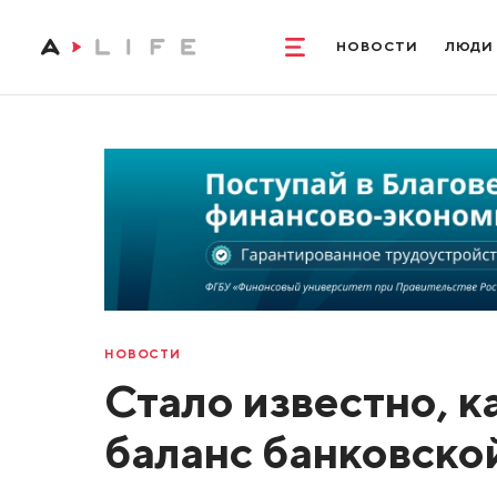
НОВОСТИ
ЛЮДИ
НОВОСТИ
Стало известно, 
баланс банковско