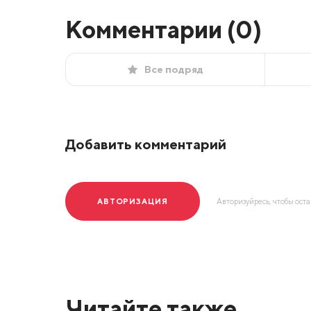
Комментарии (
0
)
Все подряд
Добавить комментарий
АВТОРИЗАЦИЯ
Авторизуйресь, чтобы ост
Читайте также