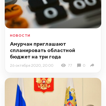
НОВОСТИ
Амурчан приглашают
спланировать областной
бюджет на три года
26 октября 2020, 20:00
77
0