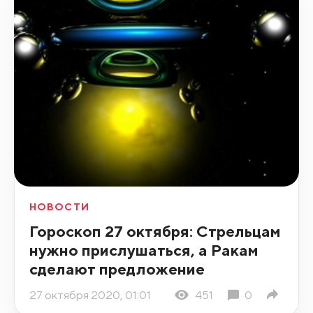
НОВОСТИ
Гороскоп 27 октября: Стрельцам
нужно прислушаться, а Ракам
сделают предложение
27 октября 2020, 01:01
451
0