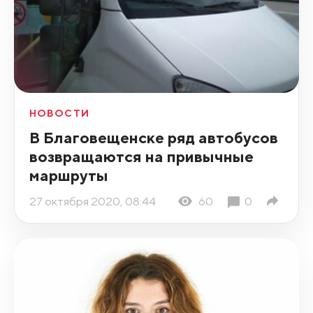
НОВОСТИ
В Благовещенске ряд автобусов
возвращаются на привычные
маршруты
27 октября 2020, 08:44
60
0