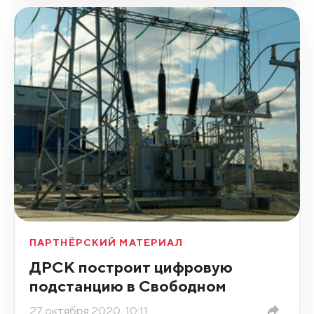
ПАРТНЁРСКИЙ МАТЕРИАЛ
ДРСК построит цифровую
подстанцию в Свободном
27 октября 2020, 10:11