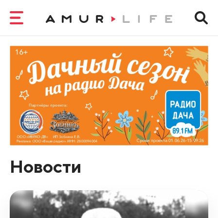
Новости