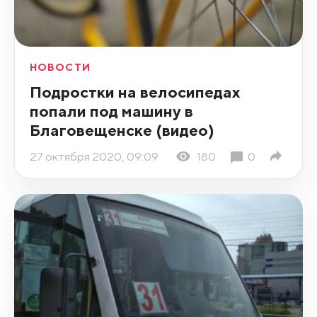
НОВОСТИ
Подростки на велосипедах
попали под машину в
Благовещенске (видео)
27 октября 2020, 09:09
180
0