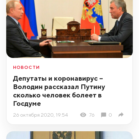
НОВОСТИ
Депутаты и коронавирус –
Володин рассказал Путину
сколько человек болеет в
Госдуме
26 октября 2020, 19:54
76
0