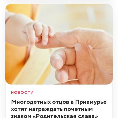
НОВОСТИ
Многодетных отцов в Приамурье
хотят награждать почетным
знаком «Родительская слава»