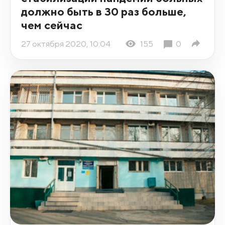
должно быть в 30 раз больше,
чем сейчас
27 октября 2020, 10:04
155
0