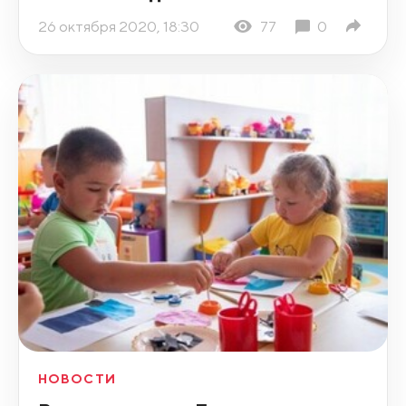
26 октября 2020, 18:30
77
0
НОВОСТИ