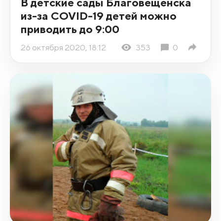
В детские сады Благовещенска
из-за COVID-19 детей можно
приводить до 9:00
26 октября 2020, 18:12
353
0