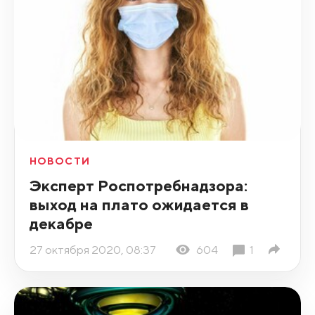
НОВОСТИ
Эксперт Роспотребнадзора:
выход на плато ожидается в
декабре
27 октября 2020, 08:37
604
1