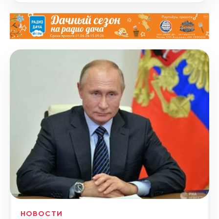
НОВОСТИ