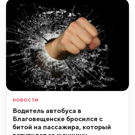
НОВОСТИ
Водитель автобуса в
Благовещенске бросился с
битой на пассажира, который
вступился за женщину