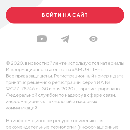
ВОЙТИ НА САЙТ
© 2020, в новостной ленте используются материалы
Информационного агентства «AMUR.LIFE».
Все права защищены. Регистрационный номер и дата
принятия решения о регистрации: серия ИА №
ФС77-78746 от 30 июля 2020 г., зарегистрировано
Федеральной службой по надзору в сфере связи,
информационных технологий и массовых
коммуникаций
На информационном ресурсе применяются
рекомендательные технологии (информационные