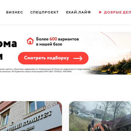
БИЗНЕС
СПЕЦПРОЕКТ
ЕХАЙ.ЛАЙФ
ДОБРЫЕ ДЕ