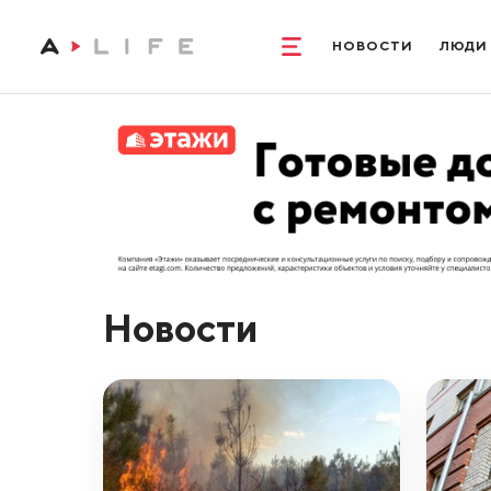
НОВОСТИ
ЛЮДИ
Новости