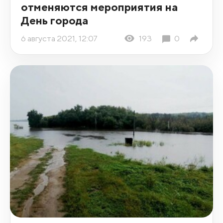
отменяются мероприятия на
День города
6 августа 2021, 12:07
193
0