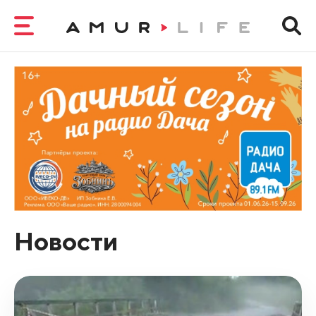
Новости