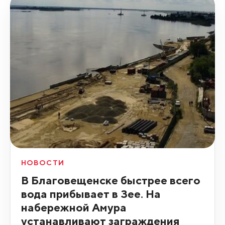
НОВОСТИ
В Благовещенске быстрее всего
вода прибывает в Зее. На
набережной Амура
устанавливают заграждения