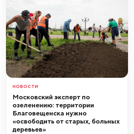
НОВОСТИ
Московский эксперт по
озеленению: территории
Благовещенска нужно
«освободить от старых, больных
деревьев»