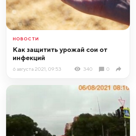
НОВОСТИ
Как защитить урожай сои от
инфекций
6 августа 2021, 09:53
340
0