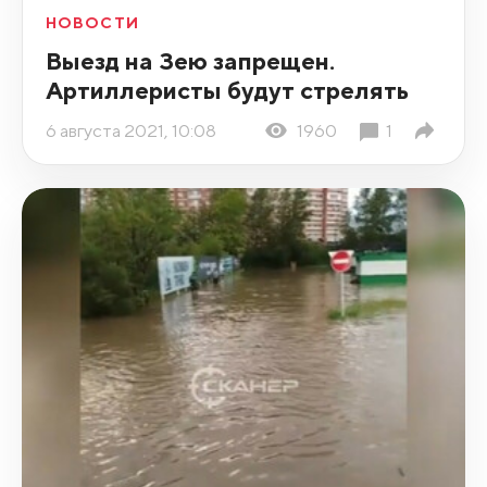
НОВОСТИ
Выезд на Зею запрещен.
Артиллеристы будут стрелять
6 августа 2021, 10:08
1960
1