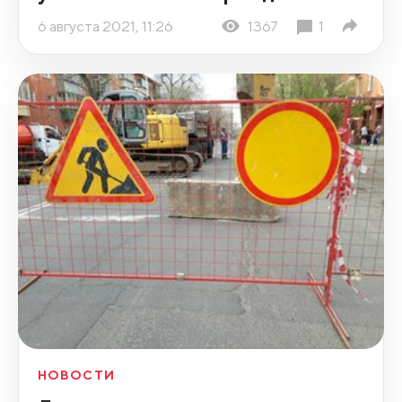
6 августа 2021, 11:26
1367
1
НОВОСТИ