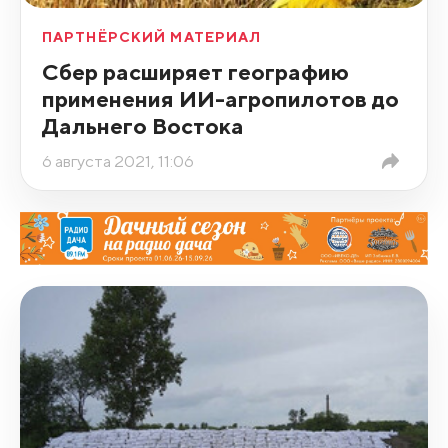
ПАРТНЁРСКИЙ МАТЕРИАЛ
Сбер расширяет географию
применения ИИ-агропилотов до
Дальнего Востока
6 августа 2021, 11:06