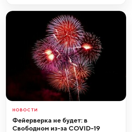
НОВОСТИ
Фейерверка не будет: в
Свободном из-за COVID-19