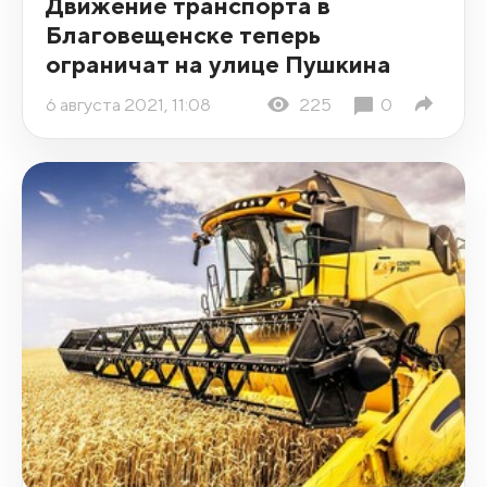
Движение транспорта в
Благовещенске теперь
ограничат на улице Пушкина
6 августа 2021, 11:08
225
0