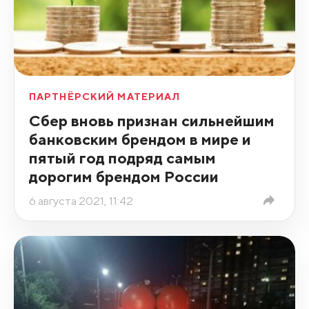
ПАРТНЁРСКИЙ МАТЕРИАЛ
Сбер вновь признан сильнейшим
банковским брендом в мире и
пятый год подряд самым
дорогим брендом России
6 августа 2021, 11:42