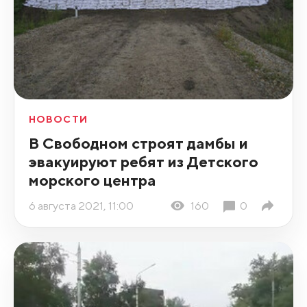
НОВОСТИ
В Свободном строят дамбы и
эвакуируют ребят из Детского
морского центра
6 августа 2021, 11:00
160
0