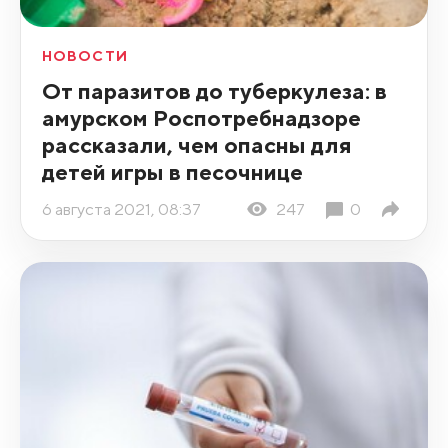
НОВОСТИ
От паразитов до туберкулеза: в
амурском Роспотребнадзоре
рассказали, чем опасны для
детей игры в песочнице
6 августа 2021, 08:37
247
0