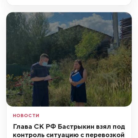
НОВОСТИ
Глава СК РФ Бастрыкин взял под
контроль ситуацию с перевозкой