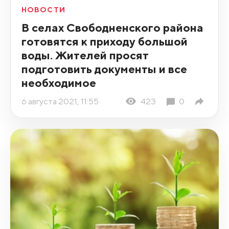
НОВОСТИ
В селах Свободненского района
готовятся к приходу большой
воды. Жителей просят
подготовить документы и все
необходимое
6 августа 2021, 11:55
423
0