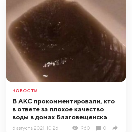
НОВОСТИ
В АКС прокомментировали, кто
в ответе за плохое качество
воды в домах Благовещенска
6 августа 2021, 10:26
960
0