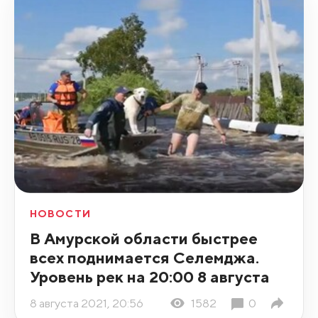
НОВОСТИ
В Амурской области быстрее
всех поднимается Селемджа.
Уровень рек на 20:00 8 августа
8 августа 2021, 20:56
1582
0