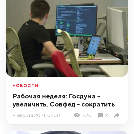
НОВОСТИ
Рабочая неделя: Госдума -
увеличить, Совфед - сократить
9 августа 2021, 07:30
270
2