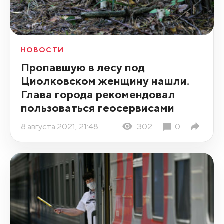
НОВОСТИ
Пропавшую в лесу под
Циолковском женщину нашли.
Глава города рекомендовал
пользоваться геосервисами
8 августа 2021, 21:48
302
0