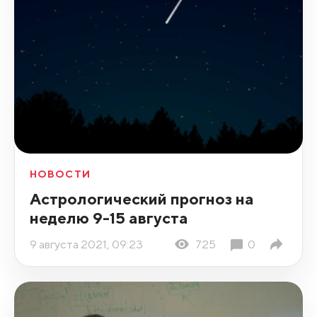
НОВОСТИ
Астрологический прогноз на
неделю 9-15 августа
9 августа 2021, 09:23
725
0