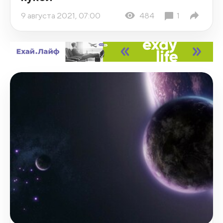
9 августа 2021, 07:00
484
1