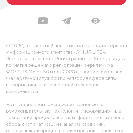
© 2020, в новостной ленте используются материалы
Информационного агентства «AMUR.LIFE».
Все права защищены. Регистрационный номер и дата
принятия решения о регистрации: серия ИА №
ФС77-78746 от 30 июля 2020 г., зарегистрировано
Федеральной службой по надзору в сфере связи,
информационных технологий и массовых
коммуникаций
На информационном ресурсе применяются
рекомендательные технологии (информационные
технологии предоставления информации на основе
сбора, систематизации и анализа сведений,
относящихся к предпочтениям пользователей сети