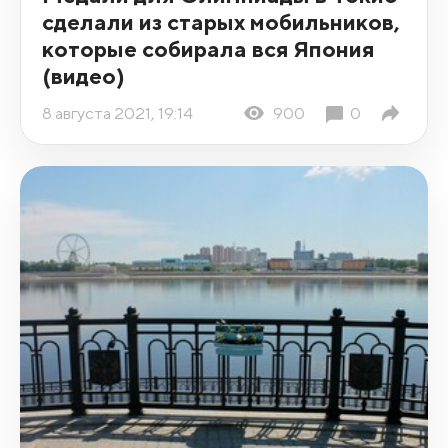
сделали из старых мобильников,
которые собирала вся Япония
(видео)
8 августа 2021, 19:14
900
0