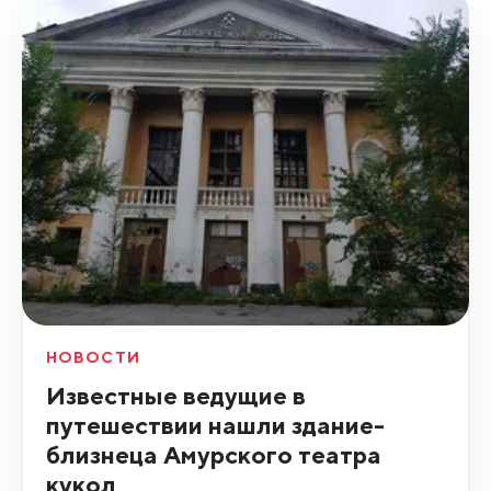
НОВОСТИ
Известные ведущие в
путешествии нашли здание-
близнеца Амурского театра
кукол