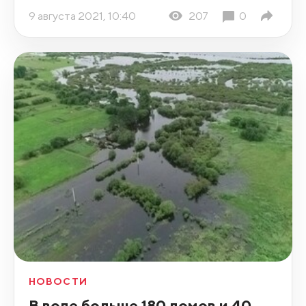
9 августа 2021, 10:40
207
0
НОВОСТИ
В воде больше 180 домов и 40