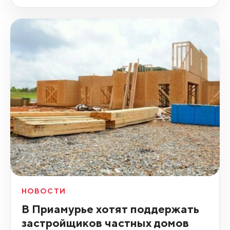
НОВОСТИ
В Приамурье хотят поддержать
застройщиков частных домов