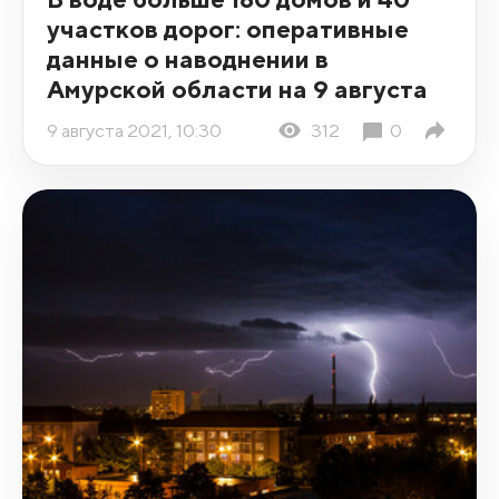
участков дорог: оперативные
данные о наводнении в
Амурской области на 9 августа
9 августа 2021, 10:30
312
0