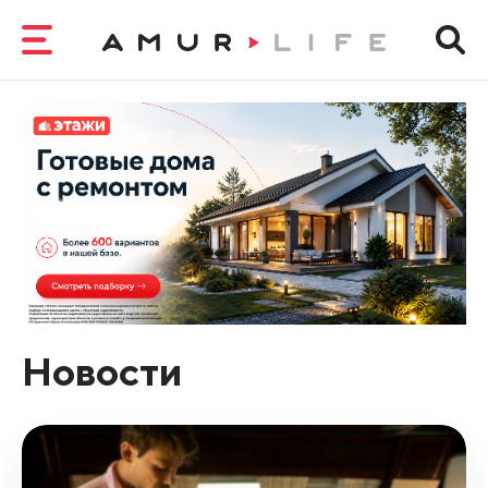
Новости