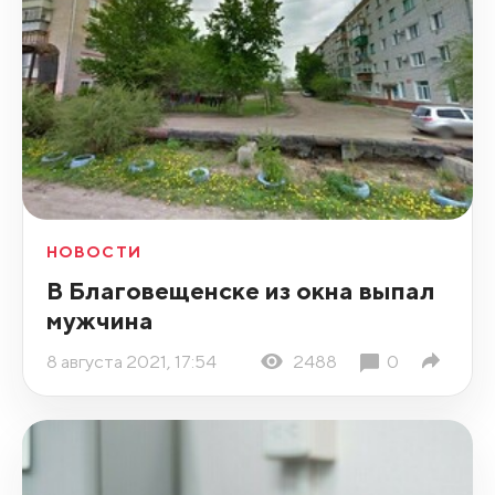
НОВОСТИ
В Благовещенске из окна выпал
мужчина
8 августа 2021, 17:54
2488
0