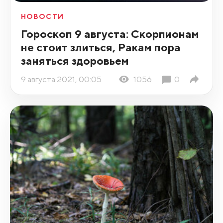
НОВОСТИ
Гороскоп 9 августа: Скорпионам
не стоит злиться, Ракам пора
заняться здоровьем
9 августа 2021, 00:05
1056
0