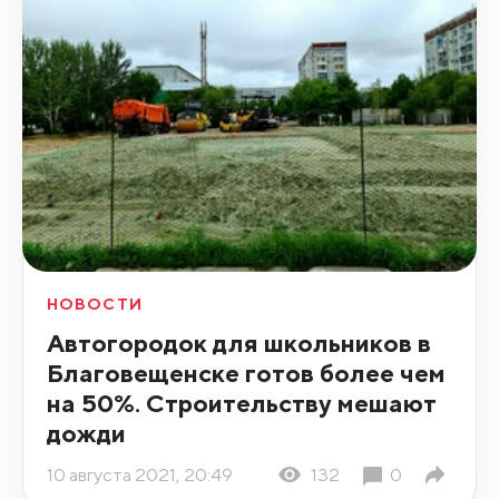
НОВОСТИ
Автогородок для школьников в
Благовещенске готов более чем
на 50%. Строительству мешают
дожди
10 августа 2021, 20:49
132
0