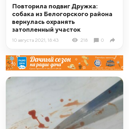
Повторила подвиг Дружка:
собака из Белогорского района
вернулась охранять
затопленный участок
10 августа 2021, 18:43
218
0