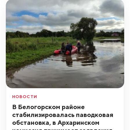
НОВОСТИ
В Белогорском районе
стабилизировалась паводковая
обстановка, в Архаринском