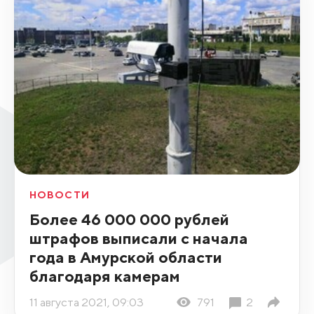
НОВОСТИ
Более 46 000 000 рублей
штрафов выписали с начала
года в Амурской области
благодаря камерам
11 августа 2021, 09:03
791
2