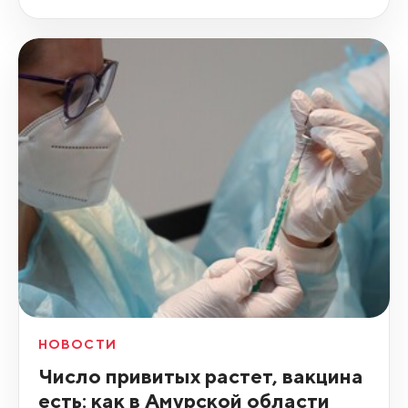
НОВОСТИ
Число привитых растет, вакцина
есть: как в Амурской области