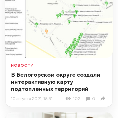
НОВОСТИ
В Белогорском округе создали
интерактивную карту
подтопленных территорий
10 августа 2021, 18:31
102
0