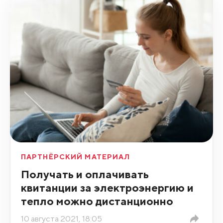
ПАРТНЁРСКИЙ МАТЕРИАЛ
Получать и оплачивать
квитанции за электроэнергию и
тепло можно дистанционно
10 августа 2021, 18:05