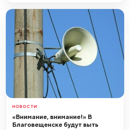
НОВОСТИ
«Внимание, внимание!» В
Благовещенске будут выть