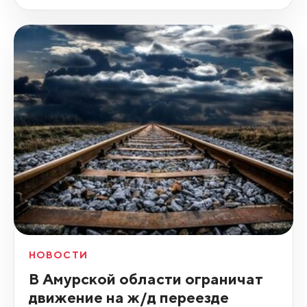
НОВОСТИ
В Амурской области ограничат
движение на ж/д переезде