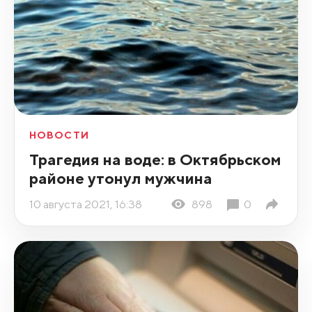
НОВОСТИ
Трагедия на воде: в Октябрьском
районе утонул мужчина
10 августа 2021, 16:38
898
0