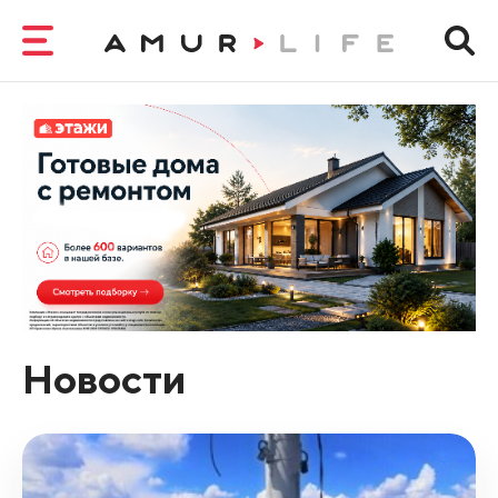
Новости