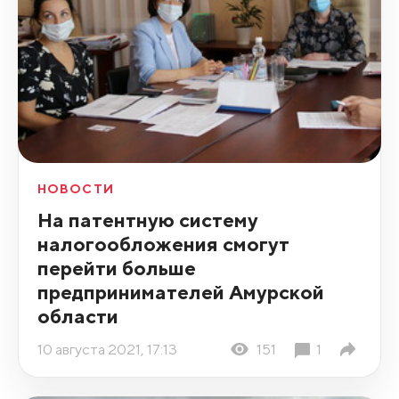
НОВОСТИ
На патентную систему
налогообложения смогут
перейти больше
предпринимателей Амурской
области
10 августа 2021, 17:13
151
1