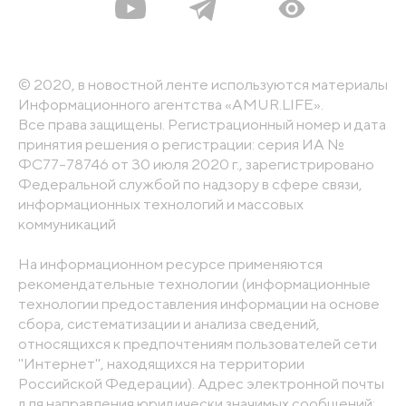
© 2020, в новостной ленте используются материалы
Информационного агентства «AMUR.LIFE».
Все права защищены. Регистрационный номер и дата
принятия решения о регистрации: серия ИА №
ФС77-78746 от 30 июля 2020 г., зарегистрировано
Федеральной службой по надзору в сфере связи,
информационных технологий и массовых
коммуникаций
На информационном ресурсе применяются
рекомендательные технологии (информационные
технологии предоставления информации на основе
сбора, систематизации и анализа сведений,
относящихся к предпочтениям пользователей сети
"Интернет", находящихся на территории
Российской Федерации). Адрес электронной почты
для направления юридически значимых сообщений: