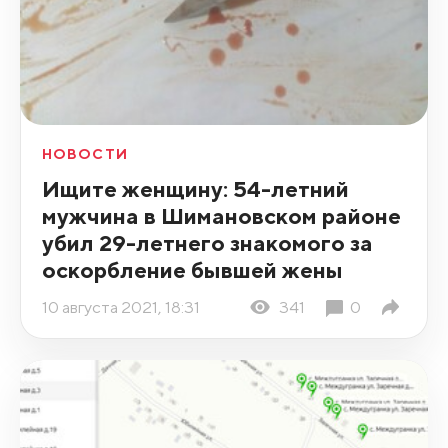
НОВОСТИ
Ищите женщину: 54-летний
мужчина в Шимановском районе
убил 29-летнего знакомого за
оскорбление бывшей жены
10 августа 2021, 18:31
341
0