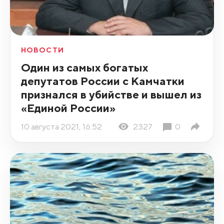
НОВОСТИ
Один из самых богатых
депутатов России с Камчатки
признался в убийстве и вышел из
«Единой России»
10 августа 2021, 16:52
2327
0