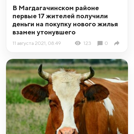
В Магдагачинском районе
первые 17 жителей получили
деньги на покупку нового жилья
взамен утонувшего
11 августа 2021, 08:49
123
0