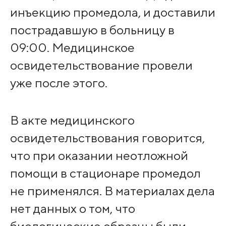
инъекцию промедола, и доставили
пострадавшую в больницу в
09:00. Медицинское
освидетельствование провели
уже после этого.
В акте медицинского
освидетельствования говорится,
что при оказании неотложной
помощи в стационаре промедол
не применялся. В материалах дела
нет данных о том, что
биологические образцы были