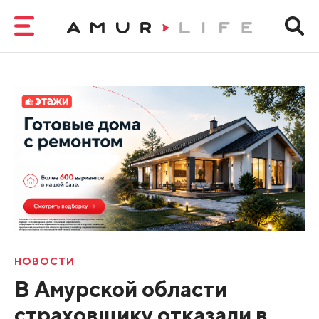
НОВОСТИ
В Амурской области
страховщику отказали в