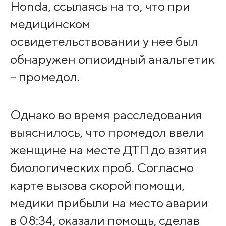
Honda, ссылаясь на то, что при
медицинском
освидетельствовании у нее был
обнаружен опиоидный анальгетик
– промедол.
Однако во время расследования
выяснилось, что промедол ввели
женщине на месте ДТП до взятия
биологических проб. Согласно
карте вызова скорой помощи,
медики прибыли на место аварии
в 08:34, оказали помощь, сделав