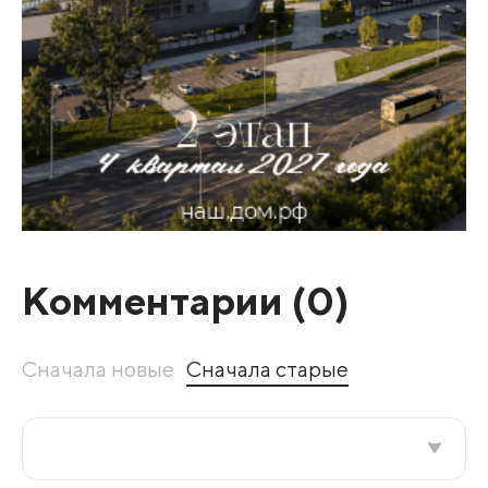
Комментарии (
0
)
Сначала новые
Сначала старые