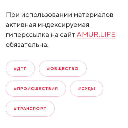
При использовании материалов
активная индексируемая
гиперссылка на сайт
AMUR.LIFE
обязательна.
#ДТП
#ОБЩЕСТВО
#ПРОИСШЕСТВИЯ
#СУДЫ
#ТРАНСПОРТ