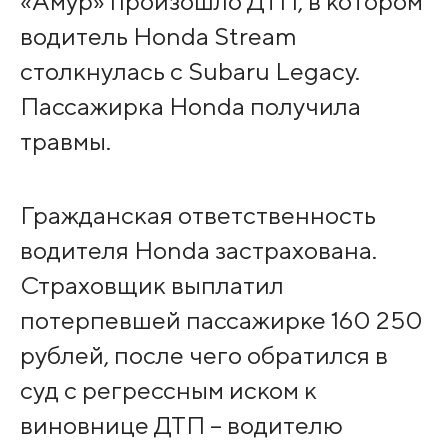
«Амур» произошло ДТП, в котором
водитель Honda Stream
столкнулась с Subaru Legacy.
Пассажирка Honda получила
травмы.
Гражданская ответственность
водителя Honda застрахована.
Страховщик выплатил
потерпевшей пассажирке 160 250
рублей, после чего обратился в
суд с регрессным иском к
виновнице ДТП – водителю