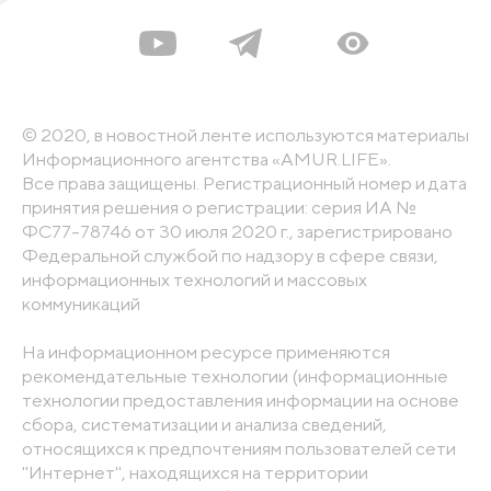
© 2020, в новостной ленте используются материалы
Информационного агентства «AMUR.LIFE».
Все права защищены. Регистрационный номер и дата
принятия решения о регистрации: серия ИА №
ФС77-78746 от 30 июля 2020 г., зарегистрировано
Федеральной службой по надзору в сфере связи,
информационных технологий и массовых
коммуникаций
На информационном ресурсе применяются
рекомендательные технологии (информационные
технологии предоставления информации на основе
сбора, систематизации и анализа сведений,
относящихся к предпочтениям пользователей сети
"Интернет", находящихся на территории