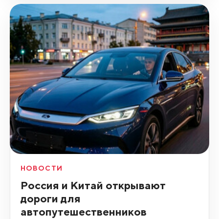
НОВОСТИ
Россия и Китай открывают
дороги для
автопутешественников