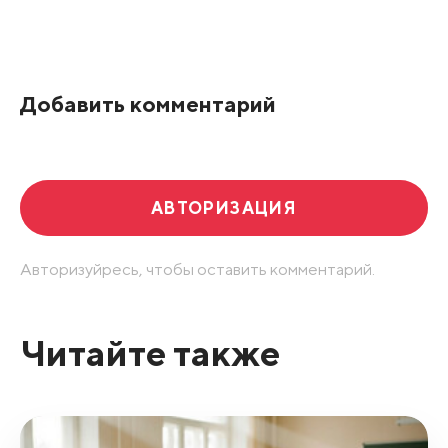
Все подряд
По рейтингу
Добавить комментарий
Развернуть все
АВТОРИЗАЦИЯ
Авторизуйресь, чтобы оставить комментарий.
Читайте также