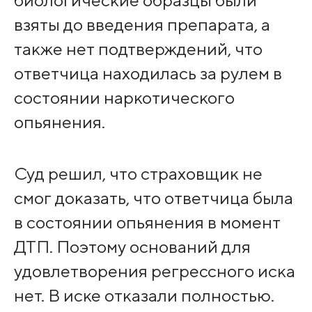
взяты до введения препарата, а
также нет подтверждений, что
ответчица находилась за рулем в
состоянии наркотического
опьянения.
Суд решил, что страховщик не
смог доказать, что ответчица была
в состоянии опьянения в момент
ДТП. Поэтому оснований для
удовлетворения регрессного иска
нет. В иске отказали полностью.