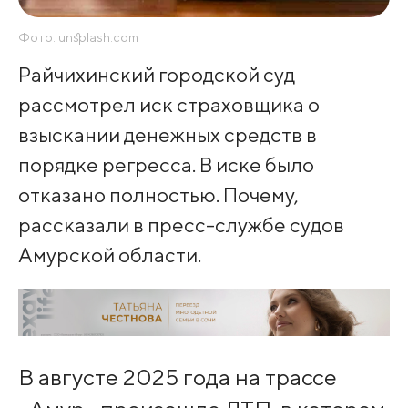
Фото: unsplash.com
Райчихинский городской суд
рассмотрел иск страховщика о
взыскании денежных средств в
порядке регресса. В иске было
отказано полностью. Почему,
рассказали в пресс-службе судов
Амурской области.
В августе 2025 года на трассе