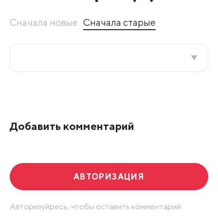
Сначала новые
Сначала старые
Все подряд
По рейтингу
Добавить комментарий
Развернуть все
АВТОРИЗАЦИЯ
Авторизуйресь, чтобы оставить комментарий.