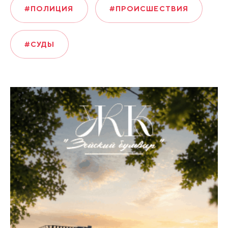
#ПОЛИЦИЯ
#ПРОИСШЕСТВИЯ
#СУДЫ