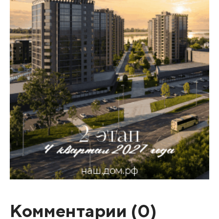
Комментарии (
0
)