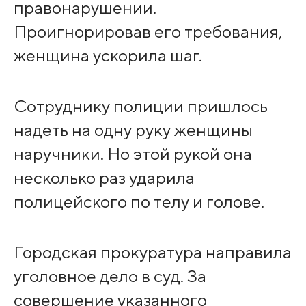
правонарушении.
Проигнорировав его требования,
женщина ускорила шаг.
Сотруднику полиции пришлось
надеть на одну руку женщины
наручники. Но этой рукой она
несколько раз ударила
полицейского по телу и голове.
Городская прокуратура направила
уголовное дело в суд. За
совершение указанного