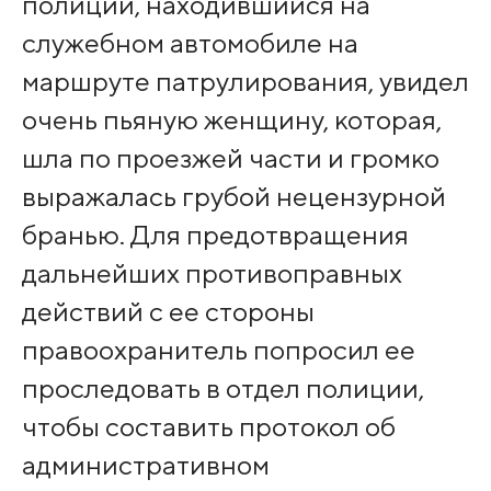
полиции, находившийся на
служебном автомобиле на
маршруте патрулирования, увидел
очень пьяную женщину, которая,
шла по проезжей части и громко
выражалась грубой нецензурной
бранью. Для предотвращения
дальнейших противоправных
действий с ее стороны
правоохранитель попросил ее
проследовать в отдел полиции,
чтобы составить протокол об
административном