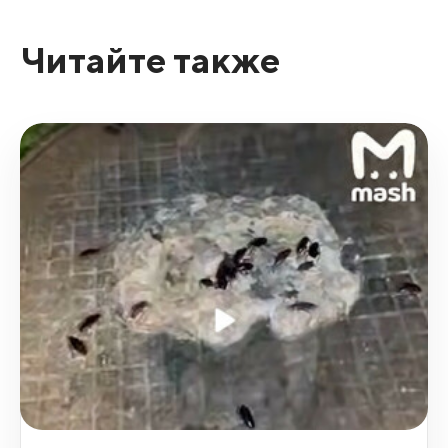
Читайте также