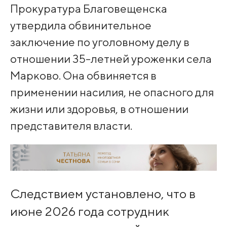
Прокуратура Благовещенска
утвердила обвинительное
заключение по уголовному делу в
отношении 35-летней уроженки села
Марково. Она обвиняется в
применении насилия, не опасного для
жизни или здоровья, в отношении
представителя власти.
Следствием установлено, что в
июне 2026 года сотрудник