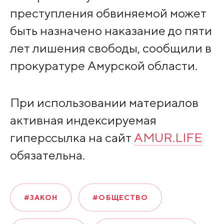
преступления обвиняемой может
быть назначено наказание до пяти
лет лишения свободы, сообщили в
прокуратуре Амурской области.
При использовании материалов
активная индексируемая
гиперссылка на сайт
AMUR.LIFE
обязательна.
#ЗАКОН
#ОБЩЕСТВО