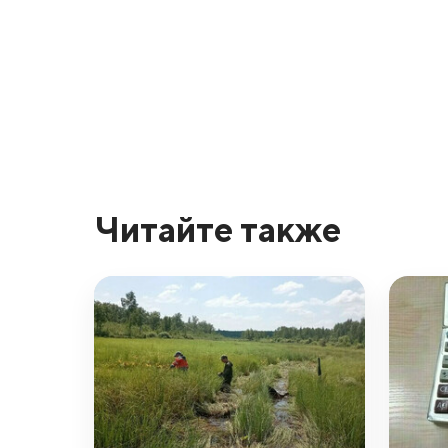
Читайте также