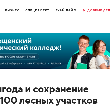
БИЗНЕС
СПЕЦПРОЕКТ
ЕХАЙ.ЛАЙФ
ДОБРЫЕ ДЕ
года и сохранение
 100 лесных участков