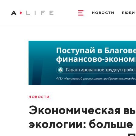
НОВОСТИ
ЛЮДИ
НОВОСТИ
Экономическая вы
экологии: больше