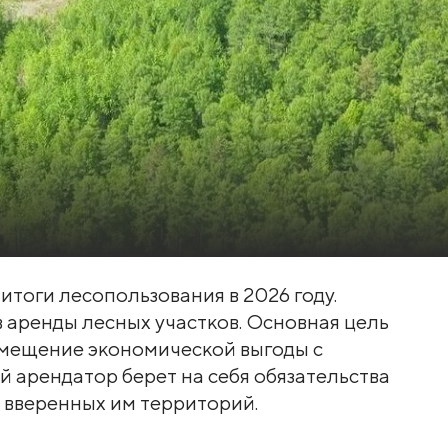
итоги лесопользования в 2026 году.
в аренды лесных участков. Основная цель
овмещение экономической выгоды с
 арендатор берет на себя обязательства
у вверенных им территорий.