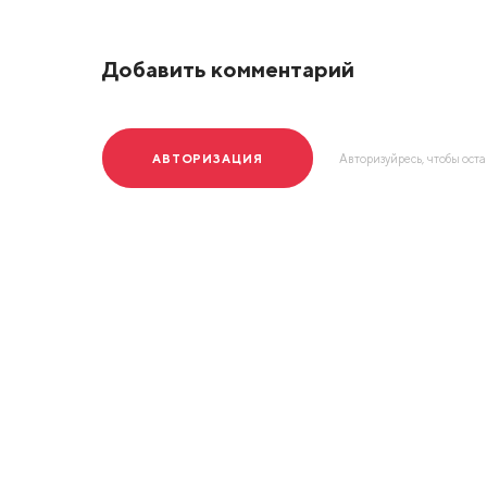
Добавить комментарий
АВТОРИЗАЦИЯ
Авторизуйресь, чтобы ост