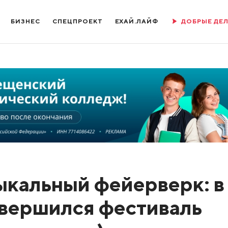
БИЗНЕС
СПЕЦПРОЕКТ
ЕХАЙ.ЛАЙФ
ДОБРЫЕ ДЕ
кальный фейерверк: в
вершился фестиваль