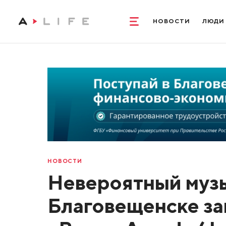
НОВОСТИ
ЛЮДИ
НОВОСТИ
Невероятный музы
Благовещенске за