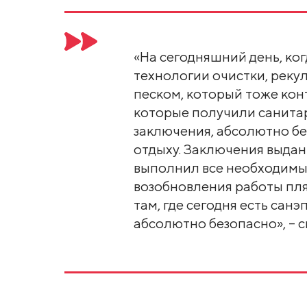
«На сегодняшний день, ко
технологии очистки, реку
песком, который тоже кон
которые получили санит
заключения, абсолютно бе
отдыху. Заключения выдан
выполнил все необходимы
возобновления работы пл
там, где сегодня есть сан
абсолютно безопасно», – с