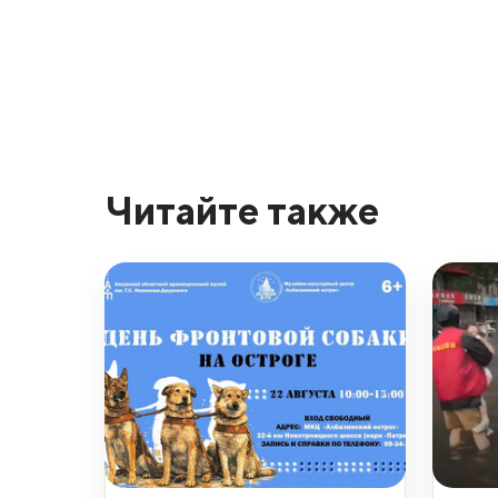
Читайте также