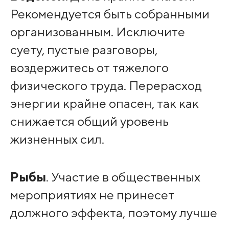
Рекомендуется быть собранными
организованным. Исключите
суету, пустые разговоры,
воздержитесь от тяжелого
физического труда. Перерасход
энергии крайне опасен, так как
снижается общий уровень
жизненных сил.
Рыбы
. Участие в общественных
мероприятиях не принесет
должного эффекта, поэтому лучше