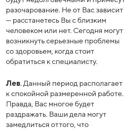
разочарование. Не от Вас зависит
— расстанетесь Вы с близким
человеком или нет. Сегодня могут
возникнуть серьезные проблемы
со здоровьем, когда стоит
обратиться к специалисту.
Лев
. Данный период располагает
к спокойной размеренной работе.
Правда, Вас многое будет
раздражать. Ваши дела могут
замедлиться оттого, что