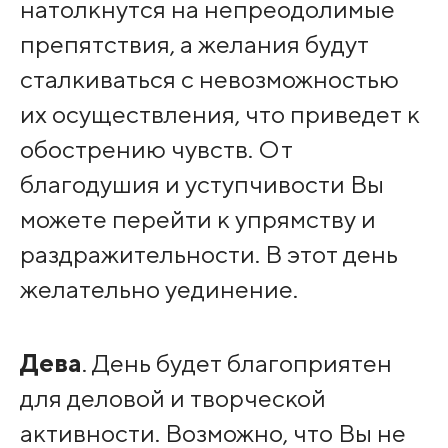
натолкнутся на непреодолимые
препятствия, а желания будут
сталкиваться с невозможностью
их осуществления, что приведет к
обострению чувств. От
благодушия и уступчивости Вы
можете перейти к упрямству и
раздражительности. В этот день
желательно уединение.
Дева
. День будет благоприятен
для деловой и творческой
активности. Возможно, что Вы не