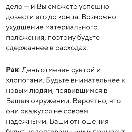
дело — и Вы сможете успешно
довести его до конца. Возможно
ухудшение материального
положения, поэтому будьте
сдержаннее в расходах.
Рак
. День отмечен суетой и
хлопотами. Будьте внимательнее к
новым людям, появившимся в
Вашем окружении. Вероятно, что
они окажутся не совсем
надежными. Ваши отношения
будут недолговечными и принесут