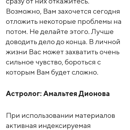
сразу от них откажитесь.
Возможно, Вам захочется сегодня
отложить некоторые проблемы на
потом. Не делайте этого. Лучше
доводить дело до конца. В личной
жизни Вас может захватить очень
сильное чувство, бороться с
которым Вам будет сложно.
Астролог:
Амальтея Дионова
При использовании материалов
активная индексируемая