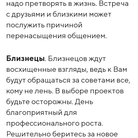
надо претворять в жизнь. Встреча
с друзьями и близкими может
послужить причиной
перенасыщения общением.
Близнецы
. Близнецов ждут
восхищенные взгляды, ведь к Вам
будут обращаться за советами все,
кому не лень. В выборе проектов
будьте осторожны. День
благоприятный для
профессионального роста.
Решительно беритесь за новое