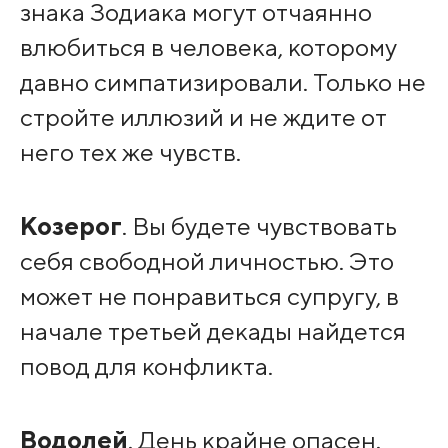
знака Зодиака могут отчаянно
влюбиться в человека, которому
давно симпатизировали. Только не
стройте иллюзий и не ждите от
него тех же чувств.
Козерог
. Вы будете чувствовать
себя свободной личностью. Это
может не понравиться супругу, в
начале третьей декады найдется
повод для конфликта.
Водолей
. День крайне опасен.