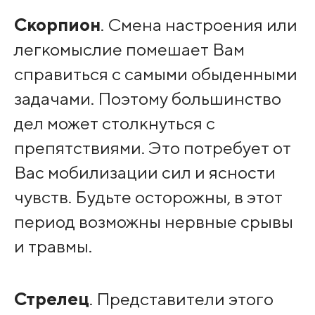
Скорпион
. Смена настроения или
легкомыслие помешает Вам
справиться с самыми обыденными
задачами. Поэтому большинство
дел может столкнуться с
препятствиями. Это потребует от
Вас мобилизации сил и ясности
чувств. Будьте осторожны, в этот
период возможны нервные срывы
и травмы.
Стрелец
. Представители этого