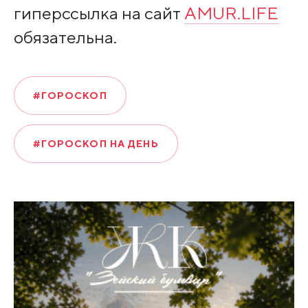
гиперссылка на сайт
AMUR.LIFE
обязательна.
#ГОРОСКОП
#ГОРОСКОП НА ДЕНЬ