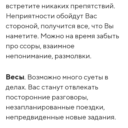
встретите никаких препятствий.
Неприятности обойдут Вас
стороной, получится все, что Вы
наметите. Можно на время забыть
про ссоры, взаимное
непонимание, размолвки.
Весы
. Возможно много суеты в
делах. Вас станут отвлекать
посторонние разговоры,
незапланированные поездки,
непредвиденные новые задания.