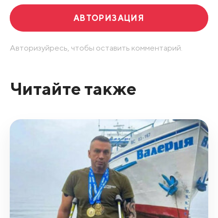
АВТОРИЗАЦИЯ
Авторизуйресь, чтобы оставить комментарий.
Читайте также