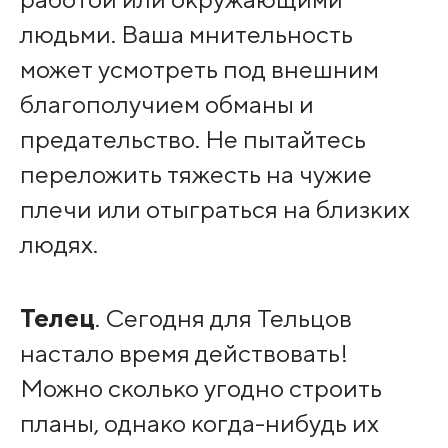
людьми. Ваша мнительность
может усмотреть под внешним
благополучием обманы и
предательство. Не пытайтесь
переложить тяжесть на чужие
плечи или отыграться на близких
людях.
Телец
. Сегодня для Тельцов
настало время действовать!
Можно сколько угодно строить
планы, однако когда-нибудь их