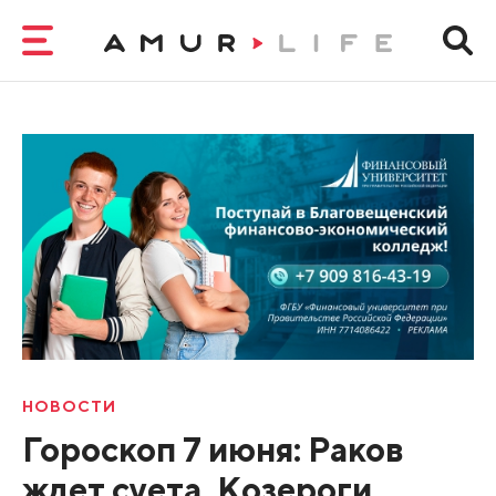
НОВОСТИ
Гороскоп 7 июня: Раков
ждет суета, Козероги