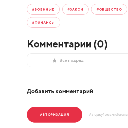
#ВОЕННЫЕ
#ЗАКОН
#ОБЩЕСТВО
#ФИНАНСЫ
Комментарии (
0
)
Все подряд
Добавить комментарий
АВТОРИЗАЦИЯ
Авторизуйресь, чтобы ост