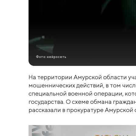
Фото: нейросеть
На территории Амурской области уч
мошеннических действий, в том числ
специальной военной операции, ко
государства. О схеме обмана граждан
рассказали в прокуратуре Амурской 