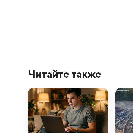
Читайте также