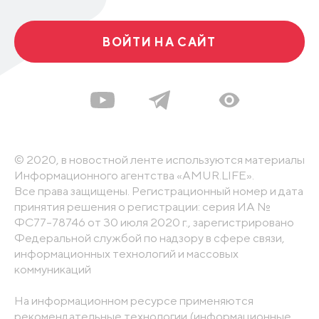
ВОЙТИ НА САЙТ
© 2020, в новостной ленте используются материалы
Информационного агентства «AMUR.LIFE».
Все права защищены. Регистрационный номер и дата
принятия решения о регистрации: серия ИА №
ФС77-78746 от 30 июля 2020 г., зарегистрировано
Федеральной службой по надзору в сфере связи,
информационных технологий и массовых
коммуникаций
На информационном ресурсе применяются
рекомендательные технологии (информационные