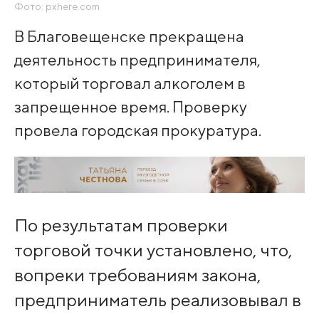
Фото: pxhere.com
В Благовещенске прекращена
деятельность предпринимателя,
который торговал алкоголем в
запрещенное время. Проверку
провела городская прокуратура.
По результатам проверки
торговой точки установлено, что,
вопреки требованиям закона,
предприниматель реализовывал в