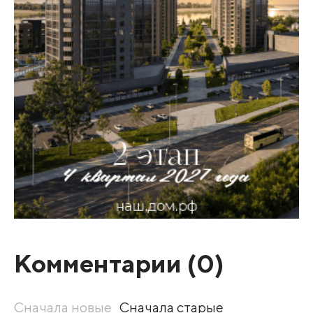
Комментарии (
0
)
Сначала новые
Сначала старые