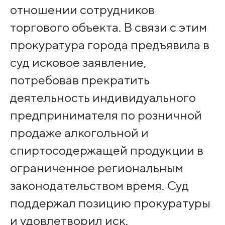
отношении сотрудников
торгового объекта. В связи с этим
прокуратура города предъявила в
суд исковое заявление,
потребовав прекратить
деятельность индивидуального
предпринимателя по розничной
продаже алкогольной и
спиртосодержащей продукции в
ограниченное региональным
законодательством время. Суд
поддержал позицию прокуратуры
и удовлетворил иск.