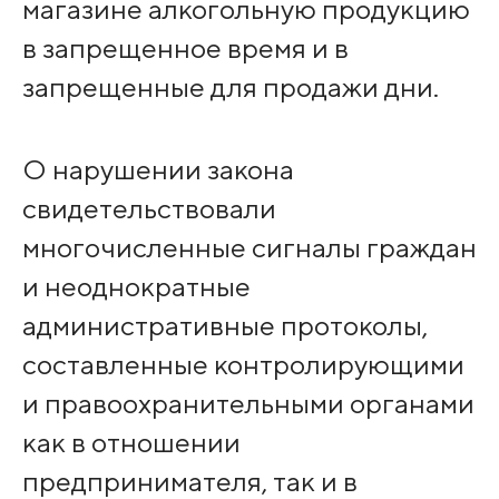
магазине алкогольную продукцию
в запрещенное время и в
запрещенные для продажи дни.
О нарушении закона
свидетельствовали
многочисленные сигналы граждан
и неоднократные
административные протоколы,
составленные контролирующими
и правоохранительными органами
как в отношении
предпринимателя, так и в