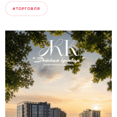
#ТОРГОВЛЯ