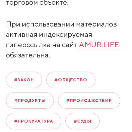
торговом объекте.
При использовании материалов
активная индексируемая
гиперссылка на сайт
AMUR.LIFE
обязательна.
#ЗАКОН
#ОБЩЕСТВО
#ПРОДУКТЫ
#ПРОИСШЕСТВИЯ
#ПРОКУРАТУРА
#СУДЫ