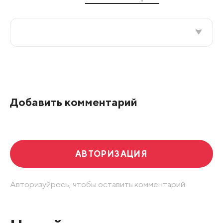
Все подряд
По рейтингу
Добавить комментарий
Развернуть все
АВТОРИЗАЦИЯ
Авторизуйресь, чтобы оставить комментарий.