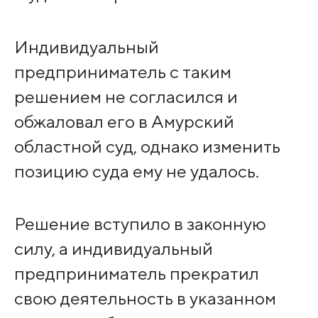
Индивидуальный
предприниматель с таким
решением не согласился и
обжаловал его в Амурский
областной суд, однако изменить
позицию суда ему не удалось.
Решение вступило в законную
силу, а индивидуальный
предприниматель прекратил
свою деятельность в указанном