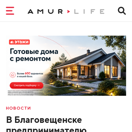
НОВОСТИ
В Благовещенске
предпринимателю