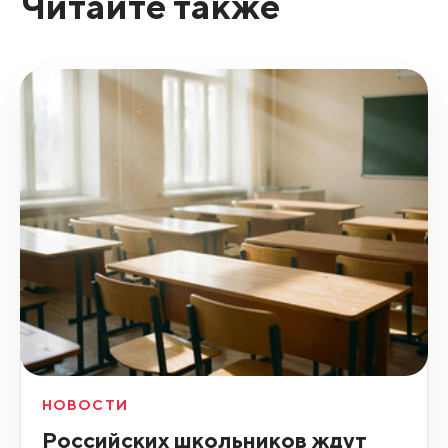
Читайте также
НОВОСТИ
Российских школьников ждут