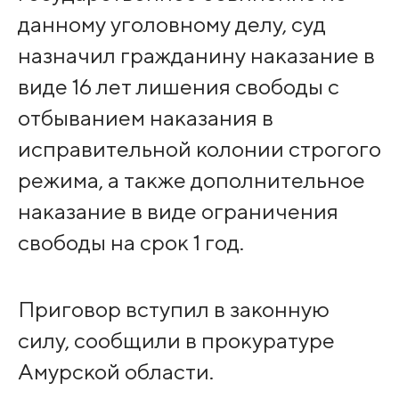
данному уголовному делу, суд
назначил гражданину наказание в
виде 16 лет лишения свободы с
отбыванием наказания в
исправительной колонии строгого
режима, а также дополнительное
наказание в виде ограничения
свободы на срок 1 год.
Приговор вступил в законную
силу, сообщили в прокуратуре
Амурской области.