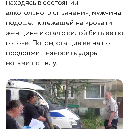
находясь в состоянии
алкогольного опьянения, мужчина
подошел к лежащей на кровати
женщине и стал с силой бить ее по
голове. Потом, стащив ее на пол
продолжил наносить удары
ногами по телу.