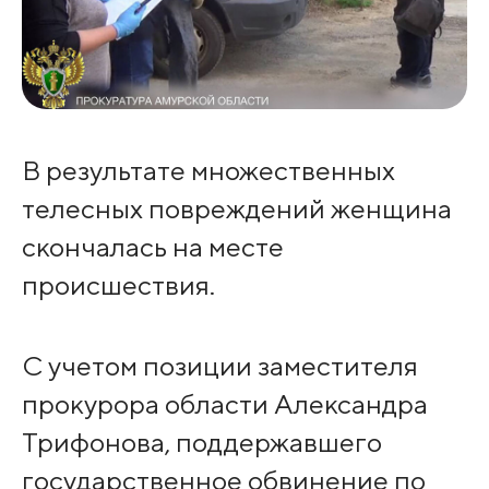
В результате множественных
телесных повреждений женщина
скончалась на месте
происшествия.
С учетом позиции заместителя
прокурора области Александра
Трифонова, поддержавшего
государственное обвинение по