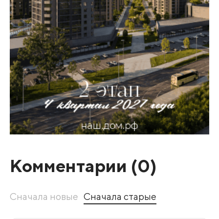
Комментарии (
0
)
Сначала новые
Сначала старые