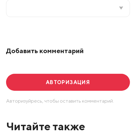
Все подряд
По рейтингу
Добавить комментарий
Развернуть все
АВТОРИЗАЦИЯ
Авторизуйресь, чтобы оставить комментарий.
Читайте также