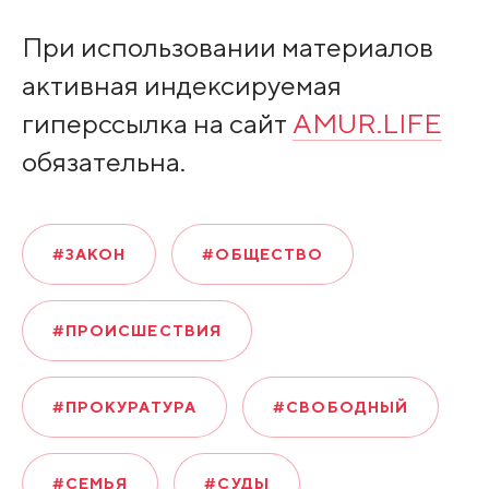
При использовании материалов
активная индексируемая
гиперссылка на сайт
AMUR.LIFE
обязательна.
#ЗАКОН
#ОБЩЕСТВО
#ПРОИСШЕСТВИЯ
#ПРОКУРАТУРА
#СВОБОДНЫЙ
#СЕМЬЯ
#СУДЫ