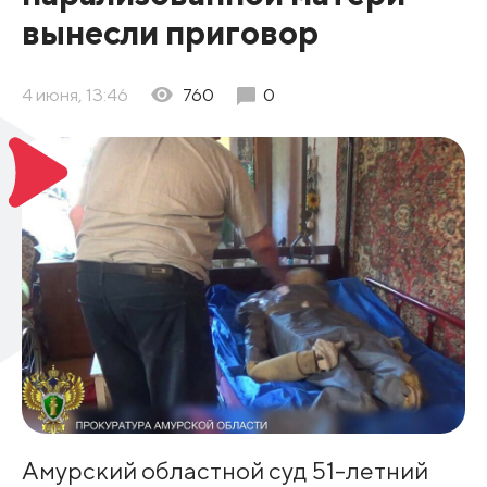
вынесли приговор
4 июня, 13:46
760
0
Амурский областной суд 51-летний