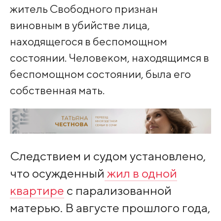
житель Свободного признан
виновным в убийстве лица,
находящегося в беспомощном
состоянии. Человеком, находящимся в
беспомощном состоянии, была его
собственная мать.
Следствием и судом установлено,
что осужденный
жил в одной
квартире
с парализованной
матерью. В августе прошлого года,