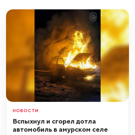
НОВОСТИ
Вспыхнул и сгорел дотла
автомобиль в амурском селе