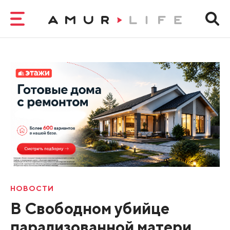
НОВОСТИ
В Свободном убийце
парализованной матери