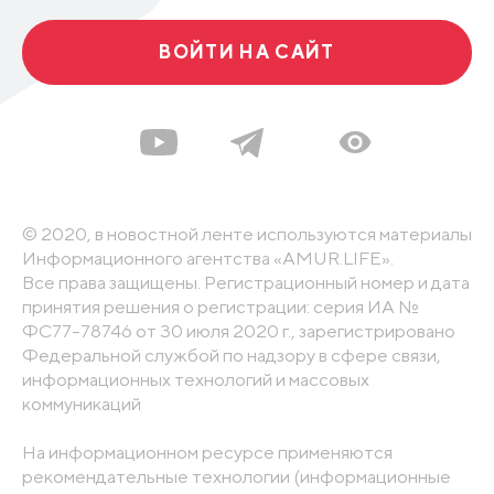
ВОЙТИ НА САЙТ
© 2020, в новостной ленте используются материалы
Информационного агентства «AMUR.LIFE».
Все права защищены. Регистрационный номер и дата
принятия решения о регистрации: серия ИА №
ФС77-78746 от 30 июля 2020 г., зарегистрировано
Федеральной службой по надзору в сфере связи,
информационных технологий и массовых
коммуникаций
На информационном ресурсе применяются
рекомендательные технологии (информационные