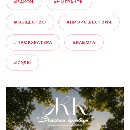
#ЗАКОН
#МИГРАНТЫ
#ОБЩЕСТВО
#ПРОИСШЕСТВИЯ
#ПРОКУРАТУРА
#РАБОТА
#СУДЫ