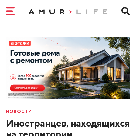
НОВОСТИ
Иностранцев, находящихся
на территории