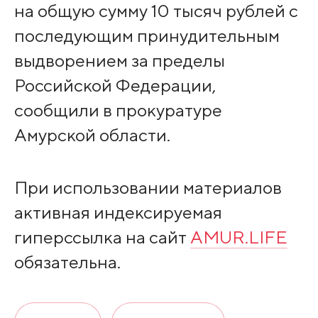
на общую сумму 10 тысяч рублей с
последующим принудительным
выдворением за пределы
Российской Федерации,
сообщили в прокуратуре
Амурской области.
При использовании материалов
активная индексируемая
гиперссылка на сайт
AMUR.LIFE
обязательна.