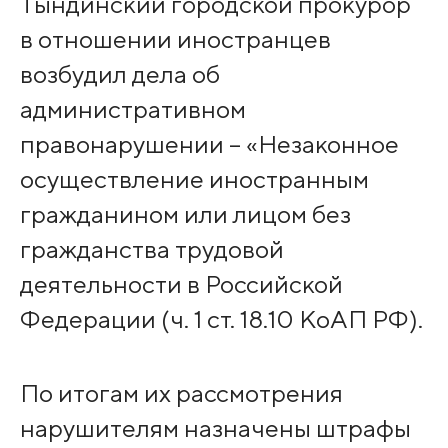
Тындинский городской прокурор
в отношении иностранцев
возбудил дела об
административном
правонарушении – «Незаконное
осуществление иностранным
гражданином или лицом без
гражданства трудовой
деятельности в Российской
Федерации (ч. 1 ст. 18.10 КоАП РФ).
По итогам их рассмотрения
нарушителям назначены штрафы