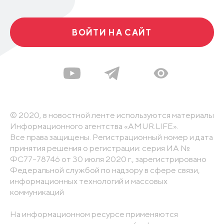
ВОЙТИ НА САЙТ
© 2020, в новостной ленте используются материалы
Информационного агентства «AMUR.LIFE».
Все права защищены. Регистрационный номер и дата
принятия решения о регистрации: серия ИА №
ФС77-78746 от 30 июля 2020 г., зарегистрировано
Федеральной службой по надзору в сфере связи,
информационных технологий и массовых
коммуникаций
На информационном ресурсе применяются