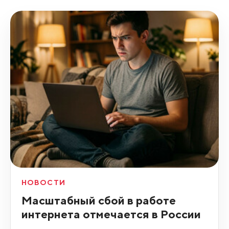
НОВОСТИ
Масштабный сбой в работе
интернета отмечается в России