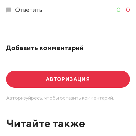
Ответить
0
0
Добавить комментарий
АВТОРИЗАЦИЯ
Авторизуйресь, чтобы оставить комментарий.
Читайте также