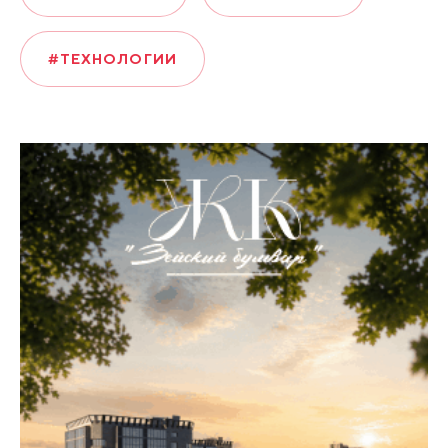
#ТЕХНОЛОГИИ