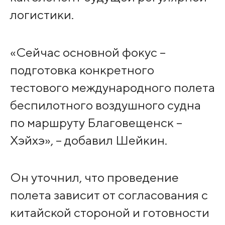
логистики.
«Сейчас основной фокус –
подготовка конкретного
тестового международного полета
беспилотного воздушного судна
по маршруту Благовещенск –
Хэйхэ», – добавил Шейкин.
Он уточнил, что проведение
полета зависит от согласования с
китайской стороной и готовности