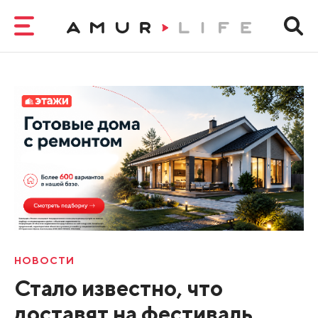
НОВОСТИ
Стало известно, что
доставят на фестиваль