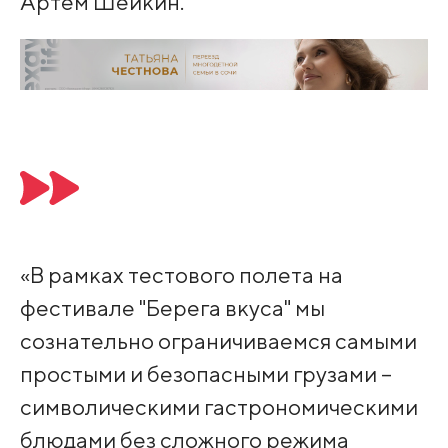
Артем Шейкин.
«В рамках тестового полета на
фестивале "Берега вкуса" мы
сознательно ограничиваемся самыми
простыми и безопасными грузами –
символическими гастрономическими
блюдами без сложного режима