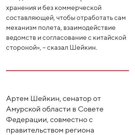
хранения и без коммерческой
составляющей, чтобы отработать сам
механизм полета, взаимодействие
ведомств и согласование с китайской
стороной», – сказал Шейкин.
Артем Шейкин, сенатор от
Амурской области в Совете
Федерации, совместно с
правительством региона