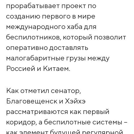
прорабатывает проект по
созданию первого в мире
международного хаба для
беспилотников, который позволит
оперативно доставлять
малогабаритные грузы между
Россией и Китаем.
Как отметил сенатор,
Благовещенск и Хэйхэ
рассматриваются как первый
коридор, а беспилотные системы –
как элемент будущей регулярной