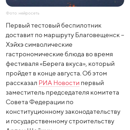
Фото: нейросеть
Первый тестовый беспилотник
доставит по маршруту Благовещенск –
Хэйхэ символические
гастрономические блюда во время
фестиваля «Берега вкуса», который
пройдет в конце августа. Об этом
рассказал
РИА Новости
первый
заместитель председателя комитета
Совета Федерации по
конституционному законодательству
и государственному строительству