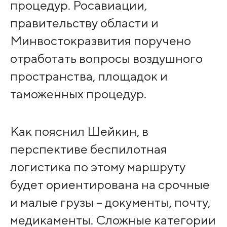
процедур. Росавиации,
правительству области и
Минвостокразвития поручено
отработать вопросы воздушного
пространства, площадок и
таможенных процедур.
Как пояснил Шейкин, в
перспективе беспилотная
логистика по этому маршруту
будет ориентирована на срочные
и малые грузы – документы, почту,
медикаменты. Сложные категории