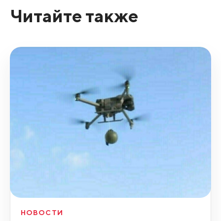
Читайте также
НОВОСТИ