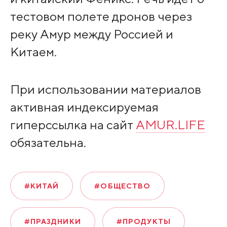
тестовом полете дронов через
реку Амур между Россией и
Китаем.
При использовании материалов
активная индексируемая
гиперссылка на сайт
AMUR.LIFE
обязательна.
#КИТАЙ
#ОБЩЕСТВО
#ПРАЗДНИКИ
#ПРОДУКТЫ