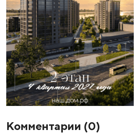
Комментарии (
0
)