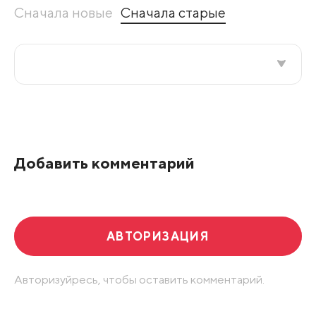
Сначала новые
Сначала старые
Все подряд
По рейтингу
Добавить комментарий
Развернуть все
АВТОРИЗАЦИЯ
Авторизуйресь, чтобы оставить комментарий.