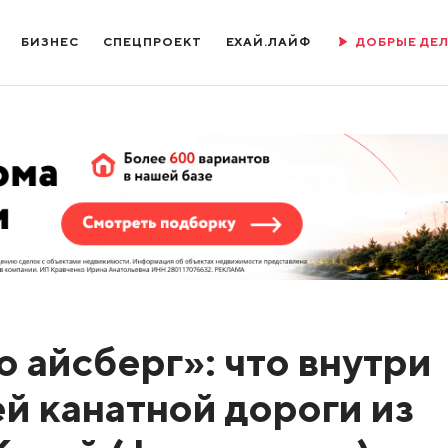
БИЗНЕС
СПЕЦПРОЕКТ
ЕХАЙ.ЛАЙФ
ДОБРЫЕ ДЕ
о айсберг»: что внутри
й канатной дороги из