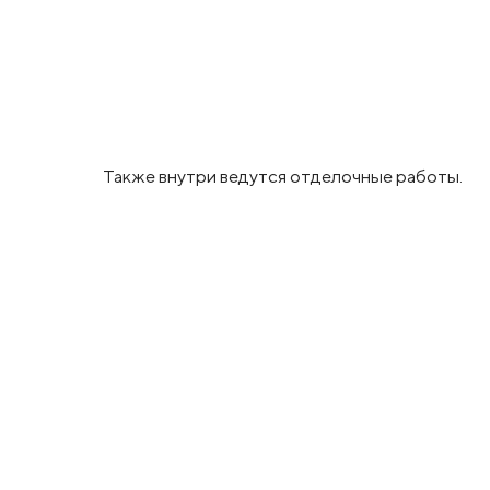
Также внутри ведутся отделочные работы.