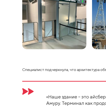
Специалист подчеркнула, что архитектура об
«Наше здание – это айсбер
Амуру. Терминал как прод