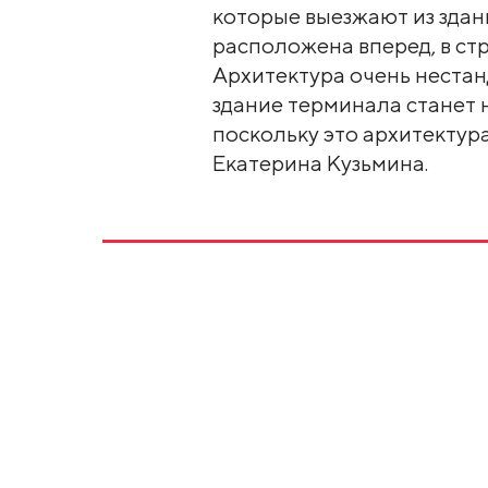
которые выезжают из здан
расположена вперед, в ст
Архитектура очень нестан
здание терминала станет 
поскольку это архитектура
Екатерина Кузьмина.