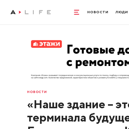
НОВОСТИ
ЛЮДИ
НОВОСТИ
«Наше здание – эт
терминала будуще