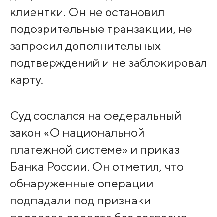
клиентки. Он не остановил
подозрительные транзакции, не
запросил дополнительных
подтверждений и не заблокировал
карту.
Суд сослался на федеральный
закон «О национальной
платежной системе» и приказ
Банка России. Он отметил, что
обнаруженные операции
подпадали под признаки