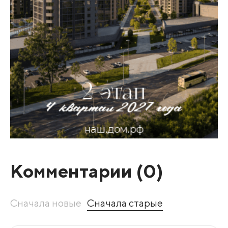
Комментарии (
0
)
Сначала новые
Сначала старые