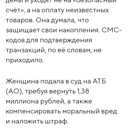
счёт», а на оплату неизвестных
товаров. Она думала, что
защищает свои накопления. СМС-
кодов для подтверждения
транзакций, по её словам, не
приходило.
Женщина подала в суд на АТБ
(АО), требуя вернуть 1,38
миллиона рублей, а также
компенсировать моральный вред
и наложить штраф.