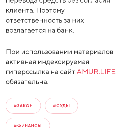
перевода средств без согласия
клиента. Поэтому
ответственность за них
возлагается на банк.
При использовании материалов
активная индексируемая
гиперссылка на сайт
AMUR.LIFE
обязательна.
#ЗАКОН
#СУДЫ
#ФИНАНСЫ