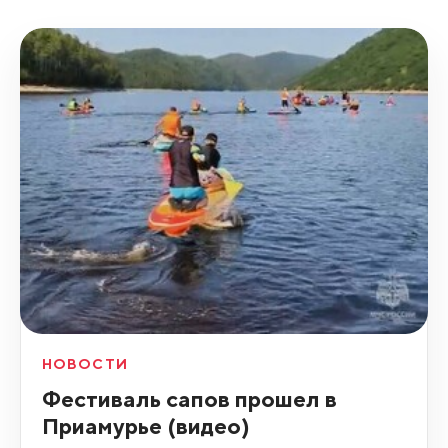
НОВОСТИ
Фестиваль сапов прошел в
Приамурье (видео)