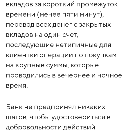
вкладов за короткий промежуток
времени (менее пяти минут),
перевод всех денег с закрытых
вкладов на один счет,
последующие нетипичные для
клиентки операции по покупкам
на крупные суммы, которые
проводились в вечернее и ночное
время.
Банк не предпринял никаких
шагов, чтобы удостовериться в
добровольности действий