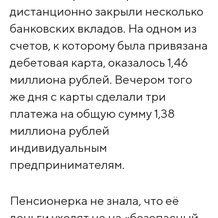
дистанционно закрыли несколько
банковских вкладов. На одном из
счетов, к которому была привязана
дебетовая карта, оказалось 1,46
миллиона рублей. Вечером того
же дня с карты сделали три
платежа на общую сумму 1,38
миллиона рублей
индивидуальным
предпринимателям.
Пенсионерка не знала, что её
деньги уходят не на «безопасный