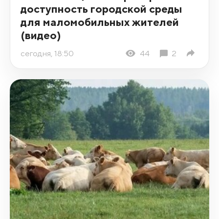
доступность городской среды
для маломобильных жителей
(видео)
сегодня, 18:50
44
2