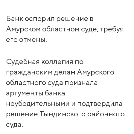
Банк оспорил решение в
Амурском областном суде, требуя
его отмены.
Судебная коллегия по
гражданским делам Амурского
областного суда признала
аргументы банка
неубедительными и подтвердила
решение Тындинского районного
суда.