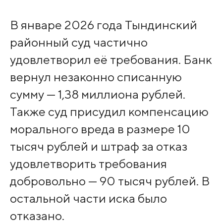
В январе 2026 года Тындинский
районный суд частично
удовлетворил её требования. Банк
вернул незаконно списанную
сумму — 1,38 миллиона рублей.
Также суд присудил компенсацию
морального вреда в размере 10
тысяч рублей и штраф за отказ
удовлетворить требования
добровольно — 90 тысяч рублей. В
остальной части иска было
отказано.