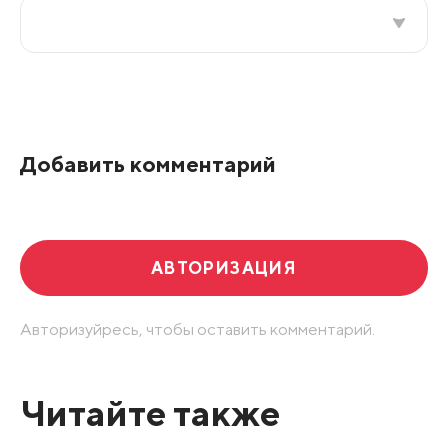
Все подряд
По рейтингу
Добавить комментарий
Развернуть все
АВТОРИЗАЦИЯ
Авторизуйресь, чтобы оставить комментарий.
Читайте также