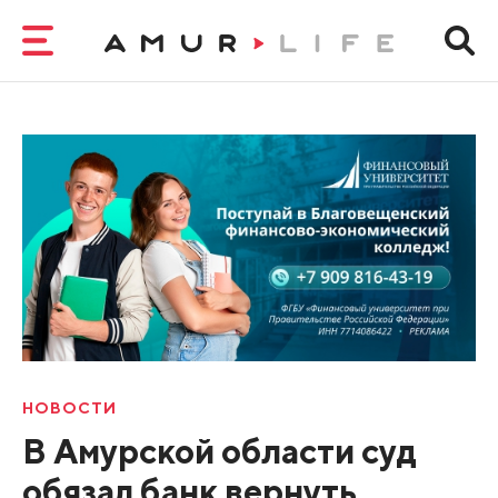
НОВОСТИ
В Амурской области суд
обязал банк вернуть