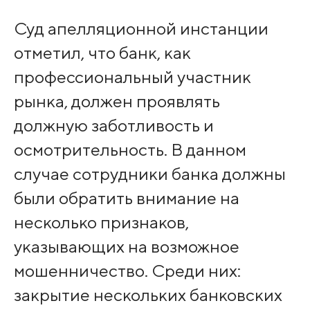
Суд апелляционной инстанции
отметил, что банк, как
профессиональный участник
рынка, должен проявлять
должную заботливость и
осмотрительность. В данном
случае сотрудники банка должны
были обратить внимание на
несколько признаков,
указывающих на возможное
мошенничество. Среди них:
закрытие нескольких банковских