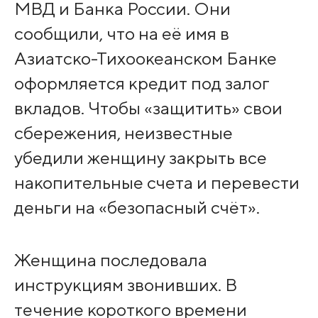
МВД и Банка России. Они
сообщили, что на её имя в
Азиатско-Тихоокеанском Банке
оформляется кредит под залог
вкладов. Чтобы «защитить» свои
сбережения, неизвестные
убедили женщину закрыть все
накопительные счета и перевести
деньги на «безопасный счёт».
Женщина последовала
инструкциям звонивших. В
течение короткого времени