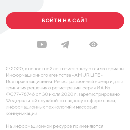
ВОЙТИ НА САЙТ
© 2020, в новостной ленте используются материалы
Информационного агентства «AMUR.LIFE».
Все права защищены. Регистрационный номер и дата
принятия решения о регистрации: серия ИА №
ФС77-78746 от 30 июля 2020 г., зарегистрировано
Федеральной службой по надзору в сфере связи,
информационных технологий и массовых
коммуникаций
На информационном ресурсе применяются