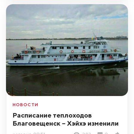
НОВОСТИ
Расписание теплоходов
Благовещенск – Хэйхэ изменили