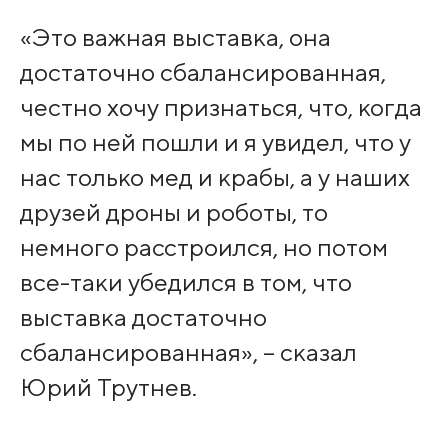
«Это важная выставка, она
достаточно сбалансированная,
честно хочу признаться, что, когда
мы по ней пошли и я увидел, что у
нас только мед и крабы, а у наших
друзей дроны и роботы, то
немного расстроился, но потом
все-таки убедился в том, что
выставка достаточно
сбалансированная», – сказал
Юрий Трутнев.