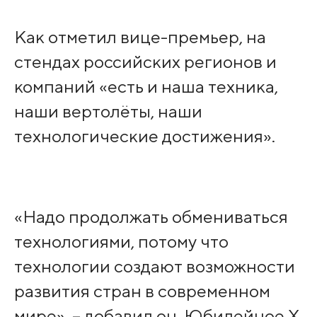
Как отметил вице-премьер, на
стендах российских регионов и
компаний «есть и наша техника,
наши вертолёты, наши
технологические достижения».
«Надо продолжать обмениваться
технологиями, потому что
технологии создают возможности
развития стран в современном
мире», – добавил он. Юбилейное X