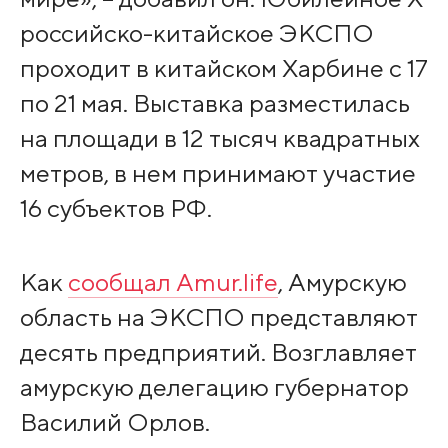
российско-китайское ЭКСПО
проходит в китайском Харбине с 17
по 21 мая. Выставка разместилась
на площади в 12 тысяч квадратных
метров, в нем принимают участие
16 субъектов РФ.
Как
сообщал Amur.life
, Амурскую
область на ЭКСПО представляют
десять предприятий. Возглавляет
амурскую делегацию губернатор
Василий Орлов.