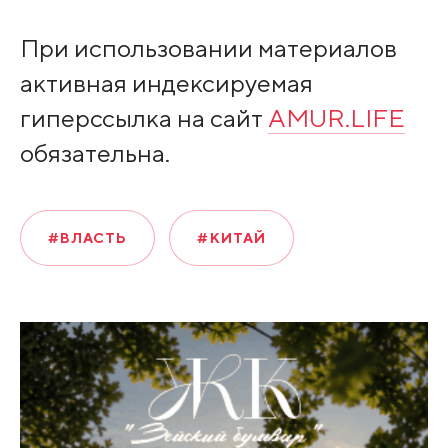
При использовании материалов
активная индексируемая
гиперссылка на сайт
AMUR.LIFE
обязательна.
#ВЛАСТЬ
#КИТАЙ