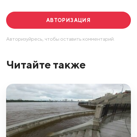
АВТОРИЗАЦИЯ
Авторизуйресь, чтобы оставить комментарий.
Читайте также