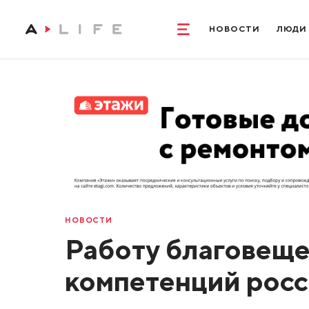
НОВОСТИ
ЛЮДИ
НОВОСТИ
Работу благовеще
компетенций росс