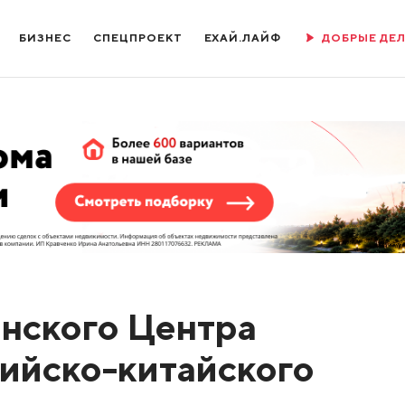
БИЗНЕС
СПЕЦПРОЕКТ
ЕХАЙ.ЛАЙФ
ДОБРЫЕ ДЕ
нского Центра
ийско-китайского