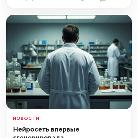
НОВОСТИ
Нейросеть впервые
сгенерировала