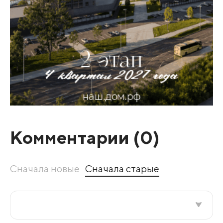
Комментарии (
0
)
Сначала новые
Сначала старые