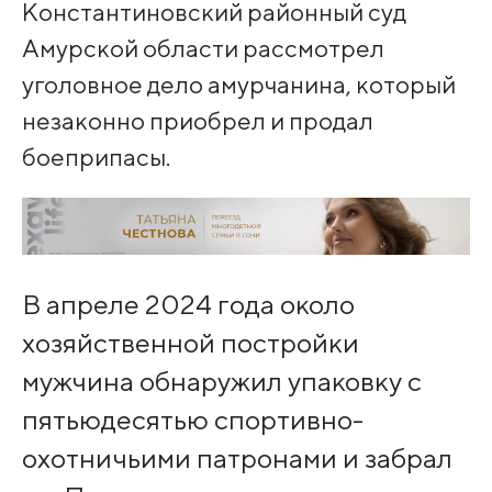
Константиновский районный суд
Амурской области рассмотрел
уголовное дело амурчанина, который
незаконно приобрел и продал
боеприпасы.
В апреле 2024 года около
хозяйственной постройки
мужчина обнаружил упаковку с
пятьюдесятью спортивно-
охотничьими патронами и забрал