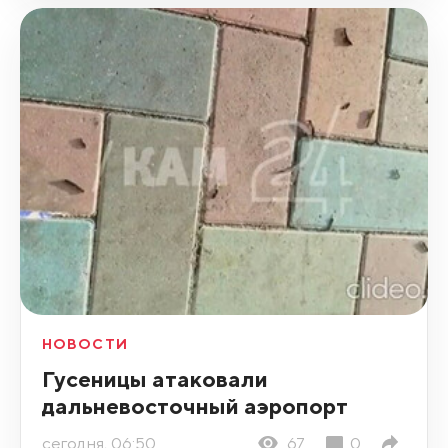
НОВОСТИ
Гусеницы атаковали
дальневосточный аэропорт
сегодня, 06:50
67
0