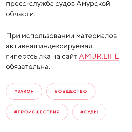
пресс-служба судов Амурской
области.
При использовании материалов
активная индексируемая
гиперссылка на сайт
AMUR.LIFE
обязательна.
#ЗАКОН
#ОБЩЕСТВО
#ПРОИСШЕСТВИЯ
#СУДЫ