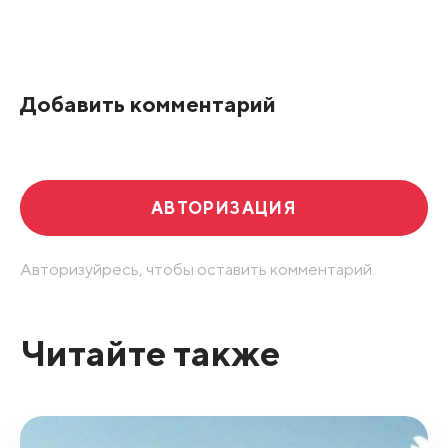
Все подряд
По рейтингу
Добавить комментарий
Развернуть все
АВТОРИЗАЦИЯ
Авторизуйресь, чтобы оставить комментарий.
Читайте также