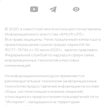
© 2020, в новостной ленте используются материалы
Информационного агентства «AMUR.LIFE».
Все права защищены. Регистрационный номер и дата
принятия решения о регистрации: серия ИА №
ФС77-78746 от 30 июля 2020 г., зарегистрировано
Федеральной службой по надзору в сфере связи,
информационных технологий и массовых
коммуникаций
На информационном ресурсе применяются
рекомендательные технологии (информационные
технологии предоставления информации на основе
сбора, систематизации и анализа сведений,
относящихся к предпочтениям пользователей сети
"Интернет", находящихся на территории