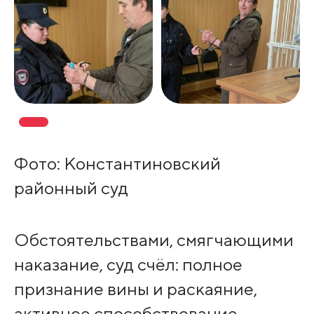
Фото: Константиновский
районный суд
Обстоятельствами, смягчающими
наказание, суд счёл: полное
признание вины и раскаяние,
активное способствование