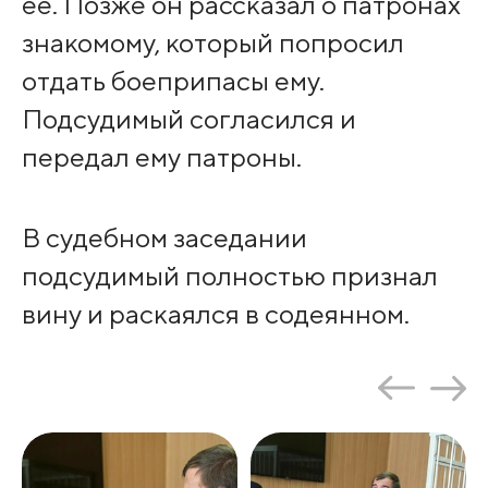
ее. Позже он рассказал о патронах
знакомому, который попросил
отдать боеприпасы ему.
Подсудимый согласился и
передал ему патроны.
В судебном заседании
подсудимый полностью признал
вину и раскаялся в содеянном.