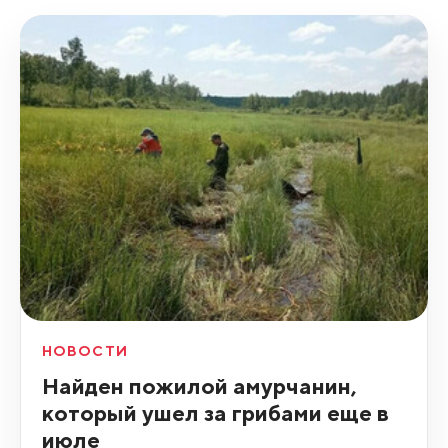
НОВОСТИ
Найден пожилой амурчанин,
который ушел за грибами еще в
июле