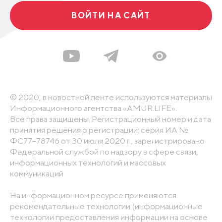
ВОЙТИ НА САЙТ
© 2020, в новостной ленте используются материалы
Информационного агентства «AMUR.LIFE».
Все права защищены. Регистрационный номер и дата
принятия решения о регистрации: серия ИА №
ФС77-78746 от 30 июля 2020 г., зарегистрировано
Федеральной службой по надзору в сфере связи,
информационных технологий и массовых
коммуникаций
На информационном ресурсе применяются
рекомендательные технологии (информационные
технологии предоставления информации на основе