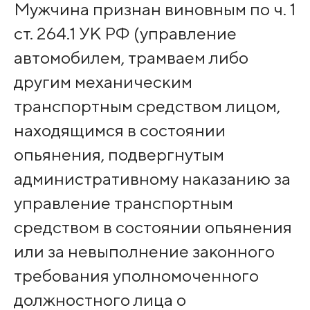
Мужчина признан виновным по ч. 1
ст. 264.1 УК РФ (управление
автомобилем, трамваем либо
другим механическим
транспортным средством лицом,
находящимся в состоянии
опьянения, подвергнутым
административному наказанию за
управление транспортным
средством в состоянии опьянения
или за невыполнение законного
требования уполномоченного
должностного лица о