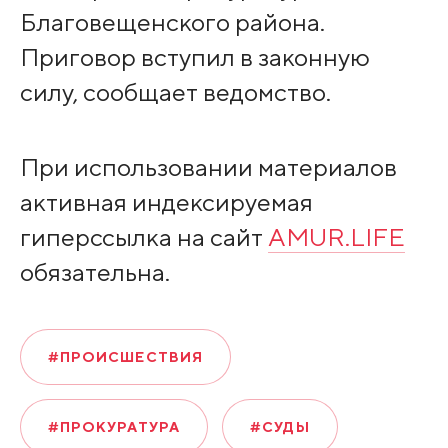
Благовещенского района.
Приговор вступил в законную
силу, сообщает ведомство.
При использовании материалов
активная индексируемая
гиперссылка на сайт
AMUR.LIFE
обязательна.
#ПРОИСШЕСТВИЯ
#ПРОКУРАТУРА
#СУДЫ