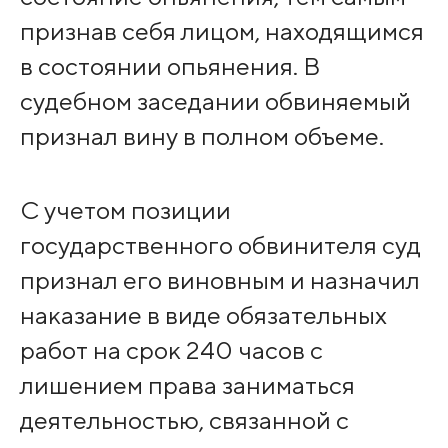
признав себя лицом, находящимся
в состоянии опьянения. В
судебном заседании обвиняемый
признал вину в полном объеме.
С учетом позиции
государственного обвинителя суд
признал его виновным и назначил
наказание в виде обязательных
работ на срок 240 часов с
лишением права заниматься
деятельностью, связанной с