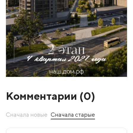
Комментарии (
0
)
Сначала новые
Сначала старые