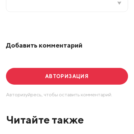
Все подряд
По рейтингу
Добавить комментарий
Развернуть все
АВТОРИЗАЦИЯ
Авторизуйресь, чтобы оставить комментарий.
Читайте также