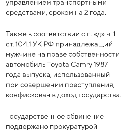
управлением транспортными
средствами, сроком на 2 года.
Также в соответствии с п. «д» ч. 1
ст. 104.1 УК РФ принадлежащий
мужчине на праве собственности
автомобиль Toyota Camry 1987
года выпуска, использованный
при совершении преступления,
конфискован в доход государства.
Государственное обвинение
поддержано прокуратурой