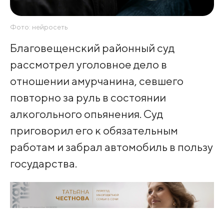
Фото: нейросеть
Благовещенский районный суд
рассмотрел уголовное дело в
отношении амурчанина, севшего
повторно за руль в состоянии
алкогольного опьянения. Суд
приговорил его к обязательным
работам и забрал автомобиль в пользу
государства.