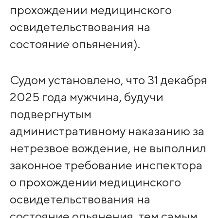
прохождении медицинского
освидетельствования на
состояние опьянения).
Судом установлено, что 31 декабря
2025 года мужчина, будучи
подвергнутым
административному наказанию за
нетрезвое вождение, не выполнил
законное требование инспектора
о прохождении медицинского
освидетельствования на
состояние опьянения, тем самым