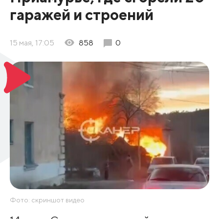
гаражей и строений
15 мая, 17:05
858
0
Фото: скриншот видео