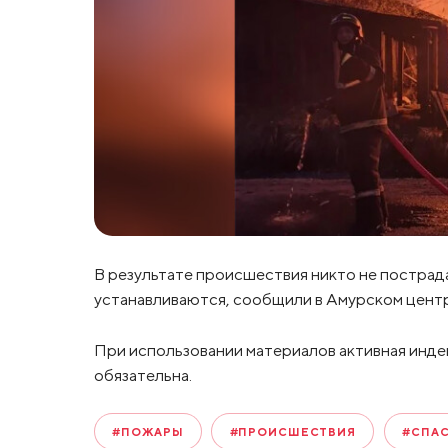
В результате происшествия никто не пострад
устанавливаются, сообщили в Амурском центр
При использовании материалов активная инде
обязательна.
#ПОЖАРЫ
#ПРОИСШЕСТВИЯ
#СПА