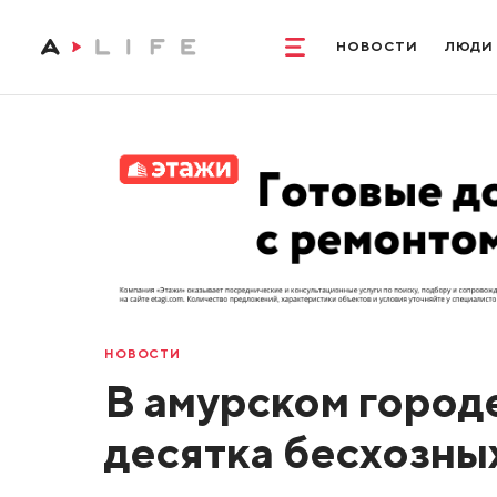
НОВОСТИ
ЛЮДИ
НОВОСТИ
В амурском город
десятка бесхозны