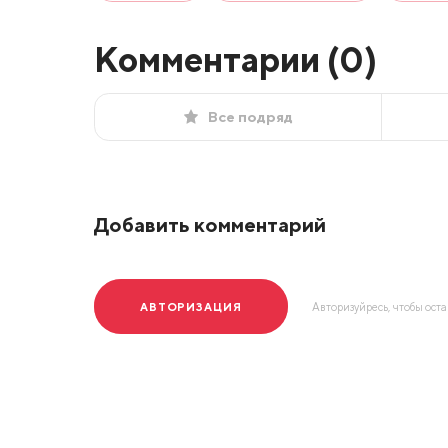
Комментарии (
0
)
Все подряд
Добавить комментарий
АВТОРИЗАЦИЯ
Авторизуйресь, чтобы ост