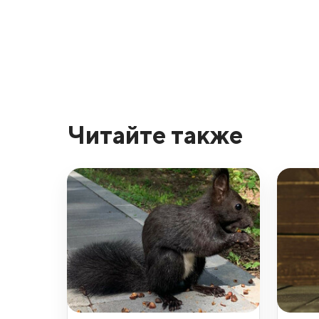
Читайте также