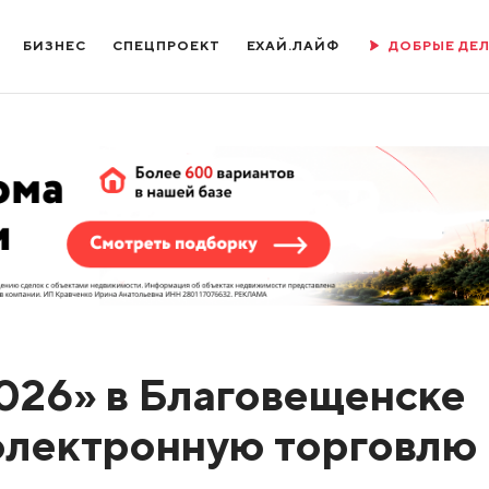
БИЗНЕС
СПЕЦПРОЕКТ
ЕХАЙ.ЛАЙФ
ДОБРЫЕ ДЕ
026» в Благовещенске
электронную торговлю