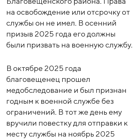
Благовещенского района. Права
на освобождение или отсрочку от
службы он не имел. В осенний
призыв 2025 года его должны
были призвать на военную службу.
В октябре 2025 года
благовещенец прошел
медобследование и был признан
годным к военной службе без
ограничений. В тот же день ему
вручили повестку для отправки к
месту службы на ноябрь 2025