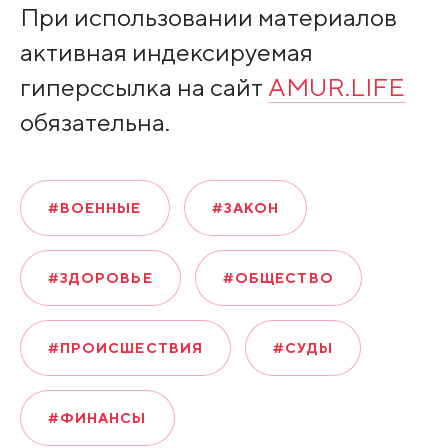
При использовании материалов
активная индексируемая
гиперссылка на сайт
AMUR.LIFE
обязательна.
#ВОЕННЫЕ
#ЗАКОН
#ЗДОРОВЬЕ
#ОБЩЕСТВО
#ПРОИСШЕСТВИЯ
#СУДЫ
#ФИНАНСЫ