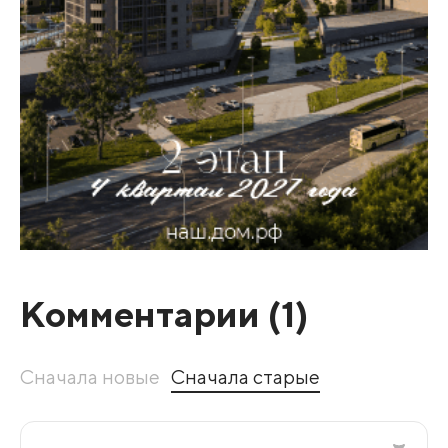
Комментарии (
1
)
Сначала новые
Сначала старые