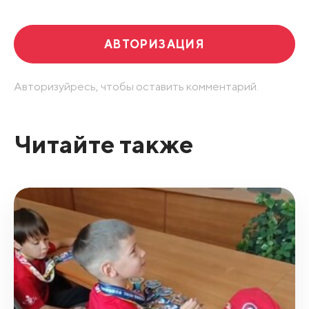
АВТОРИЗАЦИЯ
Авторизуйресь, чтобы оставить комментарий.
Читайте также