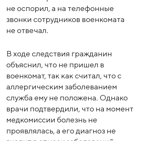
не оспорил, а на телефонные
звонки сотрудников военкомата
не отвечал.
В ходе следствия гражданин
объяснил, что не пришел в
военкомат, так как считал, что с
аллергическим заболеванием
служба ему не положена. Однако
врачи подтвердили, что на момент
медкомиссии болезнь не
проявлялась, а его диагноз не