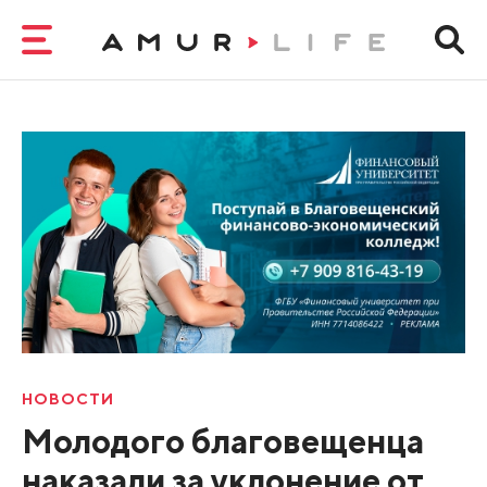
НОВОСТИ
Молодого благовещенца
наказали за уклонение от