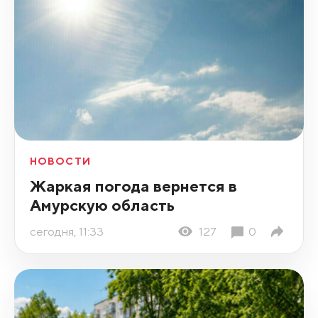
НОВОСТИ
Жаркая погода вернется в
Амурскую область
сегодня, 11:33
127
0