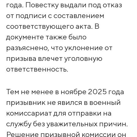
года. Повестку выдали под отказ
от подписи с составлением
соответствующего акта. В
документе также было
разъяснено, что уклонение от
призыва влечет уголовную
ответственность.
Тем не менее в ноябре 2025 года
призывник не явился в военный
комиссариат для отправки на
службу без уважительных причин.
Решение призывной комиссии он