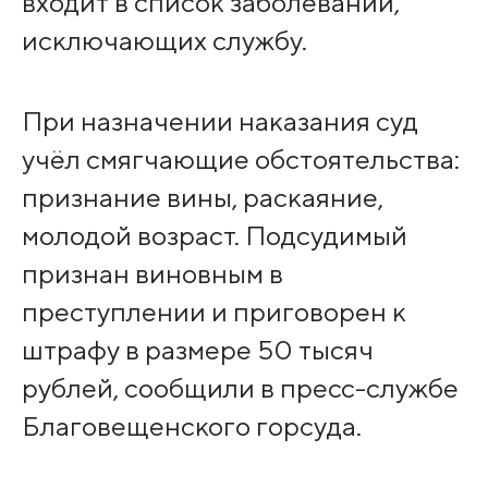
входит в список заболеваний,
исключающих службу.
При назначении наказания суд
учёл смягчающие обстоятельства:
признание вины, раскаяние,
молодой возраст. Подсудимый
признан виновным в
преступлении и приговорен к
штрафу в размере 50 тысяч
рублей, сообщили в пресс-службе
Благовещенского горсуда.